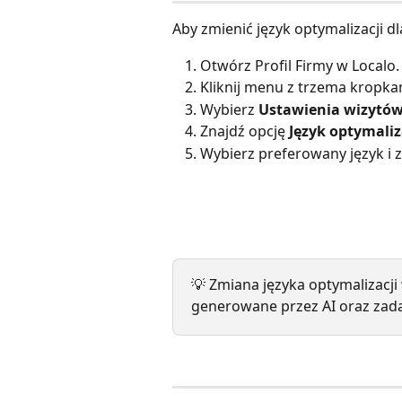
Aby zmienić język optymalizacji dl
Otwórz Profil Firmy w Localo.
Kliknij menu z trzema kropka
Wybierz 
Ustawienia wizytów
Znajdź opcję 
Język optymaliz
Wybierz preferowany język i z
💡 Zmiana języka optymalizacji
generowane przez AI oraz zadan