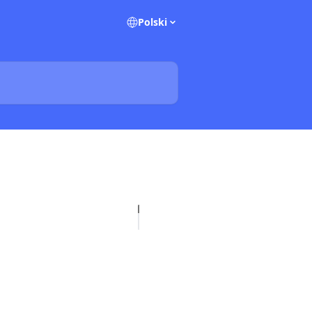
Polski