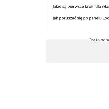
Jakie są pierwsze kroki dla wła
Jak poruszać się po panelu Loc
Czy to odp