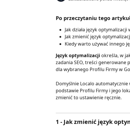
Po przeczytaniu tego artykuł
Jak działa język optymalizacji
Jak zmienić język optymalizacj
Kiedy warto używać innego jęz
Język optymalizacji
 określa, w j
zadania SEO, treści generowane p
dla wybranego Profilu Firmy w Go
Domyślnie Localo automatycznie w
podstawie Profilu Firmy i jego lok
zmienić to ustawienie ręcznie.
1 - Jak zmienić język opty