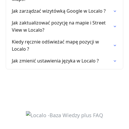
Jak zarządzać wizytówką Google w Localo ?
Jak zaktualizować pozycję na mapie i Street
View w Localo?
Kiedy ręcznie odświeżać mapę pozycji w
Localo ?
Jak zmienić ustawienia języka w Localo ?