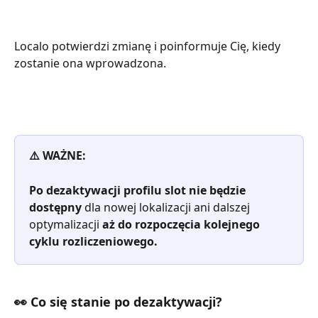
Localo potwierdzi zmianę i poinformuje Cię, kiedy 
zostanie ona wprowadzona.
⚠️ WAŻNE:
Po dezaktywacji profilu slot nie będzie 
dostępny
 dla nowej lokalizacji ani dalszej 
optymalizacji 
aż do rozpoczęcia kolejnego 
cyklu rozliczeniowego.
👀 Co się stanie po dezaktywacji?