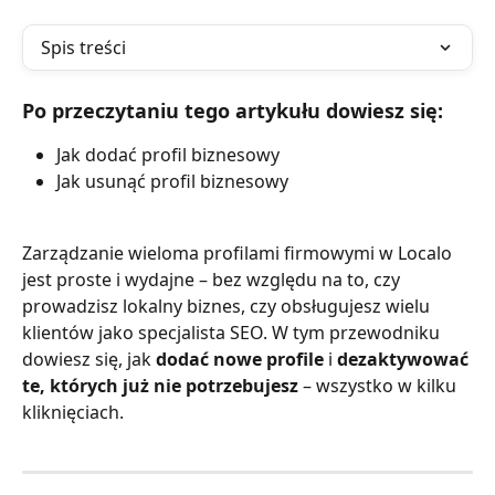
Spis treści
Po przeczytaniu tego artykułu dowiesz się:
Jak dodać profil biznesowy
Jak usunąć profil biznesowy
Zarządzanie wieloma profilami firmowymi w Localo 
jest proste i wydajne – bez względu na to, czy 
prowadzisz lokalny biznes, czy obsługujesz wielu 
klientów jako specjalista SEO. W tym przewodniku 
dowiesz się, jak 
dodać nowe profile
 i 
dezaktywować 
te, których już nie potrzebujesz
 – wszystko w kilku 
kliknięciach.