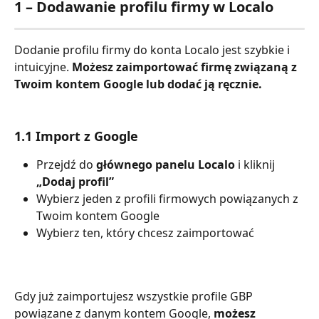
1 – Dodawanie profilu firmy w Localo
Dodanie profilu firmy do konta Localo jest szybkie i 
intuicyjne. 
Możesz zaimportować firmę związaną z 
Twoim kontem Google lub dodać ją ręcznie.
1.1 Import z Google
Przejdź do 
głównego
panelu Localo
 i kliknij 
„Dodaj profil”
Wybierz jeden z profili firmowych powiązanych z 
Twoim kontem Google
Wybierz ten, który chcesz zaimportować
Gdy już zaimportujesz wszystkie profile GBP 
powiązane z danym kontem Google, 
możesz 