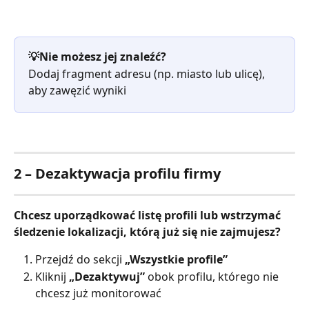
💡Nie możesz jej znaleźć?
Dodaj fragment adresu (np. miasto lub ulicę), 
aby zawęzić wyniki
2 – Dezaktywacja profilu firmy
Chcesz uporządkować listę profili lub wstrzymać 
śledzenie lokalizacji, którą już się nie zajmujesz?
Przejdź do sekcji 
„Wszystkie profile”
Kliknij 
„Dezaktywuj”
 obok profilu, którego nie 
chcesz już monitorować