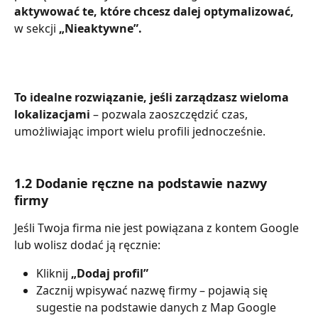
aktywować te, które chcesz dalej optymalizować,
w sekcji 
„Nieaktywne”.
To idealne rozwiązanie, jeśli zarządzasz wieloma 
lokalizacjami
 – pozwala zaoszczędzić czas, 
umożliwiając import wielu profili jednocześnie.
1.2 Dodanie ręczne na podstawie nazwy 
firmy
Jeśli Twoja firma nie jest powiązana z kontem Google 
lub wolisz dodać ją ręcznie:
Kliknij 
„Dodaj profil”
Zacznij wpisywać nazwę firmy – pojawią się 
sugestie na podstawie danych z Map Google