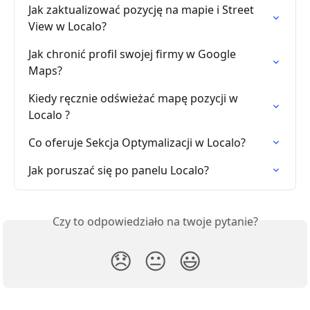
Jak zaktualizować pozycję na mapie i Street 
View w Localo?
Jak chronić profil swojej firmy w Google 
Maps?
Kiedy ręcznie odświeżać mapę pozycji w 
Localo ?
Co oferuje Sekcja Optymalizacji w Localo?
Jak poruszać się po panelu Localo?
Czy to odpowiedziało na twoje pytanie?
😞
😐
😃