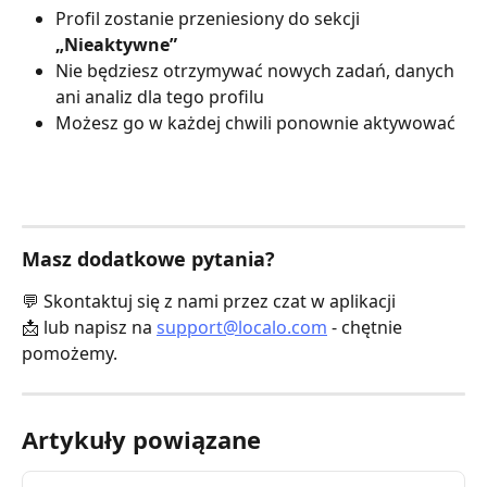
Profil zostanie przeniesiony do sekcji 
„Nieaktywne”
Nie będziesz otrzymywać nowych zadań, danych 
ani analiz dla tego profilu
Możesz go w każdej chwili ponownie aktywować
Masz dodatkowe pytania?
💬 Skontaktuj się z nami przez czat w aplikacji
📩 lub napisz na 
support@localo.com
 - chętnie 
pomożemy.
Artykuły powiązane