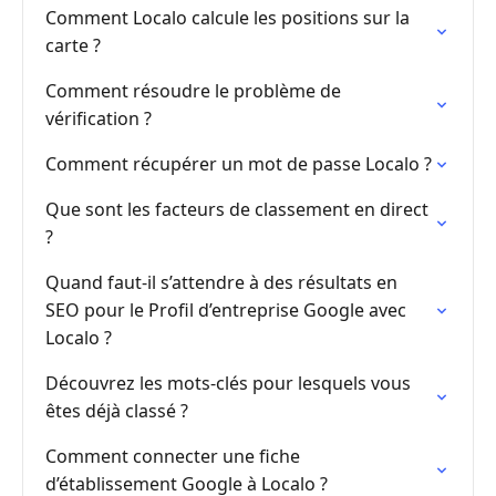
Comment Localo calcule les positions sur la
carte ?
Comment résoudre le problème de
vérification ?
Comment récupérer un mot de passe Localo ?
Que sont les facteurs de classement en direct
?
Quand faut-il s’attendre à des résultats en
SEO pour le Profil d’entreprise Google avec
Localo ?
Découvrez les mots-clés pour lesquels vous
êtes déjà classé ?
Comment connecter une fiche
d’établissement Google à Localo ?