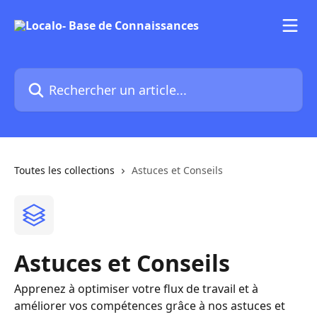
Passer au contenu principal
Rechercher un article...
Toutes les collections
Astuces et Conseils
Astuces et Conseils
Apprenez à optimiser votre flux de travail et à
améliorer vos compétences grâce à nos astuces et