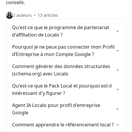
conseils.
2 auteurs
13 articles
Qu'est-ce que le programme de partenariat
d'affiliation de Localo ?
Pourquoi je ne peux pas connecter mon Profil
d’Entreprise à mon Compte Google ?
Comment générer des données structurées
(schema.org) avec Localo
Qu'est-ce que le Pack Local et pourquoi est-il
intéressant d'y figurer ?
Agent IA Localo pour profil d'entreprise
Google
Comment apprendre le référencement local ?