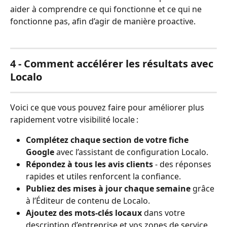
aider à comprendre ce qui fonctionne et ce qui ne 
fonctionne pas, afin d’agir de manière proactive.
4 - Comment accélérer les résultats avec 
Localo
Voici ce que vous pouvez faire pour améliorer plus 
rapidement votre visibilité locale :
Complétez chaque section de votre fiche 
Google
 avec l’assistant de configuration Localo.
Répondez à tous les avis clients
 - des réponses 
rapides et utiles renforcent la confiance.
Publiez des mises à jour chaque semaine
 grâce 
à l’Éditeur de contenu de Localo.
Ajoutez des mots-clés locaux
 dans votre 
description d’entreprise et vos zones de service.