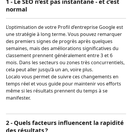
1 - Le SEO n’est pas instantané - et c’est 
normal
L’optimisation de votre Profil d’entreprise Google est 
une stratégie à long terme. Vous pouvez remarquer 
des premiers signes de progrès après quelques 
semaines, mais des améliorations significatives du 
classement prennent généralement entre 3 et 6 
mois. Dans les secteurs ou zones très concurrentiels, 
cela peut aller jusqu’à un an, voire plus.
Localo vous permet de suivre ces changements en 
temps réel et vous guide pour maintenir vos efforts 
même si les résultats prennent du temps à se 
manifester.
2 - Quels facteurs influencent la rapidité 
des résultats ?