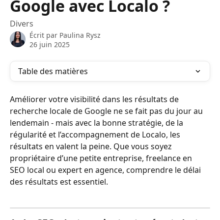
Google avec Localo ?
Divers
Écrit par
Paulina Rysz
26 juin 2025
Table des matières
Améliorer votre visibilité dans les résultats de 
recherche locale de Google ne se fait pas du jour au 
lendemain - mais avec la bonne stratégie, de la 
régularité et l’accompagnement de Localo, les 
résultats en valent la peine. Que vous soyez 
propriétaire d’une petite entreprise, freelance en 
SEO local ou expert en agence, comprendre le délai 
des résultats est essentiel.