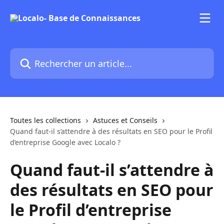
Passer au contenu principal
Rechercher un article...
Toutes les collections
Astuces et Conseils
Quand faut-il s’attendre à des résultats en SEO pour le Profil
d’entreprise Google avec Localo ?
Quand faut-il s’attendre à
des résultats en SEO pour
le Profil d’entreprise