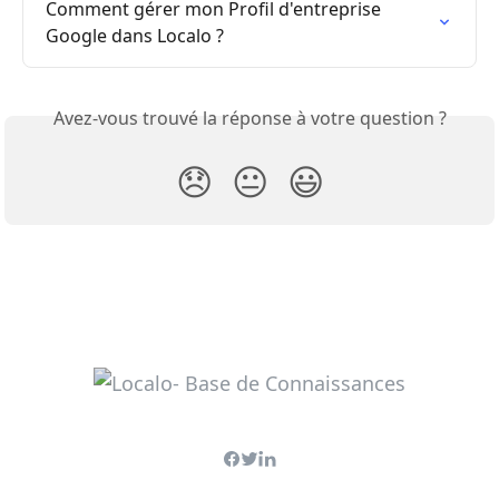
Comment gérer mon Profil d'entreprise 
Google dans Localo ?
Avez-vous trouvé la réponse à votre question ?
😞
😐
😃