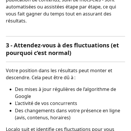
automatisées ou assistées étape par étape, ce qui 
vous fait gagner du temps tout en assurant des 
résultats.
3 - Attendez-vous à des fluctuations (et 
pourquoi c’est normal)
Votre position dans les résultats peut monter et 
descendre. Cela peut être dû à :
Des mises à jour régulières de l’algorithme de 
Google
L’activité de vos concurrents
Des changements dans votre présence en ligne 
(avis, contenus, horaires)
Localo suit et identifie ces fluctuations pour vous 