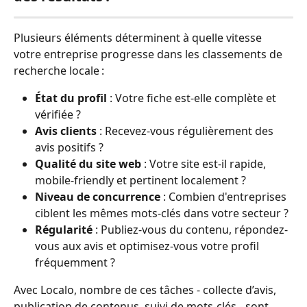
Plusieurs éléments déterminent à quelle vitesse 
votre entreprise progresse dans les classements de 
recherche locale :
État du profil
 : Votre fiche est-elle complète et 
vérifiée ?
Avis clients
 : Recevez-vous régulièrement des 
avis positifs ?
Qualité du site web
 : Votre site est-il rapide, 
mobile-friendly et pertinent localement ?
Niveau de concurrence
 : Combien d'entreprises 
ciblent les mêmes mots-clés dans votre secteur ?
Régularité
 : Publiez-vous du contenu, répondez-
vous aux avis et optimisez-vous votre profil 
fréquemment ?
Avec Localo, nombre de ces tâches - collecte d’avis, 
publication de contenus, suivi de mots-clés - sont 