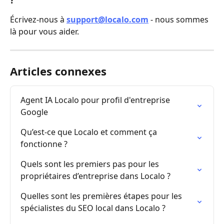
Écrivez-nous à 
support@localo.com
 - nous sommes 
là pour vous aider.
Articles connexes
Agent IA Localo pour profil d'entreprise 
Google
Qu’est-ce que Localo et comment ça 
fonctionne ?
Quels sont les premiers pas pour les 
propriétaires d’entreprise dans Localo ?
Quelles sont les premières étapes pour les 
spécialistes du SEO local dans Localo ?