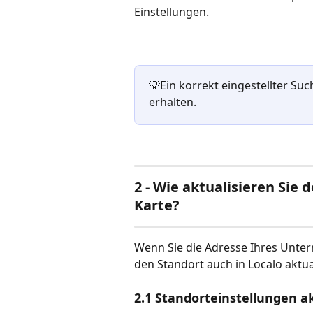
Einstellungen.
💡Ein korrekt eingestellter Suc
erhalten.
2 - Wie aktualisieren Sie
Karte?
Wenn Sie die Adresse Ihres Unte
den Standort auch in Localo aktual
2.1 Standorteinstellungen a