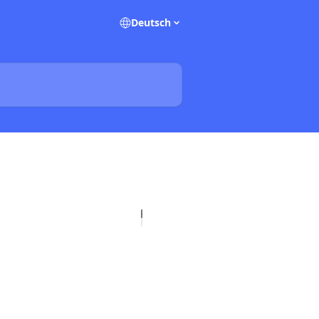
Deutsch