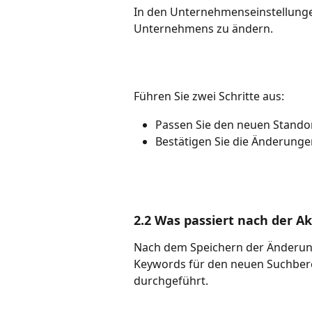
In den Unternehmenseinstellungen
Unternehmens zu ändern.
Führen Sie zwei Schritte aus:
Passen Sie den neuen Stando
Bestätigen Sie die Änderunge
2.2 Was passiert nach der Ak
Nach dem Speichern der Änderung
Keywords für den neuen Suchber
durchgeführt.