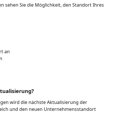
 sehen Sie die Möglichkeit, den Standort Ihres 
rt an
n
tualisierung?
en wird die nächste Aktualisierung der 
eich und den neuen Unternehmensstandort 