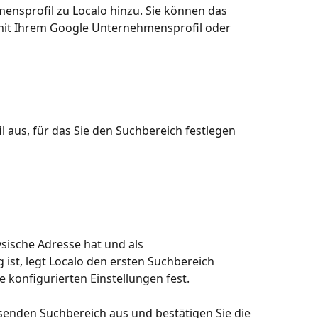
ensprofil zu Localo hinzu. Sie können das 
it Ihrem Google Unternehmensprofil oder 
l aus, für das Sie den Suchbereich festlegen 
ische Adresse hat und als 
ist, legt Localo den ersten Suchbereich 
 konfigurierten Einstellungen fest.
enden Suchbereich aus und bestätigen Sie die 