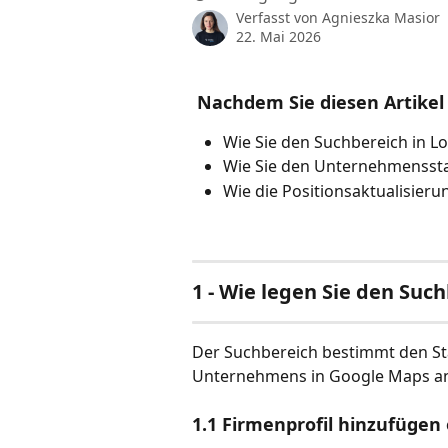
Verfasst von
Agnieszka Masior
22. Mai 2026
 Nachdem Sie diesen Artikel
Wie Sie den Suchbereich in L
Wie Sie den Unternehmensstan
Wie die Positionsaktualisier
1
 - Wie legen Sie den Such
Der Suchbereich bestimmt den Stan
Unternehmens in Google Maps ana
1.1 Firmenprofil hinzufügen