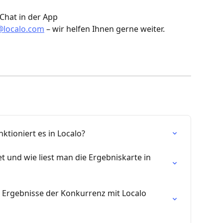
 Chat in der App
@localo.com
 – wir helfen Ihnen gerne weiter.
ktioniert es in Localo?
t und wie liest man die Ergebniskarte in 
 Ergebnisse der Konkurrenz mit Localo 