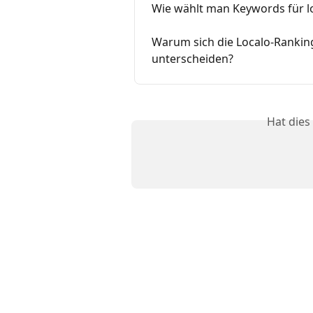
Wie wählt man Keywords für lo
Warum sich die Localo-Rankin
unterscheiden?
Hat dies