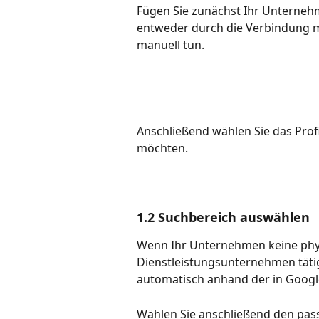
Fügen Sie zunächst Ihr Unternehm
entweder durch die Verbindung m
manuell tun.
Anschließend wählen Sie das Profi
möchten.
1.2 Suchbereich auswählen
Wenn Ihr Unternehmen keine phys
Dienstleistungsunternehmen tätig 
automatisch anhand der in Google
Wählen Sie anschließend den pass