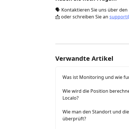
🗣️ Kontaktieren Sie uns über den
📩 oder schreiben Sie an 
support
Verwandte Artikel
Was ist Monitoring und wie fun
Wie wird die Position berechne
Localo?
Wie man den Standort und die
überprüft?