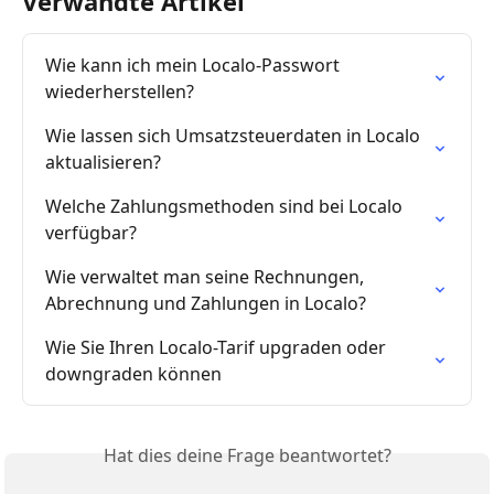
Verwandte Artikel
Wie kann ich mein Localo-Passwort 
wiederherstellen?
Wie lassen sich Umsatzsteuerdaten in Localo 
aktualisieren?
Welche Zahlungsmethoden sind bei Localo 
verfügbar?
Wie verwaltet man seine Rechnungen, 
Abrechnung und Zahlungen in Localo?
Wie Sie Ihren Localo-Tarif upgraden oder 
downgraden können
Hat dies deine Frage beantwortet?