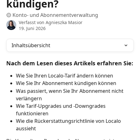
kündigen?
🟡 Konto- und Abonnementverwaltung
Verfasst von
Agnieszka Masior
19. Juni 2026
Inhaltsübersicht
Nach dem Lesen dieses Artikels erfahren Sie:
Wie Sie Ihren Localo-Tarif ändern können
Wie Sie Ihr Abonnement kündigen können
Was passiert, wenn Sie Ihr Abonnement nicht 
verlängern
Wie Tarif-Upgrades und -Downgrades 
funktionieren
Wie die Rückerstattungsrichtlinie von Localo 
aussieht