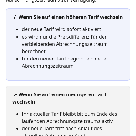
💡 
Wenn Sie auf einen höheren Tarif wechseln
der neue Tarif wird sofort aktiviert
es wird nur die Preisdifferenz für den 
verbleibenden Abrechnungszeitraum 
berechnet
für den neuen Tarif beginnt ein neuer 
Abrechnungszeitraum
💡 
Wenn Sie auf einen niedrigeren Tarif 
wechseln
Ihr aktueller Tarif bleibt bis zum Ende des 
laufenden Abrechnungszeitraums aktiv
der neue Tarif tritt nach Ablauf des 
aktuellen Zeitraums in Kraft