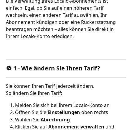
Die Verwaltung Ihres Localo-Abonnements ist 
einfach. Egal, ob Sie auf einen höheren Tarif 
wechseln, einen anderen Tarif auswählen, Ihr 
Abonnement kündigen oder eine Rückerstattung 
beantragen möchten – alles können Sie direkt in 
Ihrem Localo-Konto erledigen.
🔁 1 - Wie ändern Sie Ihren Tarif?
Sie können Ihren Tarif jederzeit ändern.
So ändern Sie Ihren Tarif:
Melden Sie sich bei Ihrem Localo-Konto an
Öffnen Sie die 
Einstellungen
 oben rechts
Wählen Sie 
Abrechnung
Klicken Sie auf 
Abonnement verwalten
 und 