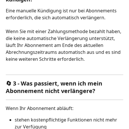
Eine manuelle Kündigung ist nur bei Abonnements 
erforderlich, die sich automatisch verlängern.
Wenn Sie mit einer Zahlungsmethode bezahlt haben, 
die keine automatische Verlängerung unterstützt, 
läuft Ihr Abonnement am Ende des aktuellen 
Abrechnungszeitraums automatisch aus und es sind 
keine weiteren Schritte erforderlich.
🔄 3 - Was passiert, wenn ich mein 
Abonnement nicht verlängere?
Wenn Ihr Abonnement abläuft:
stehen kostenpflichtige Funktionen nicht mehr 
zur Verfügung