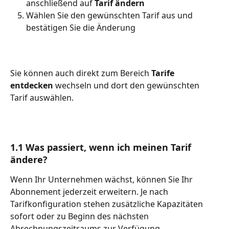
anschließend auf 
Tarif ändern
Wählen Sie den gewünschten Tarif aus und 
bestätigen Sie die Änderung
Sie können auch direkt zum Bereich 
Tarife 
entdecken
 wechseln und dort den gewünschten 
Tarif auswählen.
1.1 Was passiert, wenn ich meinen Tarif 
ändere?
Wenn Ihr Unternehmen wächst, können Sie Ihr 
Abonnement jederzeit erweitern. Je nach 
Tarifkonfiguration stehen zusätzliche Kapazitäten 
sofort oder zu Beginn des nächsten 
Abrechnungszeitraums zur Verfügung.