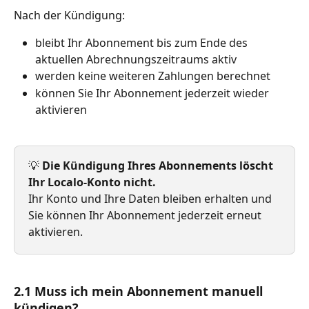
Nach der Kündigung:
bleibt Ihr Abonnement bis zum Ende des 
aktuellen Abrechnungszeitraums aktiv
werden keine weiteren Zahlungen berechnet
können Sie Ihr Abonnement jederzeit wieder 
aktivieren
💡 
Die Kündigung Ihres Abonnements löscht 
Ihr Localo-Konto nicht.
Ihr Konto und Ihre Daten bleiben erhalten und 
Sie können Ihr Abonnement jederzeit erneut 
aktivieren.
2.1 Muss ich mein Abonnement manuell 
kündigen?