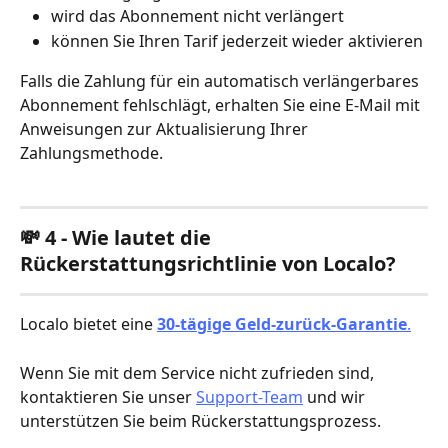
wird das Abonnement nicht verlängert
können Sie Ihren Tarif jederzeit wieder aktivieren
Falls die Zahlung für ein automatisch verlängerbares 
Abonnement fehlschlägt, erhalten Sie eine E-Mail mit 
Anweisungen zur Aktualisierung Ihrer 
Zahlungsmethode.
💸 4 - Wie lautet die 
Rückerstattungsrichtlinie von Localo?
Localo bietet eine 
30-tägige Geld-zurück-Garantie
.
Wenn Sie mit dem Service nicht zufrieden sind, 
kontaktieren Sie unser 
Support-Team
 und wir 
unterstützen Sie beim Rückerstattungsprozess.