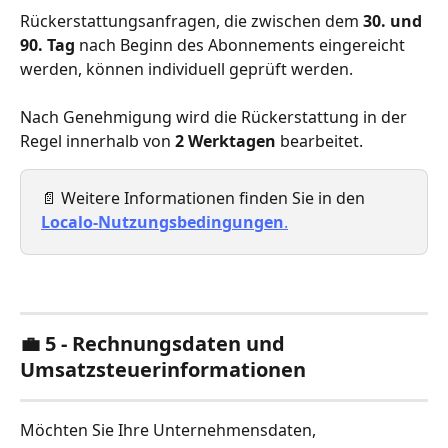
Rückerstattungsanfragen, die zwischen dem 
30. und 
90. Tag
 nach Beginn des Abonnements eingereicht 
werden, können individuell geprüft werden.
Nach Genehmigung wird die Rückerstattung in der 
Regel innerhalb von 
2 Werktagen
 bearbeitet.
📄 Weitere Informationen finden Sie in den 
Localo-Nutzungsbedingungen
.
💼 5 - Rechnungsdaten und 
Umsatzsteuerinformationen
Möchten Sie Ihre Unternehmensdaten, 