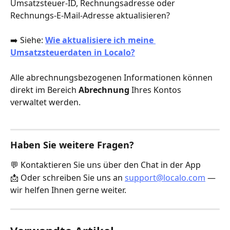
Umsatzsteuer-ID, Rechnungsadresse oder 
Rechnungs-E-Mail-Adresse aktualisieren?
➡️ Siehe: 
Wie aktualisiere ich meine 
Umsatzsteuerdaten in Localo?
Alle abrechnungsbezogenen Informationen können 
direkt im Bereich 
Abrechnung
 Ihres Kontos 
verwaltet werden.
Haben Sie weitere Fragen?
💬 Kontaktieren Sie uns über den Chat in der App
📩 Oder schreiben Sie uns an 
support@localo.com
 — 
wir helfen Ihnen gerne weiter.