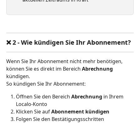
❌ 2 - Wie kündigen Sie Ihr Abonnement?
Wenn Sie Ihr Abonnement nicht mehr benötigen, 
können Sie es direkt im Bereich 
Abrechnung
kündigen.
So kündigen Sie Ihr Abonnement:
Öffnen Sie den Bereich 
Abrechnung
 in Ihrem 
Localo-Konto
Klicken Sie auf 
Abonnement kündigen
Folgen Sie den Bestätigungsschritten