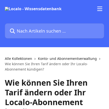
Zum Hauptinhalt springen
Nach Artikeln suchen …
Alle Kollektionen
Konto- und Abonnementverwaltung
Wie können Sie Ihren Tarif ändern oder Ihr Localo-
Abonnement kündigen?
Wie können Sie Ihren
Tarif ändern oder Ihr
Localo-Abonnement