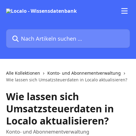
Zum Hauptinhalt springen
Nach Artikeln suchen …
Alle Kollektionen
Konto- und Abonnementverwaltung
Wie lassen sich Umsatzsteuerdaten in Localo aktualisieren?
Wie lassen sich
Umsatzsteuerdaten in
Localo aktualisieren?
Konto- und Abonnementverwaltung