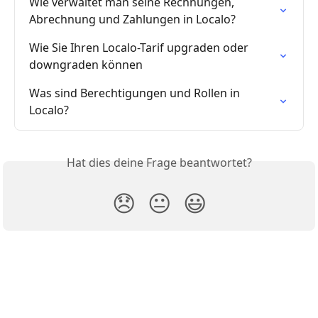
Wie verwaltet man seine Rechnungen, 
Abrechnung und Zahlungen in Localo?
Wie Sie Ihren Localo-Tarif upgraden oder 
downgraden können
Was sind Berechtigungen und Rollen in 
Localo?
Hat dies deine Frage beantwortet?
😞
😐
😃