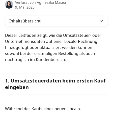
Verfasst von
Agnieszka Masior
9. Mai 2025
Inhaltsübersicht
Dieser Leitfaden zeigt, wie die Umsatzsteuer- oder 
Unternehmensdaten auf einer Localo-Rechnung 
hinzugefügt oder aktualisiert werden können – 
sowohl bei der erstmaligen Bestellung als auch 
nachträglich im Kundenbereich.
1. Umsatzsteuerdaten beim ersten Kauf 
eingeben
Während des Kaufs eines neuen Localo-