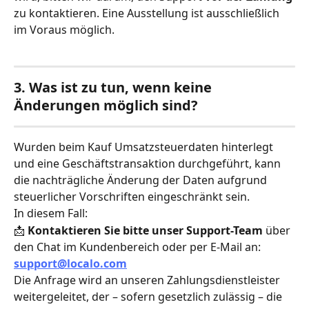
zu kontaktieren. Eine Ausstellung ist ausschließlich 
im Voraus möglich.
3. Was ist zu tun, wenn keine 
Änderungen möglich sind?
Wurden beim Kauf Umsatzsteuerdaten hinterlegt 
und eine Geschäftstransaktion durchgeführt, kann 
die nachträgliche Änderung der Daten aufgrund 
steuerlicher Vorschriften eingeschränkt sein.
In diesem Fall:
📩 
Kontaktieren Sie bitte unser Support-Team
 über 
den Chat im Kundenbereich oder per E-Mail an: 
support@localo.com
Die Anfrage wird an unseren Zahlungsdienstleister 
weitergeleitet, der – sofern gesetzlich zulässig – die 