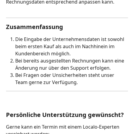
Rechnungsdaten entsprechend anpassen kann.
Zusammenfassung
Die Eingabe der Unternehmensdaten ist sowohl 
beim ersten Kauf als auch im Nachhinein im 
Kundenbereich möglich.
Bei bereits ausgestellten Rechnungen kann eine 
Änderung nur über den Support erfolgen.
Bei Fragen oder Unsicherheiten steht unser 
Team gerne zur Verfügung.
Persönliche Unterstützung gewünscht?
Gerne kann ein Termin mit einem Localo-Experten 