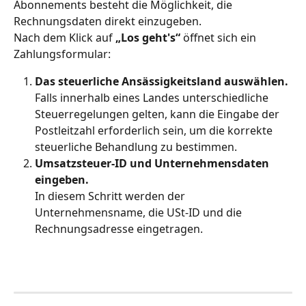
Abonnements besteht die Möglichkeit, die 
Rechnungsdaten direkt einzugeben.
Nach dem Klick auf 
„Los geht's“
 öffnet sich ein 
Zahlungsformular:
Das steuerliche Ansässigkeitsland auswählen.
Falls innerhalb eines Landes unterschiedliche 
Steuerregelungen gelten, kann die Eingabe der 
Postleitzahl erforderlich sein, um die korrekte 
steuerliche Behandlung zu bestimmen.
Umsatzsteuer-ID und Unternehmensdaten 
eingeben.
In diesem Schritt werden der 
Unternehmensname, die USt-ID und die 
Rechnungsadresse eingetragen.