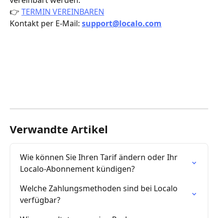
vereinbart werden:
👉 
TERMIN VEREINBAREN
Kontakt per E-Mail: 
support@localo.com
Verwandte Artikel
Wie können Sie Ihren Tarif ändern oder Ihr 
Localo-Abonnement kündigen?
Welche Zahlungsmethoden sind bei Localo 
verfügbar?