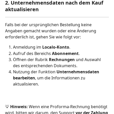
2. Unternehmensdaten nach dem Kauf 
aktualisieren
Falls bei der ursprünglichen Bestellung keine 
Angaben gemacht wurden oder eine Änderung 
erforderlich ist, gehen Sie wie folgt vor:
Anmeldung im 
Localo-Konto
.
Aufruf des Bereichs 
Abonnement
.
Öffnen der Rubrik 
Rechnungen
 und Auswahl 
des entsprechenden Dokuments.
Nutzung der Funktion 
Unternehmensdaten 
bearbeiten
, um die Informationen zu 
aktualisieren.
💡 
Hinweis:
 Wenn eine Proforma-Rechnung benötigt 
wird, bitten wir darum, den Support 
vor der Zahlung