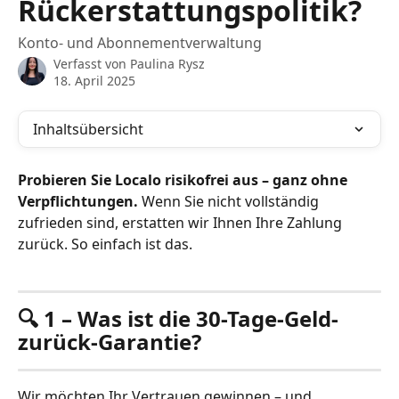
Rückerstattungspolitik?
Konto- und Abonnementverwaltung
Verfasst von
Paulina Rysz
18. April 2025
Inhaltsübersicht
Probieren Sie Localo risikofrei aus – ganz ohne 
Verpflichtungen.
 Wenn Sie nicht vollständig 
zufrieden sind, erstatten wir Ihnen Ihre Zahlung 
zurück. So einfach ist das.
🔍 1 – Was ist die 30-Tage-Geld-
zurück-Garantie?
Wir möchten Ihr Vertrauen gewinnen – und 