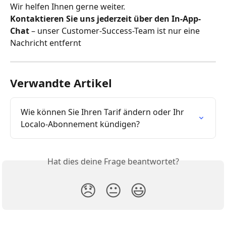
Wir helfen Ihnen gerne weiter.
Kontaktieren Sie uns jederzeit über den In-App-
Chat
 – unser Customer-Success-Team ist nur eine 
Nachricht entfernt
Verwandte Artikel
Wie können Sie Ihren Tarif ändern oder Ihr 
Localo-Abonnement kündigen?
Hat dies deine Frage beantwortet?
😞
😐
😃