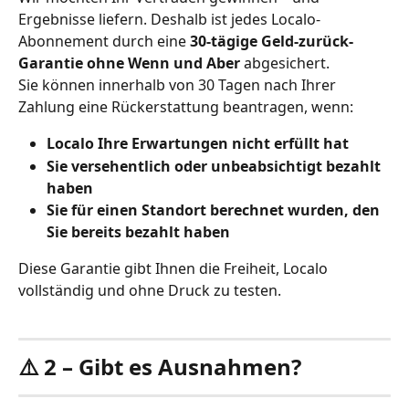
Ergebnisse liefern. Deshalb ist jedes Localo-
Abonnement durch eine 
30-tägige Geld-zurück-
Garantie ohne Wenn und Aber
 abgesichert.
Sie können innerhalb von 30 Tagen nach Ihrer 
Zahlung eine Rückerstattung beantragen, wenn:
Localo Ihre Erwartungen nicht erfüllt hat
Sie versehentlich oder unbeabsichtigt bezahlt 
haben
Sie für einen Standort berechnet wurden, den 
Sie bereits bezahlt haben
Diese Garantie gibt Ihnen die Freiheit, Localo 
vollständig und ohne Druck zu testen.
⚠️ 2 – Gibt es Ausnahmen?