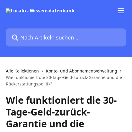
Zum Hauptinhalt springen
Nach Artikeln suchen …
Alle Kollektionen
Konto- und Abonnementverwaltung
Wie funktioniert die 30-Tage-Geld-zurück-Garantie und die
Rückerstattungspolitik?
Wie funktioniert die 30-
Tage-Geld-zurück-
Garantie und die