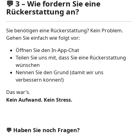
💬 3 – Wie fordern Sie eine 
Rückerstattung an?
Sie benötigen eine Rückerstattung? Kein Problem. 
Gehen Sie einfach wie folgt vor:
Öffnen Sie den In-App-Chat
Teilen Sie uns mit, dass Sie eine Rückerstattung 
wünschen
Nennen Sie den Grund (damit wir uns 
verbessern können!)
Das war’s.
Kein Aufwand. Kein Stress.
💬 Haben Sie noch Fragen?