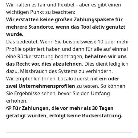
Wir halten es fair und flexibel – aber es gibt einen 
wichtigen Punkt zu beachten:
Wir erstatten keine großen Zahlungspakete für 
mehrere Standorte, wenn das Tool aktiv genutzt 
wurde.
Das bedeutet: Wenn Sie beispielsweise 10 oder mehr 
Profile optimiert haben und dann für alle auf einmal 
eine Rückerstattung beantragen, 
behalten wir uns 
das Recht vor, dies abzulehnen
. Dies dient lediglich 
dazu, Missbrauch des Systems zu verhindern.
Wir empfehlen Ihnen, Localo zuerst mit 
ein oder 
zwei Unternehmensprofilen
 zu testen. So können 
Sie Ergebnisse sehen, bevor Sie den Umfang 
erhöhen.
💡 Für Zahlungen, die vor mehr als 30 Tagen 
getätigt wurden, erfolgt keine Rückerstattung.