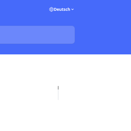
Deutsch