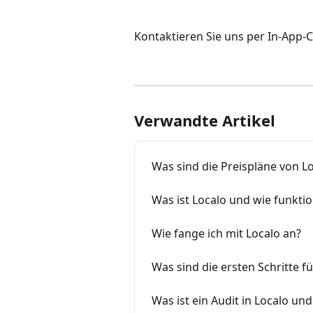
Kontaktieren Sie uns per In-App-
Verwandte Artikel
Was sind die Preispläne von L
Was ist Localo und wie funktio
Wie fange ich mit Localo an?
Was sind die ersten Schritte f
Was ist ein Audit in Localo und