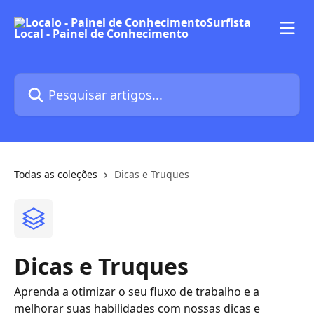
Passar para o conteúdo principal
Pesquisar artigos...
Todas as coleções
Dicas e Truques
Dicas e Truques
Aprenda a otimizar o seu fluxo de trabalho e a
melhorar suas habilidades com nossas dicas e