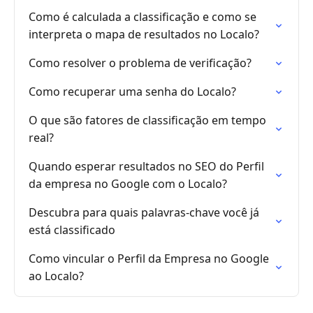
Como é calculada a classificação e como se
interpreta o mapa de resultados no Localo?
Como resolver o problema de verificação?
Como recuperar uma senha do Localo?
O que são fatores de classificação em tempo
real?
Quando esperar resultados no SEO do Perfil
da empresa no Google com o Localo?
Descubra para quais palavras-chave você já
está classificado
Como vincular o Perfil da Empresa no Google
ao Localo?