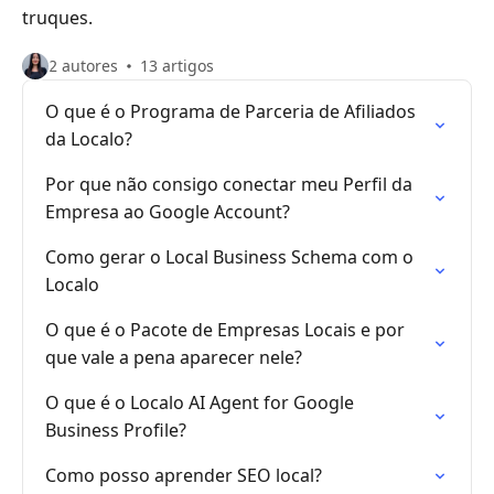
truques.
2 autores
13 artigos
O que é o Programa de Parceria de Afiliados
da Localo?
Por que não consigo conectar meu Perfil da
Empresa ao Google Account?
Como gerar o Local Business Schema com o
Localo
O que é o Pacote de Empresas Locais e por
que vale a pena aparecer nele?
O que é o Localo AI Agent for Google
Business Profile?
Como posso aprender SEO local?