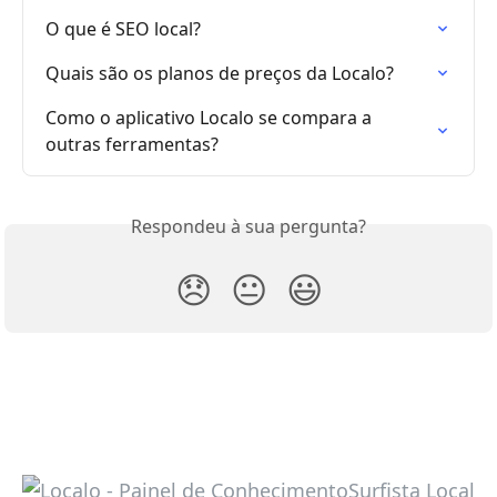
O que é SEO local?
Quais são os planos de preços da Localo?
Como o aplicativo Localo se compara a 
outras ferramentas?
Respondeu à sua pergunta?
😞
😐
😃