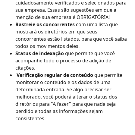
cuidadosamente verificados e selecionados para 
sua empresa. Essas são sugestões em que a 
menção de sua empresa é OBRIGATÓRIA!
Rastreie os concorrentes
 com uma lista que 
mostrará os diretórios em que seus 
concorrentes estão listados, para que você saiba 
todos os movimentos deles.
Status de indexação
 que permite que você 
acompanhe todo o processo de adição de 
citações.
 Verificação regular de conteúdo
 que permite 
monitorar o conteúdo e os dados de uma 
determinada entrada. Se algo precisar ser 
melhorado, você poderá alterar o status dos 
diretórios para "A fazer" para que nada seja 
perdido e todas as informações sejam 
consistentes.