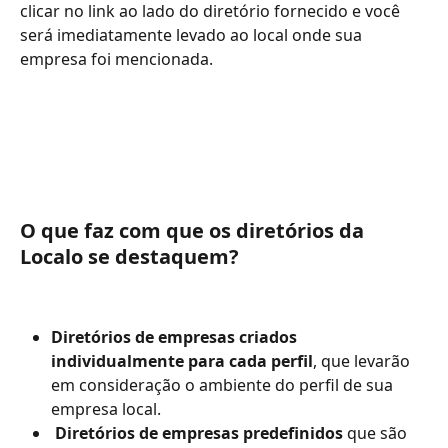
clicar no link ao lado do diretório fornecido e você 
será imediatamente levado ao local onde sua 
empresa foi mencionada.
O que faz com que os diretórios da 
Localo se destaquem?
Diretórios de empresas criados 
individualmente para cada perfil
, que levarão 
em consideração o ambiente do perfil de sua 
empresa local.
 Diretórios de empresas predefinidos 
que são 