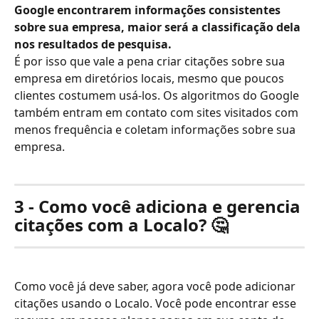
Google encontrarem informações consistentes 
sobre sua empresa, maior será a classificação dela 
nos resultados de pesquisa.
É por isso que vale a pena criar citações sobre sua 
empresa em diretórios locais, mesmo que poucos 
clientes costumem usá-los. Os algoritmos do Google 
também entram em contato com sites visitados com 
menos frequência e coletam informações sobre sua 
empresa.
3 - Como você adiciona e gerencia 
citações com a Localo? 🤔
Como você já deve saber, agora você pode adicionar 
citações usando o Localo. Você pode encontrar esse 