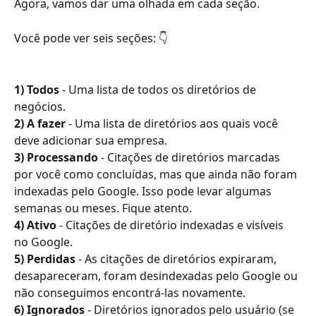
Agora, vamos dar uma olhada em cada seção.
Você pode ver seis seções: 👇
1) Todos 
- Uma lista de todos os diretórios de 
negócios.
2) A fazer
 - Uma lista de diretórios aos quais você 
deve adicionar sua empresa.
3) Processando 
- Citações de diretórios marcadas 
por você como concluídas, mas que ainda não foram 
indexadas pelo Google. Isso pode levar algumas 
semanas ou meses. Fique atento.
4) Ativo
 - Citações de diretório indexadas e visíveis 
no Google.
5) Perdidas
 - As citações de diretórios expiraram, 
desapareceram, foram desindexadas pelo Google ou 
não conseguimos encontrá-las novamente.
6) Ignorados 
- Diretórios ignorados pelo usuário (se 