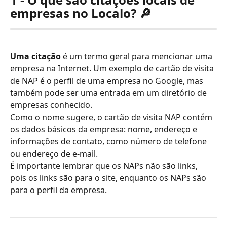
empresas no Localo? 🔎
Uma citação 
é um termo geral para mencionar uma 
empresa na Internet. Um exemplo de cartão de visita 
de NAP é o perfil de uma empresa no Google, mas 
também pode ser uma entrada em um diretório de 
empresas conhecido.
Como o nome sugere, o cartão de visita NAP contém 
os dados básicos da empresa: nome, endereço e 
informações de contato, como número de telefone 
ou endereço de e-mail. 
É importante lembrar que os NAPs não são links, 
pois os links são para o site, enquanto os NAPs são 
para o perfil da empresa.