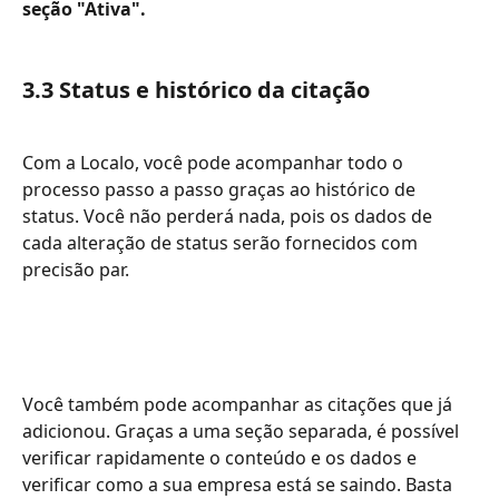
seção "Ativa".
3.3 Status e histórico da citação 
Com a Localo, você pode acompanhar todo o 
processo passo a passo graças ao histórico de 
status. Você não perderá nada, pois os dados de 
cada alteração de status serão fornecidos com 
precisão par.
Você também pode acompanhar as citações que já 
adicionou. Graças a uma seção separada, é possível 
verificar rapidamente o conteúdo e os dados e 
verificar como a sua empresa está se saindo. Basta 