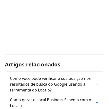
Artigos relacionados
Como você pode verificar a sua posição nos 
resultados de busca do Google usando a 
ferramenta do Localo?
Como gerar o Local Business Schema com o 
Localo