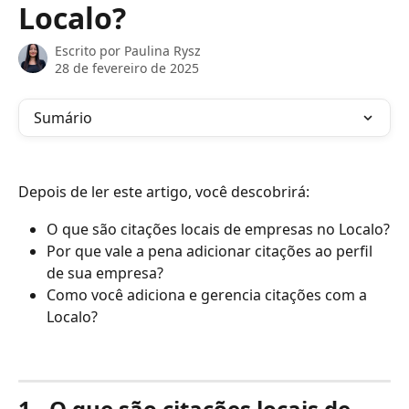
Localo?
Escrito por
Paulina Rysz
28 de fevereiro de 2025
Sumário
Depois de ler este artigo, você descobrirá:
O que são citações locais de empresas no Localo?
Por que vale a pena adicionar citações ao perfil 
de sua empresa?
Como você adiciona e gerencia citações com a 
Localo?
1 - O que são citações locais de 