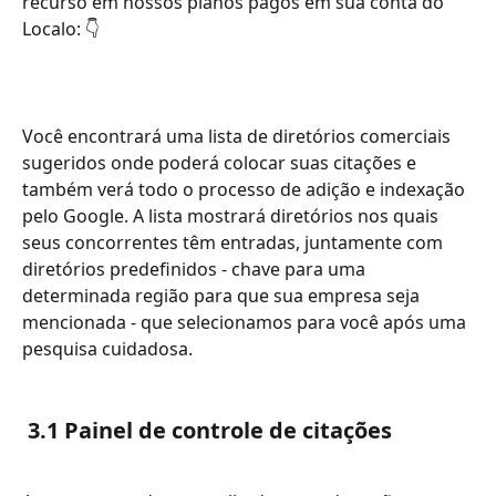
recurso em nossos planos pagos em sua conta do 
Localo: 👇
Você encontrará uma lista de diretórios comerciais 
sugeridos onde poderá colocar suas citações e 
também verá todo o processo de adição e indexação 
pelo Google. A lista mostrará diretórios nos quais 
seus concorrentes têm entradas, juntamente com 
diretórios predefinidos - chave para uma 
determinada região para que sua empresa seja 
mencionada - que selecionamos para você após uma 
pesquisa cuidadosa.
 3.1 Painel de controle de citações