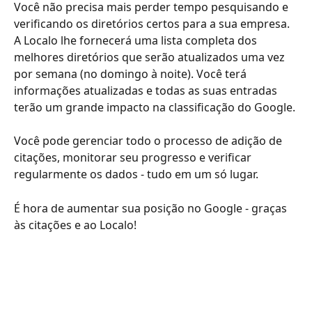
Você não precisa mais perder tempo pesquisando e 
verificando os diretórios certos para a sua empresa. 
A Localo lhe fornecerá uma lista completa dos 
melhores diretórios que serão atualizados uma vez 
por semana (no domingo à noite). Você terá 
informações atualizadas e todas as suas entradas 
terão um grande impacto na classificação do Google. 
Você pode gerenciar todo o processo de adição de 
citações, monitorar seu progresso e verificar 
regularmente os dados - tudo em um só lugar.
É hora de aumentar sua posição no Google - graças 
às citações e ao Localo!