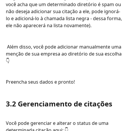
você acha que um determinado diretório é spam ou 
não deseja adicionar sua citação a ele, pode ignorá-
lo e adicioná-lo à chamada lista negra - dessa forma, 
ele não aparecerá na lista novamente).
 Além disso, você pode adicionar manualmente uma 
menção de sua empresa ao diretório de sua escolha
👇
Preencha seus dados e pronto!
3.2 Gerenciamento de citações 
Você pode gerenciar e alterar o status de uma 
determinada citação aqui: 👇