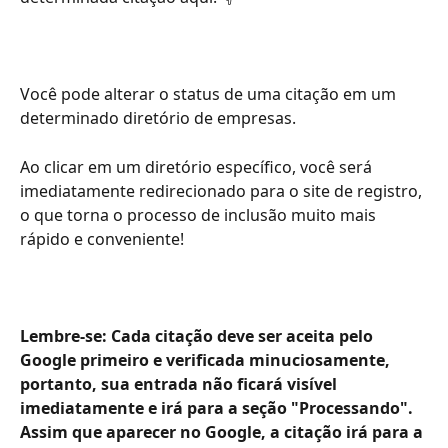
Você pode alterar o status de uma citação em um 
determinado diretório de empresas.
Ao clicar em um diretório específico, você será 
imediatamente redirecionado para o site de registro, 
o que torna o processo de inclusão muito mais 
rápido e conveniente!
Lembre-se: Cada citação deve ser aceita pelo 
Google primeiro e verificada minuciosamente, 
portanto, sua entrada não ficará visível 
imediatamente e irá para a seção "Processando". 
Assim que aparecer no Google, a citação irá para a 