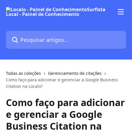
Passar para o conteúdo principal
Pesquisar artigos...
Todas as coleções
Gerenciamento de citações
Como faço para adicionar e gerenciar a Google Business
Citation na Localo?
Como faço para adicionar
e gerenciar a Google
Business Citation na