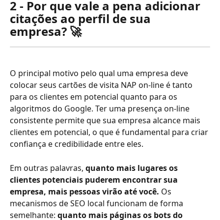
2 - Por que vale a pena adicionar 
citações ao perfil de sua 
empresa? 🚀
O principal motivo pelo qual uma empresa deve 
colocar seus cartões de visita NAP on-line é tanto 
para os clientes em potencial quanto para os 
algoritmos do Google. Ter uma presença on-line 
consistente permite que sua empresa alcance mais 
clientes em potencial, o que é fundamental para criar 
confiança e credibilidade entre eles.
Em outras palavras, 
quanto mais lugares os 
clientes potenciais puderem encontrar sua 
empresa, mais pessoas virão até você.
 Os 
mecanismos de SEO local funcionam de forma 
semelhante:
 quanto mais páginas os bots do 