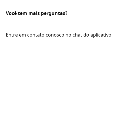
Você tem mais perguntas?
Entre em contato conosco no chat do aplicativo.