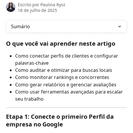
Escrito por
Paulina Rysz
18 de julho de 2025
Sumário
O que você vai aprender neste artigo
Como conectar perfis de clientes e configurar 
palavras-chave
Como auditar e otimizar para buscas locais
Como monitorar rankings e concorrentes
Como gerar relatórios e gerenciar avaliações
Como usar ferramentas avançadas para escalar 
seu trabalho
Etapa 1: Conecte o primeiro Perfil da 
empresa no Google