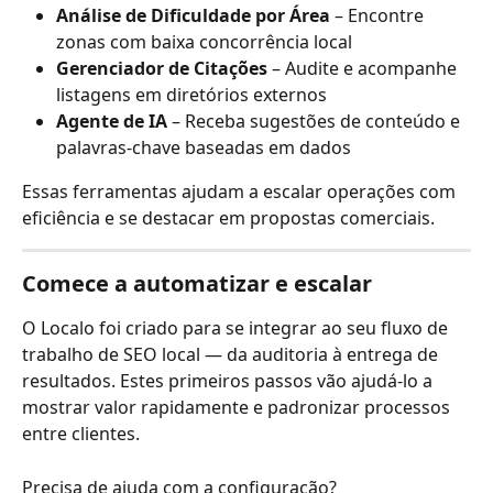
Análise de Dificuldade por Área
 – Encontre 
zonas com baixa concorrência local
Gerenciador de Citações
 – Audite e acompanhe 
listagens em diretórios externos
Agente de IA
 – Receba sugestões de conteúdo e 
palavras-chave baseadas em dados
Essas ferramentas ajudam a escalar operações com 
eficiência e se destacar em propostas comerciais.
Comece a automatizar e escalar
O Localo foi criado para se integrar ao seu fluxo de 
trabalho de SEO local — da auditoria à entrega de 
resultados. Estes primeiros passos vão ajudá-lo a 
mostrar valor rapidamente e padronizar processos 
entre clientes.
Precisa de ajuda com a configuração?