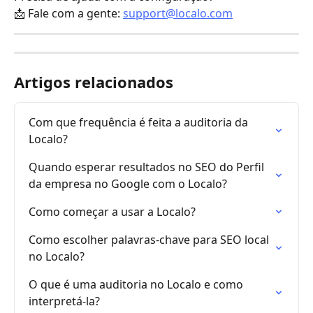
📩 Fale com a gente: 
support@localo.com
Artigos relacionados
Com que frequência é feita a auditoria da 
Localo?
Quando esperar resultados no SEO do Perfil 
da empresa no Google com o Localo?
Como começar a usar a Localo?
Como escolher palavras-chave para SEO local 
no Localo?
O que é uma auditoria no Localo e como 
interpretá-la?