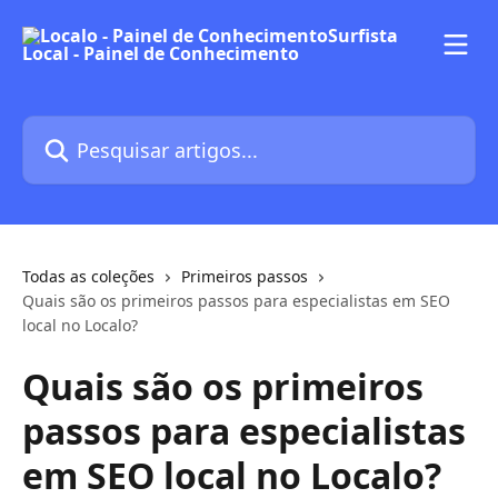
Passar para o conteúdo principal
Pesquisar artigos...
Todas as coleções
Primeiros passos
Quais são os primeiros passos para especialistas em SEO
local no Localo?
Quais são os primeiros
passos para especialistas
em SEO local no Localo?