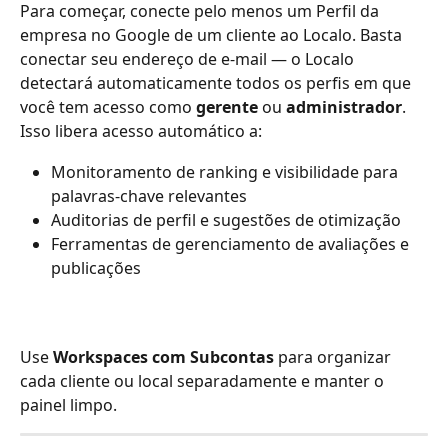
Para começar, conecte pelo menos um Perfil da 
empresa no Google de um cliente ao Localo. Basta 
conectar seu endereço de e-mail — o Localo 
detectará automaticamente todos os perfis em que 
você tem acesso como 
gerente
 ou 
administrador
.
Isso libera acesso automático a:
Monitoramento de ranking e visibilidade para 
palavras-chave relevantes
Auditorias de perfil e sugestões de otimização
Ferramentas de gerenciamento de avaliações e 
publicações
Use 
Workspaces com Subcontas
 para organizar 
cada cliente ou local separadamente e manter o 
painel limpo.