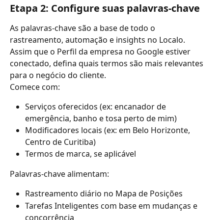
Etapa 2: Configure suas palavras-chave
As palavras-chave são a base de todo o 
rastreamento, automação e insights no Localo. 
Assim que o Perfil da empresa no Google estiver 
conectado, defina quais termos são mais relevantes 
para o negócio do cliente.
Comece com:
Serviços oferecidos (ex: encanador de 
emergência, banho e tosa perto de mim)
Modificadores locais (ex: em Belo Horizonte, 
Centro de Curitiba)
Termos de marca, se aplicável
Palavras-chave alimentam:
Rastreamento diário no Mapa de Posições
Tarefas Inteligentes com base em mudanças e 
concorrência