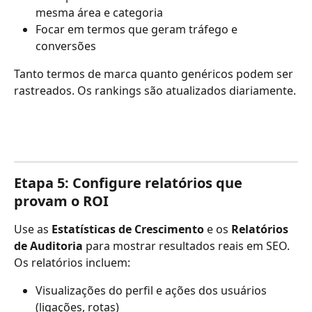
mesma área e categoria
Focar em termos que geram tráfego e 
conversões
Tanto termos de marca quanto genéricos podem ser 
rastreados. Os rankings são atualizados diariamente.
Etapa 5: Configure relatórios que 
provam o ROI
Use as 
Estatísticas de Crescimento
 e os 
Relatórios 
de Auditoria
 para mostrar resultados reais em SEO. 
Os relatórios incluem:
Visualizações do perfil e ações dos usuários 
(ligações, rotas)