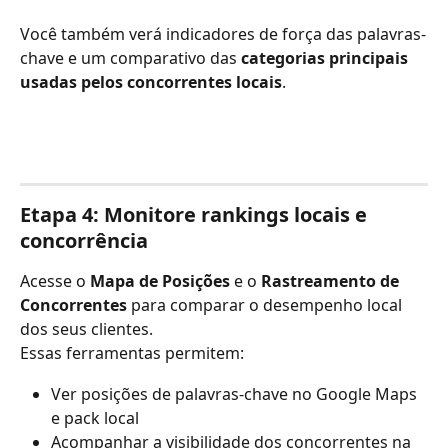
Você também verá indicadores de força das palavras-
chave e um comparativo das 
categorias principais 
usadas pelos concorrentes locais
.
Etapa 4: Monitore rankings locais e 
concorrência
Acesse o 
Mapa de Posições
 e o 
Rastreamento de 
Concorrentes
 para comparar o desempenho local 
dos seus clientes.
Essas ferramentas permitem:
Ver posições de palavras-chave no Google Maps 
e pack local
Acompanhar a visibilidade dos concorrentes na 