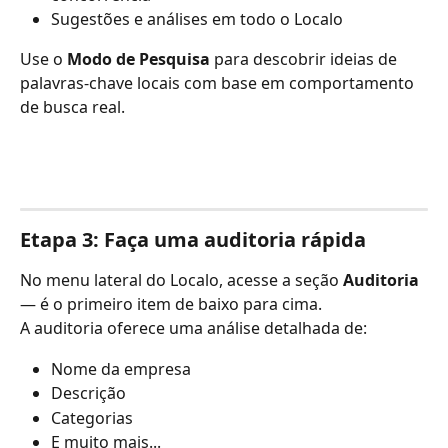
Sugestões e análises em todo o Localo
Use o 
Modo de Pesquisa
 para descobrir ideias de 
palavras-chave locais com base em comportamento 
de busca real.
Etapa 3: Faça uma auditoria rápida
No menu lateral do Localo, acesse a seção 
Auditoria
— é o primeiro item de baixo para cima.
A auditoria oferece uma análise detalhada de:
Nome da empresa
Descrição
Categorias
E muito mais...