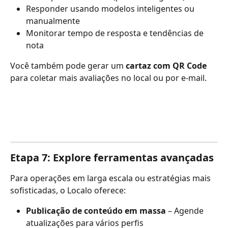
Responder usando modelos inteligentes ou 
manualmente
Monitorar tempo de resposta e tendências de 
nota
Você também pode gerar um 
cartaz com QR Code
para coletar mais avaliações no local ou por e-mail.
Etapa 7: Explore ferramentas avançadas
Para operações em larga escala ou estratégias mais 
sofisticadas, o Localo oferece:
Publicação de conteúdo em massa
 – Agende 
atualizações para vários perfis