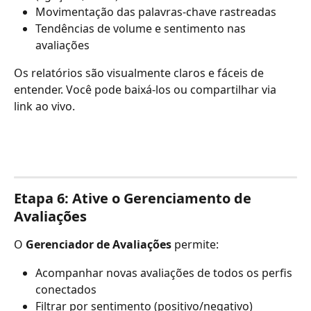
Movimentação das palavras-chave rastreadas
Tendências de volume e sentimento nas 
avaliações
Os relatórios são visualmente claros e fáceis de 
entender. Você pode baixá-los ou compartilhar via 
link ao vivo.
Etapa 6: Ative o Gerenciamento de 
Avaliações
O 
Gerenciador de Avaliações
 permite:
Acompanhar novas avaliações de todos os perfis 
conectados
Filtrar por sentimento (positivo/negativo)