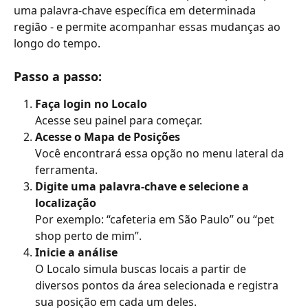
uma palavra-chave específica em determinada 
região - e permite acompanhar essas mudanças ao 
longo do tempo.
Passo a passo:
Faça login no Localo
Acesse seu painel para começar.
Acesse o Mapa de Posições
Você encontrará essa opção no menu lateral da 
ferramenta.
Digite uma palavra-chave e selecione a 
localização
Por exemplo: “cafeteria em São Paulo” ou “pet 
shop perto de mim”.
Inicie a análise
O Localo simula buscas locais a partir de 
diversos pontos da área selecionada e registra 
sua posição em cada um deles.