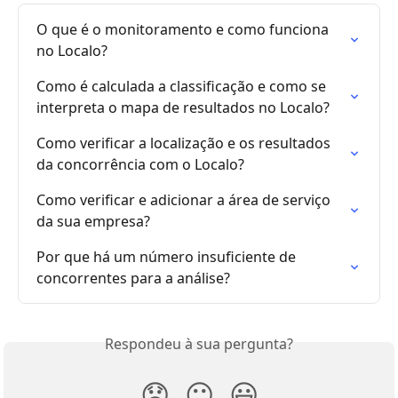
O que é o monitoramento e como funciona 
no Localo?
Como é calculada a classificação e como se 
interpreta o mapa de resultados no Localo?
Como verificar a localização e os resultados 
da concorrência com o Localo?
Como verificar e adicionar a área de serviço 
da sua empresa?
Por que há um número insuficiente de 
concorrentes para a análise?
Respondeu à sua pergunta?
😞
😐
😃