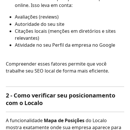
online. Isso leva em conta:
Avaliações (reviews)
Autoridade do seu site
Citações locais (menções em diretórios e sites 
relevantes)
Atividade no seu Perfil da empresa no Google
Compreender esses fatores permite que você 
trabalhe seu SEO local de forma mais eficiente.
2 - Como verificar seu posicionamento 
com o Localo
A funcionalidade 
Mapa de Posições
 do Localo 
mostra exatamente onde sua empresa aparece para 