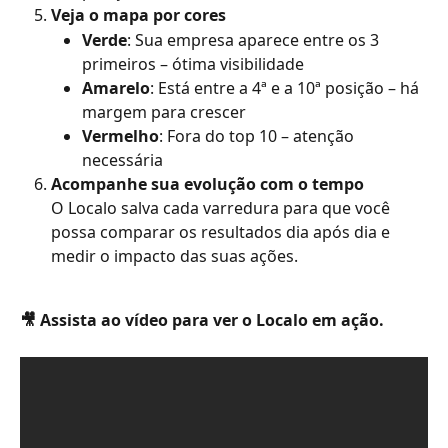
Veja o mapa por cores
Verde
: Sua empresa aparece entre os 3 
primeiros – ótima visibilidade
Amarelo
: Está entre a 4ª e a 10ª posição – há 
margem para crescer
Vermelho
: Fora do top 10 – atenção 
necessária
Acompanhe sua evolução com o tempo
O Localo salva cada varredura para que você 
possa comparar os resultados dia após dia e 
medir o impacto das suas ações.
🎥 Assista ao vídeo para ver o Localo em ação.