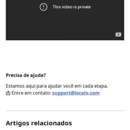
Precisa de ajuda?
Estamos aqui para ajudar você em cada etapa.
📩 Entre em contato: 
support@localo.com
Artigos relacionados