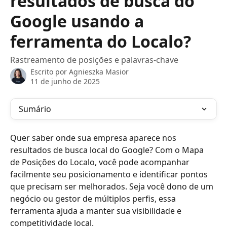
resultados de busca do
Google usando a
ferramenta do Localo?
Rastreamento de posições e palavras-chave
Escrito por
Agnieszka Masior
11 de junho de 2025
Sumário
Quer saber onde sua empresa aparece nos 
resultados de busca local do Google? Com o Mapa 
de Posições do Localo, você pode acompanhar 
facilmente seu posicionamento e identificar pontos 
que precisam ser melhorados. Seja você dono de um 
negócio ou gestor de múltiplos perfis, essa 
ferramenta ajuda a manter sua visibilidade e 
competitividade local.