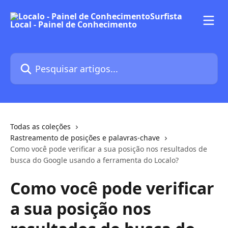
Passar para o conteúdo principal
Pesquisar artigos...
Todas as coleções
Rastreamento de posições e palavras-chave
Como você pode verificar a sua posição nos resultados de
busca do Google usando a ferramenta do Localo?
Como você pode verificar
a sua posição nos