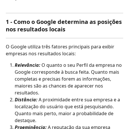
1 - Como o Google determina as posições 
nos resultados locais
O Google utiliza três fatores principais para exibir 
empresas nos resultados locais:
Relevância:
O quanto o seu Perfil da empresa no 
Google corresponde à busca feita. Quanto mais 
completas e precisas forem as informações, 
maiores são as chances de aparecer nos 
resultados.
Distância: 
A proximidade entre sua empresa e a 
localização do usuário que está pesquisando. 
Quanto mais perto, maior a probabilidade de 
destaque.
Proeminência:
A reputação da sua empresa 