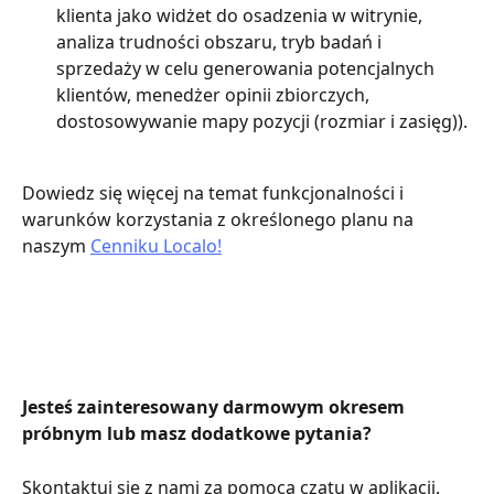
klienta jako widżet do osadzenia w witrynie, 
analiza trudności obszaru, tryb badań i 
sprzedaży w celu generowania potencjalnych 
klientów, menedżer opinii zbiorczych, 
dostosowywanie mapy pozycji (rozmiar i zasięg)).
Dowiedz się więcej na temat funkcjonalności i 
warunków korzystania z określonego planu na 
naszym 
Cenniku Localo!
Jesteś zainteresowany darmowym okresem 
próbnym lub masz dodatkowe pytania?
Skontaktuj się z nami za pomocą czatu w aplikacji.