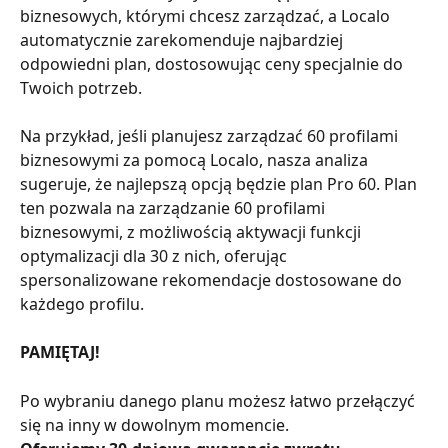
biznesowych, którymi chcesz zarządzać, a Localo 
automatycznie zarekomenduje najbardziej 
odpowiedni plan, dostosowując ceny specjalnie do 
Twoich potrzeb.
Na przykład, jeśli planujesz zarządzać 60 profilami 
biznesowymi za pomocą Localo, nasza analiza 
sugeruje, że najlepszą opcją będzie plan Pro 60. Plan 
ten pozwala na zarządzanie 60 profilami 
biznesowymi, z możliwością aktywacji funkcji 
optymalizacji dla 30 z nich, oferując 
spersonalizowane rekomendacje dostosowane do 
każdego profilu.
PAMIĘTAJ!
Po wybraniu danego planu możesz łatwo przełączyć 
się na inny w dowolnym momencie.