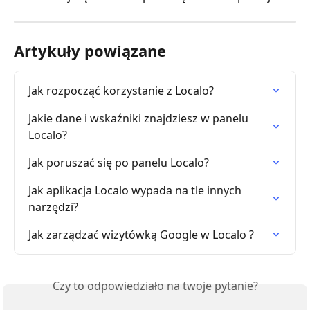
Artykuły powiązane
Jak rozpocząć korzystanie z Localo?
Jakie dane i wskaźniki znajdziesz w panelu 
Localo?
Jak poruszać się po panelu Localo?
Jak aplikacja Localo wypada na tle innych 
narzędzi?
Jak zarządzać wizytówką Google w Localo ?
Czy to odpowiedziało na twoje pytanie?