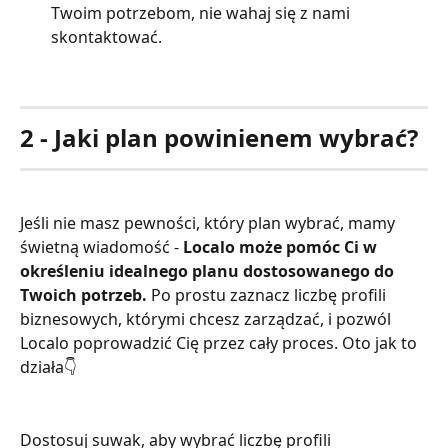
Twoim potrzebom, nie wahaj się z nami 
skontaktować.
2 - Jaki plan powinienem wybrać?
Jeśli nie masz pewności, który plan wybrać, mamy 
świetną wiadomość - 
Localo może pomóc Ci w 
określeniu idealnego planu dostosowanego do 
Twoich potrzeb.
 Po prostu zaznacz liczbę profili 
biznesowych, którymi chcesz zarządzać, i pozwól 
Localo poprowadzić Cię przez cały proces. Oto jak to 
działa👇
Dostosuj suwak, aby wybrać liczbę profili 