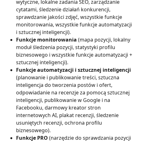
wytyczne, lokalne zadania SEO, zarządzanie 
cytatami, śledzenie działań konkurencji, 
sprawdzanie jakości zdjęć, wszystkie funkcje 
monitorowania, wszystkie funkcje automatyzacji 
i sztucznej inteligencji).
Funkcje monitorowania
 (mapa pozycji, lokalny 
moduł śledzenia pozycji, statystyki profilu 
biznesowego i wszystkie funkcje automatyzacji + 
sztucznej inteligencji).
Funkcje automatyzacji i sztucznej inteligencji
(planowanie i publikowanie treści, sztuczna 
inteligencja do tworzenia postów i ofert, 
odpowiadanie na recenzje za pomocą sztucznej 
inteligencji, publikowanie w Google i na 
Facebooku, darmowy kreator stron 
internetowych AI, plakat recenzji, śledzenie 
usuniętych recenzji, ochrona profilu 
biznesowego).
Funkcje PRO
 (narzędzie do sprawdzania pozycji 