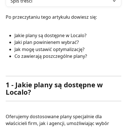
Spis treści
Po przeczytaniu tego artykułu dowiesz się:
Jakie plany są dostępne w Localo?
Jaki plan powinienem wybrać?
Jak mogę ustawić optymalizację?
Co zawierają poszczególne plany?
1 - Jakie plany są dostępne w 
Localo?
Oferujemy dostosowane plany specjalnie dla 
właścicieli firm, jak i agencji, umożliwiając wybór 