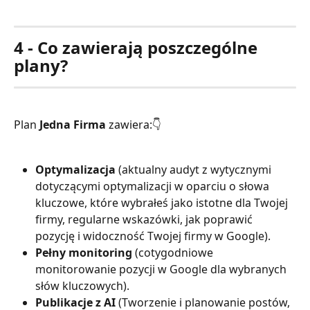
4 - Co zawierają poszczególne 
plany?
Plan 
Jedna Firma
 zawiera:👇
Optymalizacja 
(aktualny audyt z wytycznymi 
dotyczącymi optymalizacji w oparciu o słowa 
kluczowe, które wybrałeś jako istotne dla Twojej 
firmy, regularne wskazówki, jak poprawić 
pozycję i widoczność Twojej firmy w Google).
Pełny monitoring
 (cotygodniowe 
monitorowanie pozycji w Google dla wybranych 
słów kluczowych).
Publikacje z AI
 (Tworzenie i planowanie postów, 