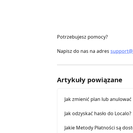
Potrzebujesz pomocy?
Napisz do nas na adres 
support@
Artykuły powiązane
Jak zmienić plan lub anulować
Jak odzyskać hasło do Localo?
Jakie Metody Płatności są dos