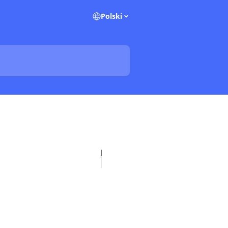
Polski