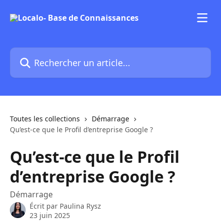
Passer au contenu principal
Rechercher un article...
Toutes les collections
Démarrage
Qu’est-ce que le Profil d’entreprise Google ?
Qu’est-ce que le Profil
d’entreprise Google ?
Démarrage
Écrit par
Paulina Rysz
23 juin 2025