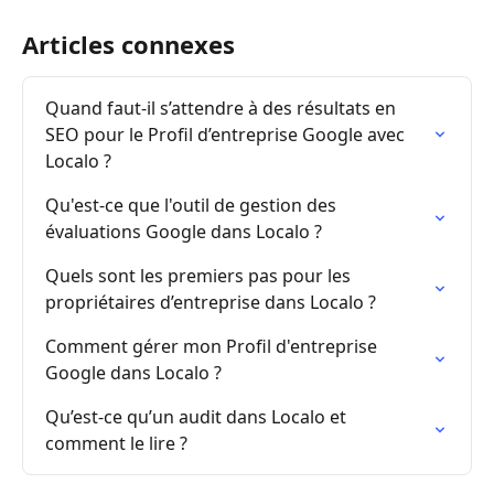
Articles connexes
Quand faut-il s’attendre à des résultats en 
SEO pour le Profil d’entreprise Google avec 
Localo ?
Qu'est-ce que l'outil de gestion des 
évaluations Google dans Localo ?
Quels sont les premiers pas pour les 
propriétaires d’entreprise dans Localo ?
Comment gérer mon Profil d'entreprise 
Google dans Localo ?
Qu’est-ce qu’un audit dans Localo et 
comment le lire ?