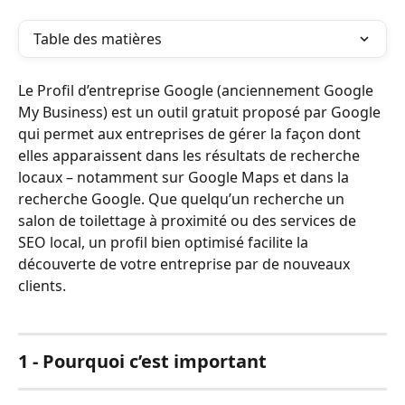
Table des matières
Le Profil d’entreprise Google (anciennement Google 
My Business) est un outil gratuit proposé par Google 
qui permet aux entreprises de gérer la façon dont 
elles apparaissent dans les résultats de recherche 
locaux – notamment sur Google Maps et dans la 
recherche Google. Que quelqu’un recherche un 
salon de toilettage à proximité ou des services de 
SEO local, un profil bien optimisé facilite la 
découverte de votre entreprise par de nouveaux 
clients.
1 - Pourquoi c’est important