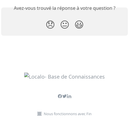
Avez-vous trouvé la réponse à votre question ?
😞
😐
😃
Nous fonctionnons avec Fin