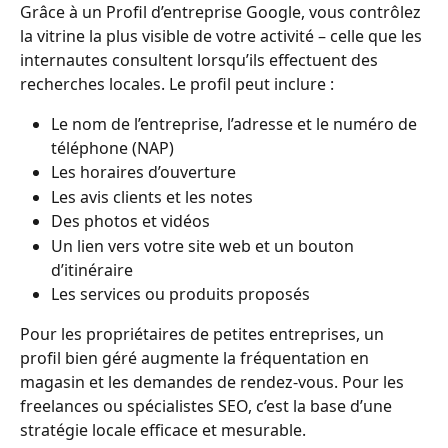
Grâce à un Profil d’entreprise Google, vous contrôlez 
la vitrine la plus visible de votre activité – celle que les 
internautes consultent lorsqu’ils effectuent des 
recherches locales. Le profil peut inclure :
Le nom de l’entreprise, l’adresse et le numéro de 
téléphone (NAP)
Les horaires d’ouverture
Les avis clients et les notes
Des photos et vidéos
Un lien vers votre site web et un bouton 
d’itinéraire
Les services ou produits proposés
Pour les propriétaires de petites entreprises, un 
profil bien géré augmente la fréquentation en 
magasin et les demandes de rendez-vous. Pour les 
freelances ou spécialistes SEO, c’est la base d’une 
stratégie locale efficace et mesurable.