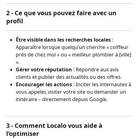
2 - Ce que vous pouvez faire avec un 
profil
Être visible dans les recherches locales
 : 
Apparaître lorsque quelqu’un cherche « coiffeur 
près de chez moi » ou « meilleur plombier à [ville] 
».
Gérer votre réputation
 : Répondre aux avis 
clients et publier des actualités ou des offres.
Encourager les actions
 : Inciter les internautes à 
vous appeler, visiter votre site ou demander un 
itinéraire – directement depuis Google.
3 - Comment Localo vous aide à 
l’optimiser