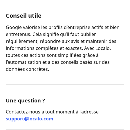
Conseil utile
Google valorise les profils d’entreprise actifs et bien 
entretenus. Cela signifie qu’il faut publier 
régulièrement, répondre aux avis et maintenir des 
informations complètes et exactes. Avec Localo, 
toutes ces actions sont simplifiées grâce à 
l’automatisation et à des conseils basés sur des 
données concrètes.
Une question ? 
Contactez-nous à tout moment à l’adresse 
support@localo.com