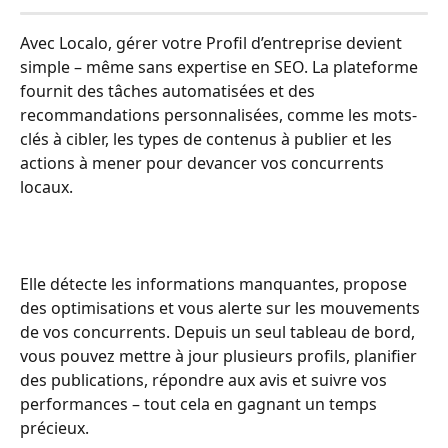
Avec Localo, gérer votre Profil d’entreprise devient 
simple – même sans expertise en SEO. La plateforme 
fournit des tâches automatisées et des 
recommandations personnalisées, comme les mots-
clés à cibler, les types de contenus à publier et les 
actions à mener pour devancer vos concurrents 
locaux. 
Elle détecte les informations manquantes, propose 
des optimisations et vous alerte sur les mouvements 
de vos concurrents. Depuis un seul tableau de bord, 
vous pouvez mettre à jour plusieurs profils, planifier 
des publications, répondre aux avis et suivre vos 
performances – tout cela en gagnant un temps 
précieux.