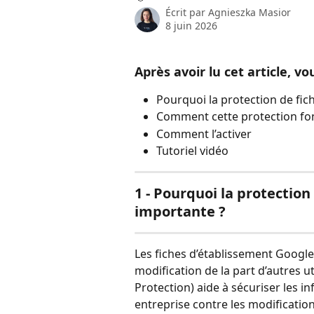
Écrit par
Agnieszka Masior
8 juin 2026
Après avoir lu cet article, vo
Pourquoi la protection de fic
Comment cette protection fo
Comment l’activer
Tutoriel vidéo
1 - Pourquoi la protection 
importante ?
Les fiches d’établissement Google
modification de la part d’autres ut
Protection) aide à sécuriser les i
entreprise contre les modificatio