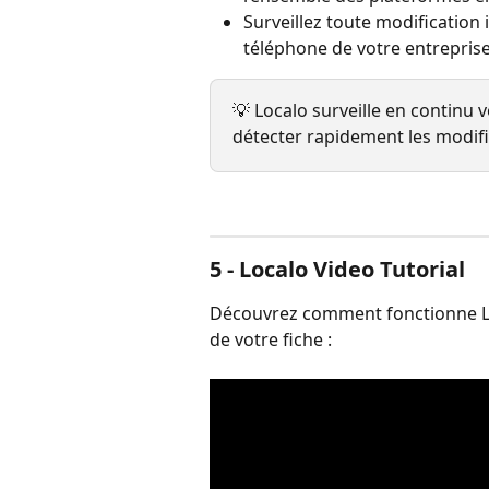
Surveillez toute modification
téléphone de votre entreprise
💡 Localo surveille en continu v
détecter rapidement les modifi
5 - Localo Video Tutorial
Découvrez comment fonctionne Loc
de votre fiche :