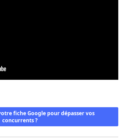
tre fiche Google pour dépasser vos 
concurrents ?