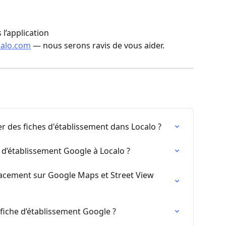
 l’application
alo.com
 — nous serons ravis de vous aider.
 des fiches d'établissement dans Localo ?
d’établissement Google à Localo ?
acement sur Google Maps et Street View 
iche d’établissement Google ?