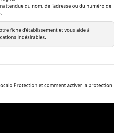
 inattendue du nom, de l’adresse ou du numéro de 
.
otre fiche d’établissement et vous aide à 
cations indésirables.
alo Protection et comment activer la protection 