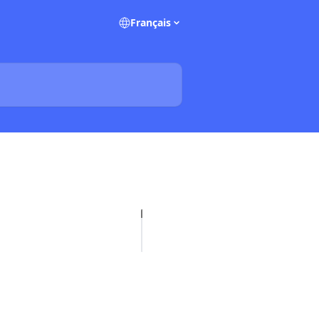
Français