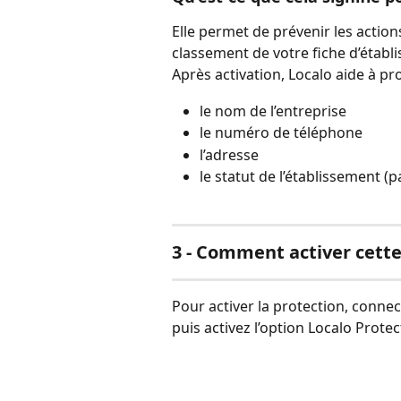
Elle permet de prévenir les actions 
classement de votre fiche d’établ
Après activation, Localo aide à pr
le nom de l’entreprise
le numéro de téléphone
l’adresse
le statut de l’établissement
3 - Comment activer cette
Pour activer la protection, connec
puis activez l’option Localo Protec