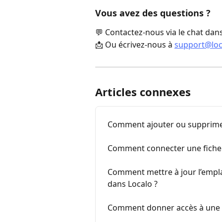
Vous avez des questions ?
💬 Contactez-nous via le chat dans
📩 Ou écrivez-nous à 
support@loc
Articles connexes
Comment ajouter ou supprimer
Comment connecter une fiche 
Comment mettre à jour l’empl
dans Localo ?
Comment donner accès à une f