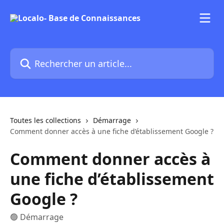
Passer au contenu principal
Rechercher un article...
Toutes les collections
Démarrage
Comment donner accès à une fiche d’établissement Google ?
Comment donner accès à
une fiche d’établissement
Google ?
🟢 Démarrage