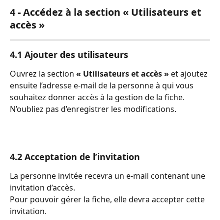
4 - Accédez à la section « Utilisateurs et 
accès »
4.1 Ajouter des utilisateurs
Ouvrez la section 
« Utilisateurs et accès » 
et ajoutez 
ensuite l’adresse e-mail de la personne à qui vous 
souhaitez donner accès à la gestion de la fiche. 
N’oubliez pas d’enregistrer les modifications.
4.2 Acceptation de l’invitation
La personne invitée recevra un e-mail contenant une 
invitation d’accès.
Pour pouvoir gérer la fiche, elle devra accepter cette 
invitation.