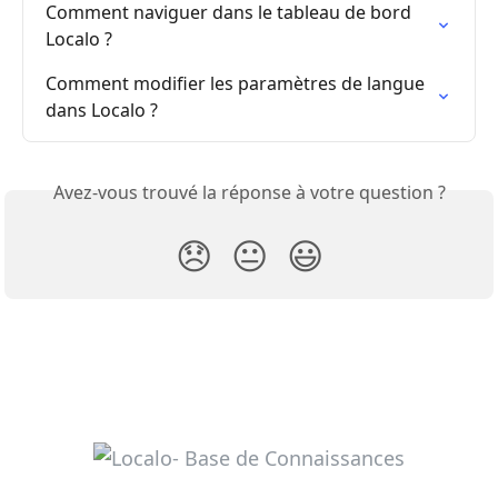
Comment naviguer dans le tableau de bord 
Localo ?
Comment modifier les paramètres de langue 
dans Localo ?
Avez-vous trouvé la réponse à votre question ?
😞
😐
😃