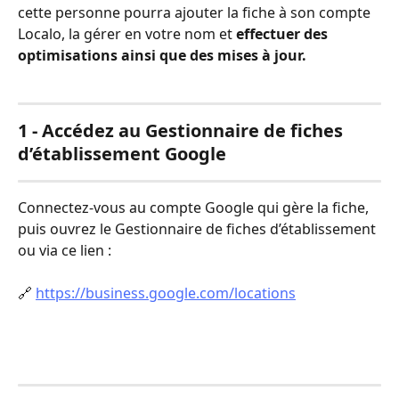
cette personne pourra ajouter la fiche à son compte 
Localo, la gérer en votre nom et 
effectuer des 
optimisations ainsi que des mises à jour.
1 - Accédez au Gestionnaire de fiches 
d’établissement Google
Connectez-vous au compte Google qui gère la fiche, 
puis ouvrez le Gestionnaire de fiches d’établissement 
ou via ce lien :     
🔗 
https://business.google.com/locations