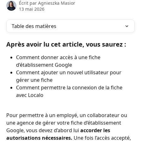
Écrit par
Agnieszka Masior
13 mai 2026
Table des matières
Après avoir lu cet article, vous saurez :
Comment donner accès à une fiche 
d’établissement Google
Comment ajouter un nouvel utilisateur pour 
gérer une fiche
Comment permettre la connexion de la fiche 
avec Localo
Pour permettre à un employé, un collaborateur ou 
une agence de gérer votre fiche d’établissement 
Google, vous devez d’abord lui 
accorder les 
autorisations nécessaires.
 Une fois l’accès accepté, 