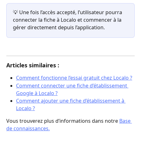
💡 Une fois l’accès accepté, l’utilisateur pourra 
connecter la fiche à Localo et commencer à la 
gérer directement depuis l’application.
Articles similaires :
Comment fonctionne l’essai gratuit chez Localo ?
Comment connecter une fiche d’établissement 
Google à Localo ?
Comment ajouter une fiche d’établissement à 
Localo ?
Vous trouverez plus d’informations dans notre 
Base 
de connaissances.