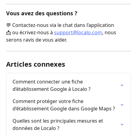
Vous avez des questions ?
💬 Contactez-nous via le chat dans l’application
📩 ou écrivez-nous à 
support@localo.com
, nous 
serons ravis de vous aider.
Articles connexes
Comment connecter une fiche 
d’établissement Google à Localo ?
Comment protéger votre fiche 
d’établissement Google dans Google Maps ?
Quelles sont les principales mesures et 
données de Localo ?