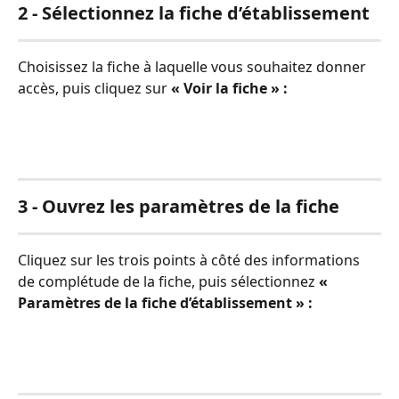
2 - Sélectionnez la fiche d’établissement
Choisissez la fiche à laquelle vous souhaitez donner 
accès, puis cliquez sur 
« Voir la fiche » :
3 - Ouvrez les paramètres de la fiche
Cliquez sur les trois points à côté des informations 
de complétude de la fiche, puis sélectionnez 
« 
Paramètres de la fiche d’établissement » :