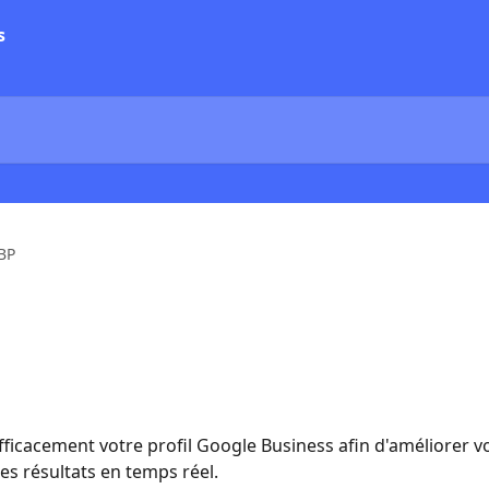
BP
ficacement votre profil Google Business afin d'améliorer vot
les résultats en temps réel.