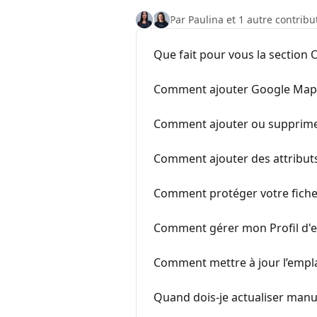
Par Paulina et 1 autre contribu
Que fait pour vous la section 
Comment ajouter Google Maps 
Comment ajouter ou supprimer
Comment ajouter des attributs
Comment protéger votre fiche
Comment gérer mon Profil d'e
Comment mettre à jour l’empl
Quand dois-je actualiser manu