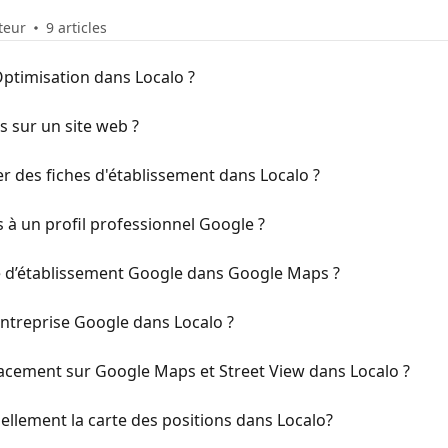
teur
9 articles
Optimisation dans Localo ?
sur un site web ?
 des fiches d'établissement dans Localo ?
 à un profil professionnel Google ?
 d’établissement Google dans Google Maps ?
ntreprise Google dans Localo ?
acement sur Google Maps et Street View dans Localo ?
ellement la carte des positions dans Localo?