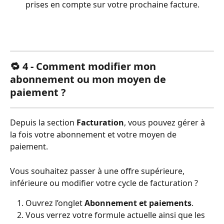
prises en compte sur votre prochaine facture.
🔁 4 - Comment modifier mon 
abonnement ou mon moyen de 
paiement ?
Depuis la section 
Facturation
, vous pouvez gérer à 
la fois votre abonnement et votre moyen de 
paiement.
Vous souhaitez passer à une offre supérieure, 
inférieure ou modifier votre cycle de facturation ?
Ouvrez l’onglet 
Abonnement et paiements
.
Vous verrez votre formule actuelle ainsi que les 