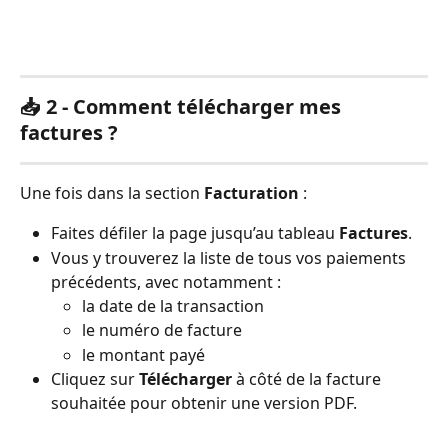
📥 2 - Comment télécharger mes 
factures ?
Une fois dans la section 
Facturation
 :
Faites défiler la page jusqu’au tableau 
Factures
.
Vous y trouverez la liste de tous vos paiements 
précédents, avec notamment :
la date de la transaction
le numéro de facture
le montant payé
Cliquez sur 
Télécharger
 à côté de la facture 
souhaitée pour obtenir une version PDF.