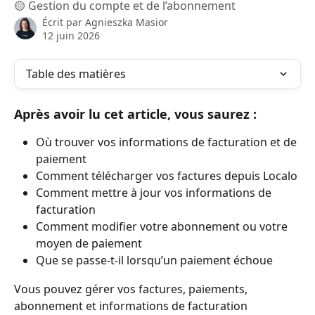
🟡 Gestion du compte et de l’abonnement
Écrit par
Agnieszka Masior
12 juin 2026
Table des matières
Après avoir lu cet article, vous saurez :
Où trouver vos informations de facturation et de 
paiement
Comment télécharger vos factures depuis Localo
Comment mettre à jour vos informations de 
facturation
Comment modifier votre abonnement ou votre 
moyen de paiement
Que se passe-t-il lorsqu’un paiement échoue
Vous pouvez gérer vos factures, paiements, 
abonnement et informations de facturation 