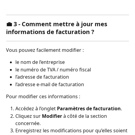
💼 3 - Comment mettre à jour mes 
informations de facturation ?
Vous pouvez facilement modifier :
le nom de l’entreprise
le numéro de TVA / numéro fiscal
l’adresse de facturation
l’adresse e-mail de facturation
Pour modifier ces informations :
Accédez à l’onglet 
Paramètres de facturation
.
Cliquez sur 
Modifier
 à côté de la section 
concernée.
Enregistrez les modifications pour qu’elles soient 