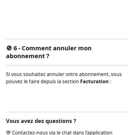
🚫 6 - Comment annuler mon 
abonnement ?
Si vous souhaitez annuler votre abonnement, vous 
pouvez le faire depuis la section 
Facturation
 :
Vous avez des questions ?
💬 Contactez-nous via le chat dans l’application