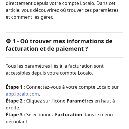
directement depuis votre compte Localo. Dans cet 
article, vous découvrirez où trouver ces paramètres 
et comment les gérer.
⚙️ 1 - Où trouver mes informations de 
facturation et de paiement ?
Tous les paramètres liés à la facturation sont 
accessibles depuis votre compte Localo.
Étape 1 :
 Connectez-vous à votre compte Localo sur 
app.localo.com
.
Étape 2 :
 Cliquez sur l’icône 
Paramètres
 en haut à 
droite.
Étape 3 :
 Sélectionnez 
Facturation
 dans le menu 
déroulant.