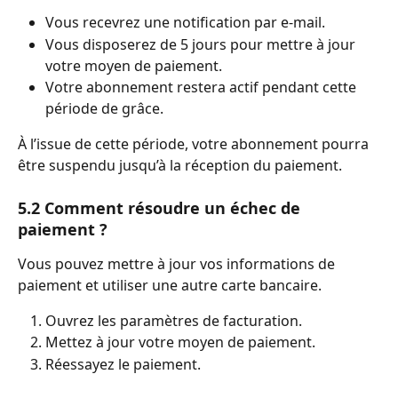
Vous recevrez une notification par e-mail.
Vous disposerez de 5 jours pour mettre à jour 
votre moyen de paiement.
Votre abonnement restera actif pendant cette 
période de grâce.
À l’issue de cette période, votre abonnement pourra 
être suspendu jusqu’à la réception du paiement.
5.2 Comment résoudre un échec de 
paiement ?
Vous pouvez mettre à jour vos informations de 
paiement et utiliser une autre carte bancaire.
Ouvrez les paramètres de facturation.
Mettez à jour votre moyen de paiement.
Réessayez le paiement.