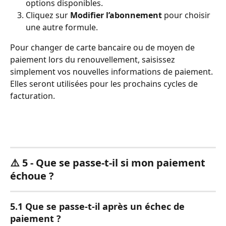
options disponibles.
Cliquez sur 
Modifier l’abonnement
 pour choisir 
une autre formule.
Pour changer de carte bancaire ou de moyen de 
paiement lors du renouvellement, saisissez 
simplement vos nouvelles informations de paiement. 
Elles seront utilisées pour les prochains cycles de 
facturation.
⚠️ 5 - Que se passe-t-il si mon paiement 
échoue ?
5.1 Que se passe-t-il après un échec de 
paiement ?