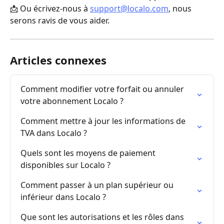
📩 Ou écrivez-nous à 
support@localo.com
, nous 
serons ravis de vous aider.
Articles connexes
Comment modifier votre forfait ou annuler 
votre abonnement Localo ?
Comment mettre à jour les informations de 
TVA dans Localo ?
Quels sont les moyens de paiement 
disponibles sur Localo ?
Comment passer à un plan supérieur ou 
inférieur dans Localo ?
Que sont les autorisations et les rôles dans 