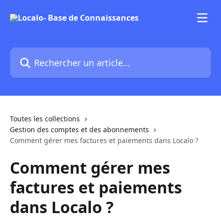
Passer au contenu principal
Rechercher un article...
Toutes les collections
Gestion des comptes et des abonnements
Comment gérer mes factures et paiements dans Localo ?
Comment gérer mes
factures et paiements
dans Localo ?