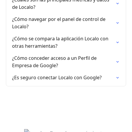
de Localo?
¿Cómo navegar por el panel de control de
Localo?
¿Cómo se compara la aplicación Localo con
otras herramientas?
¿Cómo conceder acceso a un Perfil de
Empresa de Google?
¿Es seguro conectar Localo con Google?