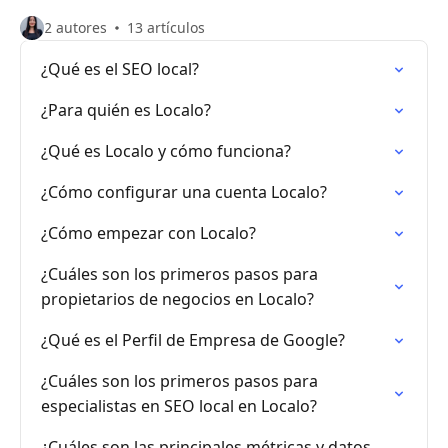
2 autores
13 artículos
¿Qué es el SEO local?
¿Para quién es Localo?
¿Qué es Localo y cómo funciona?
¿Cómo configurar una cuenta Localo?
¿Cómo empezar con Localo?
¿Cuáles son los primeros pasos para
propietarios de negocios en Localo?
¿Qué es el Perfil de Empresa de Google?
¿Cuáles son los primeros pasos para
especialistas en SEO local en Localo?
¿Cuáles son las principales métricas y datos