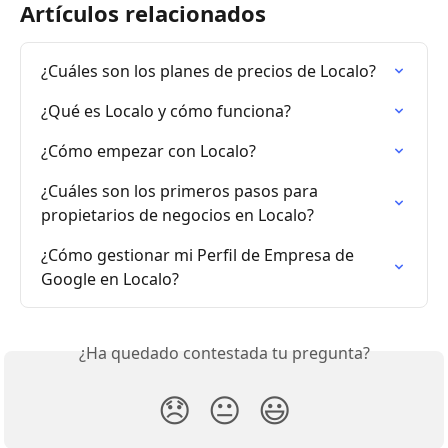
Artículos relacionados
¿Cuáles son los planes de precios de Localo?
¿Qué es Localo y cómo funciona?
¿Cómo empezar con Localo?
¿Cuáles son los primeros pasos para 
propietarios de negocios en Localo?
¿Cómo gestionar mi Perfil de Empresa de 
Google en Localo?
¿Ha quedado contestada tu pregunta?
😞
😐
😃