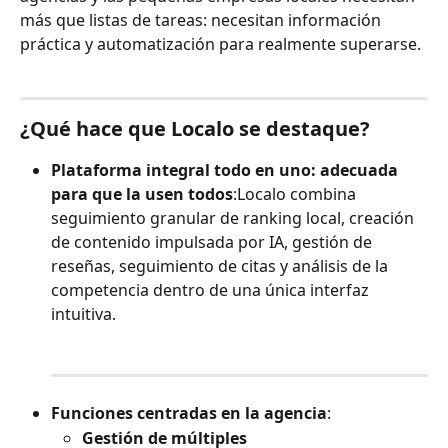
más que listas de tareas: necesitan información 
práctica y automatización para realmente superarse.
¿Qué hace que Localo se destaque?
Plataforma integral todo en uno: adecuada 
para que la usen todos
:Localo combina 
seguimiento granular de ranking local, creación 
de contenido impulsada por IA, gestión de 
reseñas, seguimiento de citas y análisis de la 
competencia dentro de una única interfaz 
intuitiva.
Funciones centradas en la agencia
:
Gestión de múltiples 