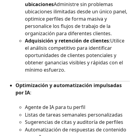
ubicaciones
Administre sin problemas 
ubicaciones ilimitadas desde un único panel, 
optimice perfiles de forma masiva y 
personalice los flujos de trabajo de la 
organización para diferentes clientes.
Adquisición y retención de clientes
:Utilice 
el análisis competitivo para identificar 
oportunidades de clientes potenciales y 
obtener ganancias visibles y rápidas con el 
mínimo esfuerzo.
Optimización y automatización impulsadas 
por IA
:
Agente de IA para tu perfil
Listas de tareas semanales personalizadas
Sugerencias de citas y auditoría de perfiles
Automatización de respuestas de contenido 