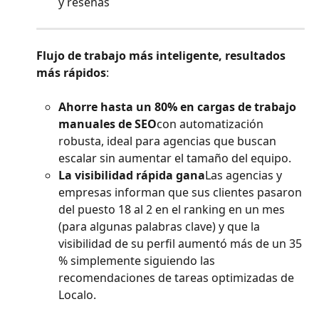
y reseñas
Flujo de trabajo más inteligente, resultados 
más rápidos
:
Ahorre hasta un 80% en cargas de trabajo 
manuales de SEO
con automatización 
robusta, ideal para agencias que buscan 
escalar sin aumentar el tamaño del equipo.
La visibilidad rápida gana
Las agencias y 
empresas informan que sus clientes pasaron 
del puesto 18 al 2 en el ranking en un mes 
(para algunas palabras clave) y que la 
visibilidad de su perfil aumentó más de un 35 
% simplemente siguiendo las 
recomendaciones de tareas optimizadas de 
Localo.