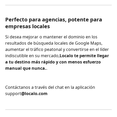
Perfecto para agencias, potente para 
empresas locales
Si desea mejorar o mantener el dominio en los 
resultados de búsqueda locales de Google Maps, 
aumentar el tráfico peatonal y convertirse en el líder 
indiscutible en su mercado,
Localo te permite llegar 
a tu destino más rápido y con menos esfuerzo 
manual que nunca.
.
Contáctanos a través del chat en la aplicación 
support
@localo.com