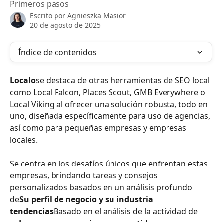
Primeros pasos
Escrito por
Agnieszka Masior
20 de agosto de 2025
Índice de contenidos
Localo
se destaca de otras herramientas de SEO local 
como Local Falcon, Places Scout, GMB Everywhere o 
Local Viking al ofrecer una solución robusta, todo en 
uno, diseñada específicamente para uso de agencias, 
así como para pequeñas empresas y empresas 
locales.
Se centra en los desafíos únicos que enfrentan estas 
empresas, brindando tareas y consejos 
personalizados basados en un análisis profundo 
de
Su perfil de negocio y su industria
tendencias
Basado en el análisis de la actividad de 