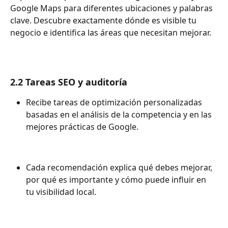
Google Maps para diferentes ubicaciones y palabras 
clave. Descubre exactamente dónde es visible tu 
negocio e identifica las áreas que necesitan mejorar.
2.2 Tareas SEO y auditoría
Recibe tareas de optimización personalizadas 
basadas en el análisis de la competencia y en las 
mejores prácticas de Google.
Cada recomendación explica qué debes mejorar, 
por qué es importante y cómo puede influir en 
tu visibilidad local.