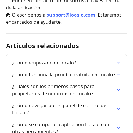
💬 Ponte en contacto con nosotros a través del chat 
de la aplicación.
📩 O escríbenos a 
support@localo.com
. Estaremos 
encantados de ayudarte.
Artículos relacionados
¿Cómo empezar con Localo?
¿Cómo funciona la prueba gratuita en Localo?
¿Cuáles son los primeros pasos para 
propietarios de negocios en Localo?
¿Cómo navegar por el panel de control de 
Localo?
¿Cómo se compara la aplicación Localo con 
otras herramientas?