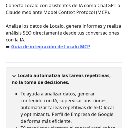
Conecta Localo con asistentes de IA como ChatGPT o 
Claude mediante Model Context Protocol (MCP).
Analiza los datos de Localo, genera informes y realiza 
análisis SEO directamente desde tus conversaciones 
con la IA.
➡️ 
Guía de integración de Localo MCP
💡 
Localo automatiza las tareas repetitivas, 
no la toma de decisiones.
Te ayuda a analizar datos, generar 
contenido con IA, supervisar posiciones, 
automatizar tareas repetitivas de SEO local 
y optimizar tu Perfil de Empresa de Google 
de forma más eficiente.