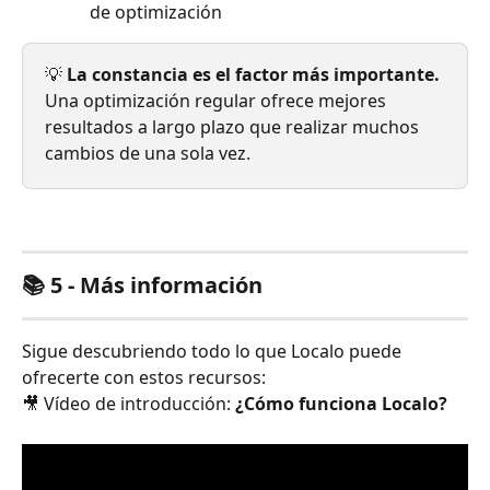
de optimización
💡 
La constancia es el factor más importante.
Una optimización regular ofrece mejores 
resultados a largo plazo que realizar muchos 
cambios de una sola vez.
📚 5 - Más información
Sigue descubriendo todo lo que Localo puede 
ofrecerte con estos recursos:
🎥 Vídeo de introducción: 
¿Cómo funciona Localo?