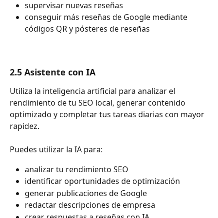
supervisar nuevas reseñas
conseguir más reseñas de Google mediante 
códigos QR y pósteres de reseñas
2.5 Asistente con IA
Utiliza la inteligencia artificial para analizar el 
rendimiento de tu SEO local, generar contenido 
optimizado y completar tus tareas diarias con mayor 
rapidez.
Puedes utilizar la IA para:
analizar tu rendimiento SEO
identificar oportunidades de optimización
generar publicaciones de Google
redactar descripciones de empresa
crear respuestas a reseñas con IA