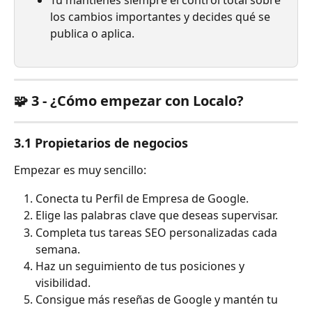
Tú mantienes siempre el control total sobre 
los cambios importantes y decides qué se 
publica o aplica.
🧩 3 - ¿Cómo empezar con Localo?
3.1 Propietarios de negocios
Empezar es muy sencillo:
Conecta tu Perfil de Empresa de Google.
Elige las palabras clave que deseas supervisar.
Completa tus tareas SEO personalizadas cada 
semana.
Haz un seguimiento de tus posiciones y 
visibilidad.
Consigue más reseñas de Google y mantén tu 