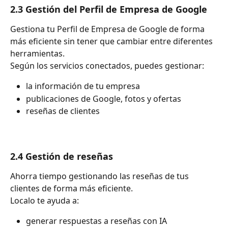
2.3 Gestión del Perfil de Empresa de Google
Gestiona tu Perfil de Empresa de Google de forma 
más eficiente sin tener que cambiar entre diferentes 
herramientas.
Según los servicios conectados, puedes gestionar:
la información de tu empresa
publicaciones de Google, fotos y ofertas
reseñas de clientes
2.4 Gestión de reseñas
Ahorra tiempo gestionando las reseñas de tus 
clientes de forma más eficiente.
Localo te ayuda a:
generar respuestas a reseñas con IA