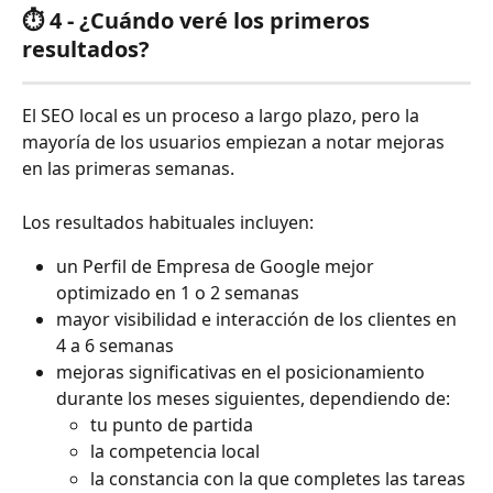
⏱️ 4 - ¿Cuándo veré los primeros 
resultados?
El SEO local es un proceso a largo plazo, pero la 
mayoría de los usuarios empiezan a notar mejoras 
en las primeras semanas.
Los resultados habituales incluyen:
un Perfil de Empresa de Google mejor 
optimizado en 1 o 2 semanas
mayor visibilidad e interacción de los clientes en 
4 a 6 semanas
mejoras significativas en el posicionamiento 
durante los meses siguientes, dependiendo de:
tu punto de partida
la competencia local
la constancia con la que completes las tareas 