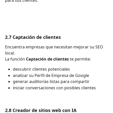
para sus clientes.
2.7 Captación de clientes
Encuentra empresas que necesitan mejorar su SEO 
local.
La función 
Captación de clientes
 te permite:
descubrir clientes potenciales
analizar su Perfil de Empresa de Google
generar auditorías listas para compartir
iniciar conversaciones con posibles clientes
2.8 Creador de sitios web con IA