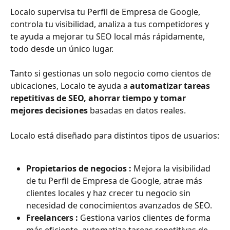
Localo supervisa tu Perfil de Empresa de Google, 
controla tu visibilidad, analiza a tus competidores y 
te ayuda a mejorar tu SEO local más rápidamente, 
todo desde un único lugar.
Tanto si gestionas un solo negocio como cientos de 
ubicaciones, Localo te ayuda a 
automatizar tareas 
repetitivas de SEO, ahorrar tiempo y tomar 
mejores decisiones
 basadas en datos reales.
Localo está diseñado para distintos tipos de usuarios:
Propietarios de negocios : 
Mejora la visibilidad 
de tu Perfil de Empresa de Google, atrae más 
clientes locales y haz crecer tu negocio sin 
necesidad de conocimientos avanzados de SEO.
Freelancers : 
Gestiona varios clientes de forma 