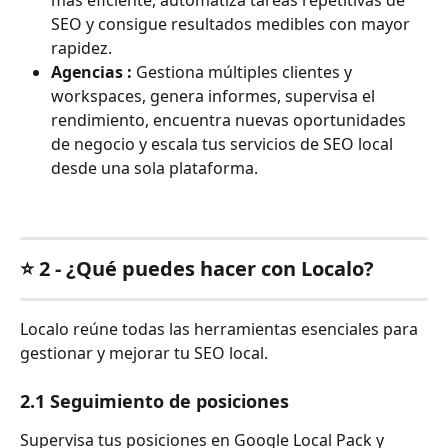
más eficiente, automatiza tareas repetitivas de 
SEO y consigue resultados medibles con mayor 
rapidez.
Agencias : 
Gestiona múltiples clientes y 
workspaces, genera informes, supervisa el 
rendimiento, encuentra nuevas oportunidades 
de negocio y escala tus servicios de SEO local 
desde una sola plataforma.
⭐ 2 - ¿Qué puedes hacer con Localo?
Localo reúne todas las herramientas esenciales para 
gestionar y mejorar tu SEO local.
2.1 Seguimiento de posiciones
Supervisa tus posiciones en Google Local Pack y 