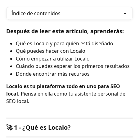
Índice de contenidos
Después de leer este artículo, aprenderás:
Qué es Localo y para quién está diseñado
Qué puedes hacer con Localo
Cómo empezar a utilizar Localo
Cuándo puedes esperar los primeros resultados
Dónde encontrar más recursos
Localo es tu plataforma todo en uno para SEO 
local.
 Piensa en ella como tu asistente personal de 
SEO local.
🚀 1 - ¿Qué es Localo?