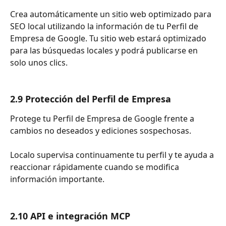
Crea automáticamente un sitio web optimizado para 
SEO local utilizando la información de tu Perfil de 
Empresa de Google. Tu sitio web estará optimizado 
para las búsquedas locales y podrá publicarse en 
solo unos clics.
2.9 Protección del Perfil de Empresa
Protege tu Perfil de Empresa de Google frente a 
cambios no deseados y ediciones sospechosas.
Localo supervisa continuamente tu perfil y te ayuda a 
reaccionar rápidamente cuando se modifica 
información importante.
2.10 API e integración MCP