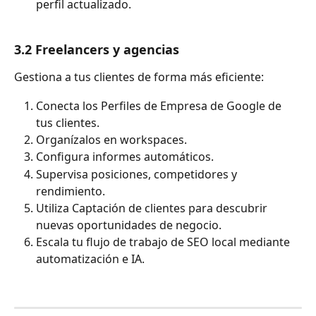
perfil actualizado.
3.2 Freelancers y agencias
Gestiona a tus clientes de forma más eficiente:
Conecta los Perfiles de Empresa de Google de 
tus clientes.
Organízalos en workspaces.
Configura informes automáticos.
Supervisa posiciones, competidores y 
rendimiento.
Utiliza Captación de clientes para descubrir 
nuevas oportunidades de negocio.
Escala tu flujo de trabajo de SEO local mediante 
automatización e IA.