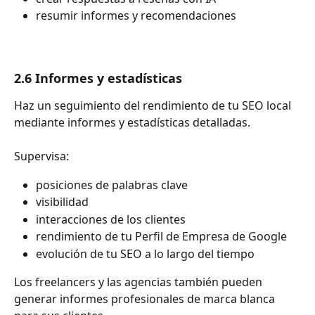
resumir informes y recomendaciones
2.6 Informes y estadísticas
Haz un seguimiento del rendimiento de tu SEO local 
mediante informes y estadísticas detalladas.
Supervisa:
posiciones de palabras clave
visibilidad
interacciones de los clientes
rendimiento de tu Perfil de Empresa de Google
evolución de tu SEO a lo largo del tiempo
Los freelancers y las agencias también pueden 
generar informes profesionales de marca blanca 