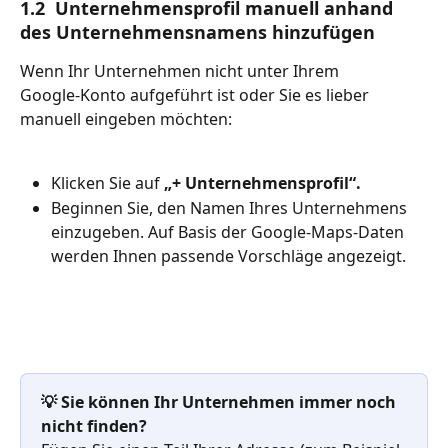
1.2  Unternehmensprofil manuell anhand 
des Unternehmensnamens hinzufügen
Wenn Ihr Unternehmen nicht unter Ihrem 
Google‑Konto aufgeführt ist oder Sie es lieber 
manuell eingeben möchten:
Klicken Sie auf 
„+ Unternehmensprofil“.
Beginnen Sie, den Namen Ihres Unternehmens 
einzugeben. Auf Basis der Google‑Maps‑Daten 
werden Ihnen passende Vorschläge angezeigt.
💡 Sie können Ihr Unternehmen immer noch 
nicht finden?