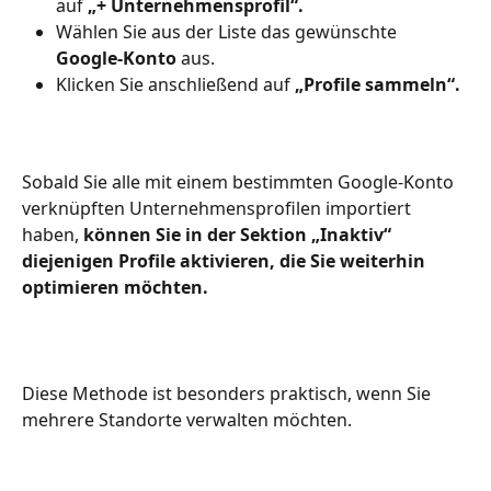
auf 
„+ Unternehmensprofil“.
Wählen Sie aus der Liste das gewünschte 
Google‑Konto
 aus.
Klicken Sie anschließend auf 
„Profile sammeln“.
Sobald Sie alle mit einem bestimmten Google‑Konto 
verknüpften Unternehmensprofilen importiert 
haben, 
können Sie in der Sektion „Inaktiv“ 
diejenigen Profile aktivieren, die Sie weiterhin 
optimieren möchten.
Diese Methode ist besonders praktisch, wenn Sie 
mehrere Standorte verwalten möchten. 