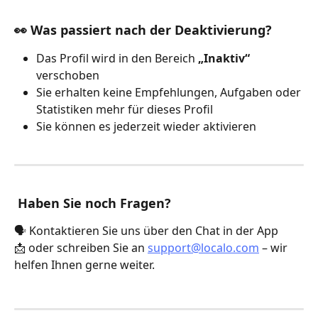
👀 Was passiert nach der Deaktivierung?
Das Profil wird in den Bereich 
„Inaktiv“
verschoben
Sie erhalten keine Empfehlungen, Aufgaben oder 
Statistiken mehr für dieses Profil
Sie können es jederzeit wieder aktivieren
Haben Sie noch Fragen?
🗣️ Kontaktieren Sie uns über den Chat in der App
📩 oder schreiben Sie an 
support@localo.com
 – wir 
helfen Ihnen gerne weiter.