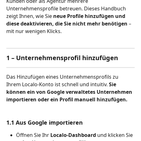
Kunden oder als Agentur mehrere 
Unternehmensprofile betreuen. Dieses Handbuch 
zeigt Ihnen, wie Sie 
neue Profile hinzufügen und 
diese deaktivieren, die Sie nicht mehr benötigen
 – 
mit nur wenigen Klicks.
1 – Unternehmensprofil hinzufügen
Das Hinzufügen eines Unternehmensprofils zu 
Ihrem Localo‑Konto ist schnell und intuitiv. 
Sie 
können ein von Google verwaltetes Unternehmen 
importieren oder ein Profil manuell hinzufügen.
1.1 Aus Google importieren
Öffnen Sie Ihr 
Localo‑Dashboard
 und klicken Sie 