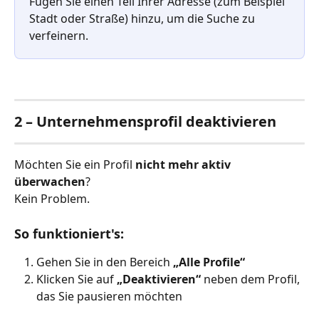
Fügen Sie einen Teil Ihrer Adresse (zum Beispiel 
Stadt oder Straße) hinzu, um die Suche zu 
verfeinern.
2 – Unternehmensprofil deaktivieren
Möchten Sie ein Profil 
nicht mehr aktiv 
überwachen
?
Kein Problem.
So funktioniert's:
Gehen Sie in den Bereich 
„Alle Profile“
Klicken Sie auf 
„Deaktivieren“
 neben dem Profil, 
das Sie pausieren möchten