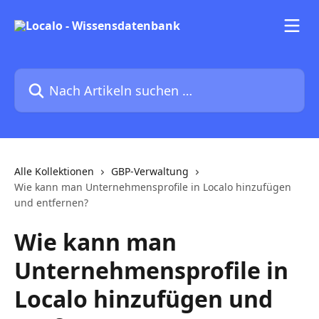
Zum Hauptinhalt springen
Nach Artikeln suchen …
Alle Kollektionen
GBP-Verwaltung
Wie kann man Unternehmensprofile in Localo hinzufügen
und entfernen?
Wie kann man
Unternehmensprofile in
Localo hinzufügen und