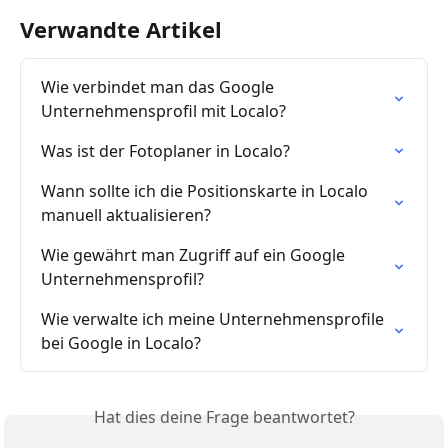
Verwandte Artikel
Wie verbindet man das Google 
Unternehmensprofil mit Localo?
Was ist der Fotoplaner in Localo?
Wann sollte ich die Positionskarte in Localo 
manuell aktualisieren?
Wie gewährt man Zugriff auf ein Google 
Unternehmensprofil?
Wie verwalte ich meine Unternehmensprofile 
bei Google in Localo?
Hat dies deine Frage beantwortet?