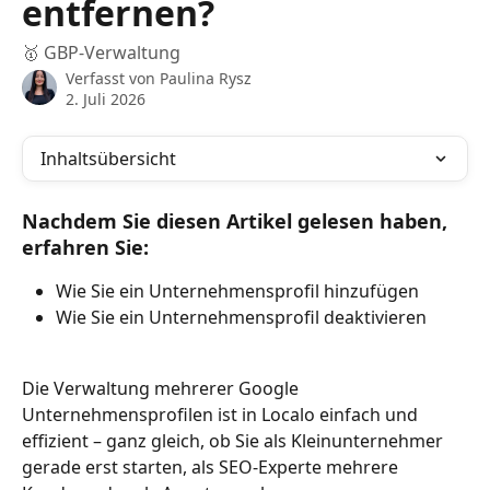
entfernen?
🥇 GBP-Verwaltung
Verfasst von
Paulina Rysz
2. Juli 2026
Inhaltsübersicht
Nachdem Sie diesen Artikel gelesen haben, 
erfahren Sie:
Wie Sie ein Unternehmensprofil hinzufügen
Wie Sie ein Unternehmensprofil deaktivieren
Die Verwaltung mehrerer Google 
Unternehmensprofilen ist in Localo einfach und 
effizient – ganz gleich, ob Sie als Kleinunternehmer 
gerade erst starten, als SEO‑Experte mehrere 