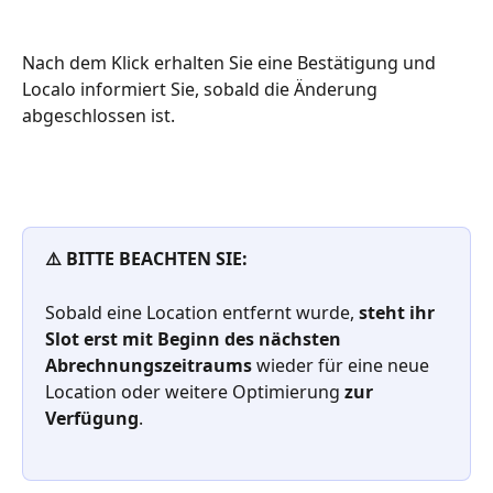
Nach dem Klick erhalten Sie eine Bestätigung und 
Localo informiert Sie, sobald die Änderung 
abgeschlossen ist.
⚠️ BITTE BEACHTEN SIE:
Sobald eine Location entfernt wurde, 
steht
ihr 
Slot erst mit Beginn des nächsten 
Abrechnungszeitraums
 wieder für eine neue 
Location oder weitere Optimierung 
zur 
Verfügung
.