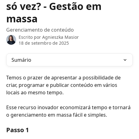
só vez? - Gestão em
massa
Gerenciamento de conteúdo
Escrito por
Agnieszka Masior
18 de setembro de 2025
Sumário
Temos o prazer de apresentar a possibilidade de 
criar, programar e publicar conteúdo em vários 
locais ao mesmo tempo.
Esse recurso inovador economizará tempo e tornará 
o gerenciamento em massa fácil e simples.
Passo 1