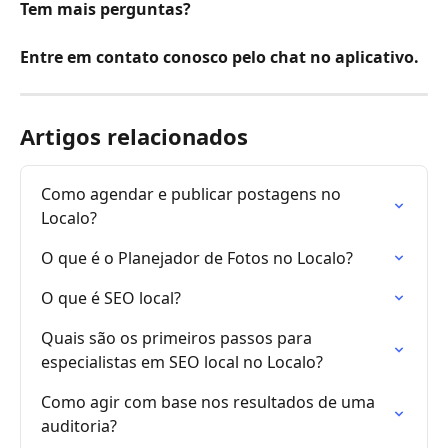
Tem mais perguntas?
Entre em contato conosco pelo chat no aplicativo.
Artigos relacionados
Como agendar e publicar postagens no 
Localo?
O que é o Planejador de Fotos no Localo?
O que é SEO local?
Quais são os primeiros passos para 
especialistas em SEO local no Localo?
Como agir com base nos resultados de uma 
auditoria?