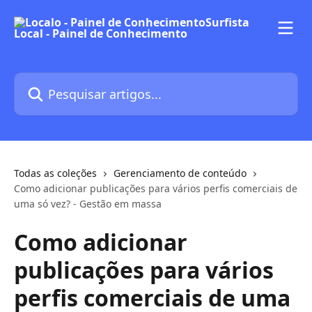
Passar para o conteúdo principal
Pesquisar artigos...
Todas as coleções
Gerenciamento de conteúdo
Como adicionar publicações para vários perfis comerciais de
uma só vez? - Gestão em massa
Como adicionar
publicações para vários
perfis comerciais de uma