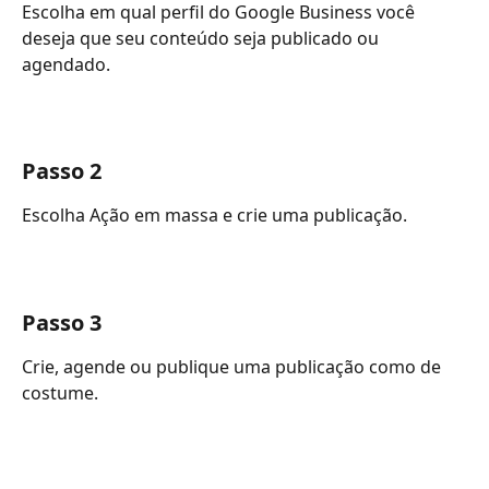
Escolha em qual perfil do Google Business você 
deseja que seu conteúdo seja publicado ou 
agendado.
Passo 2
Escolha Ação em massa e crie uma publicação.
Passo 3
Crie, agende ou publique uma publicação como de 
costume.