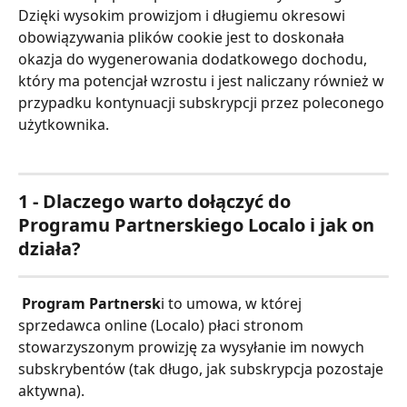
Dzięki wysokim prowizjom i długiemu okresowi 
obowiązywania plików cookie jest to doskonała 
okazja do wygenerowania dodatkowego dochodu, 
który ma potencjał wzrostu i jest naliczany również w 
przypadku kontynuacji subskrypcji przez poleconego 
użytkownika.
1 - 
Dlaczego warto dołączyć do 
Programu Partnerskiego Localo i jak on 
działa?
Program Partnersk
i to umowa, w której 
sprzedawca online (Localo) płaci stronom 
stowarzyszonym prowizję za wysyłanie im nowych 
subskrybentów (tak długo, jak subskrypcja pozostaje 
aktywna).