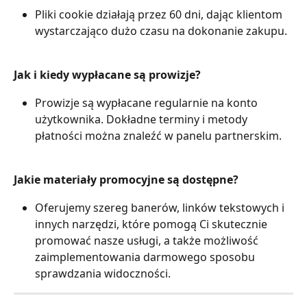
Pliki cookie działają przez 60 dni, dając klientom 
wystarczająco dużo czasu na dokonanie zakupu.
Jak i kiedy wypłacane są prowizje?
Prowizje są wypłacane regularnie na konto 
użytkownika. Dokładne terminy i metody 
płatności można znaleźć w panelu partnerskim.
Jakie materiały promocyjne są dostępne?
Oferujemy szereg banerów, linków tekstowych i 
innych narzędzi, które pomogą Ci skutecznie 
promować nasze usługi, a także możliwość 
zaimplementowania darmowego sposobu 
sprawdzania widoczności. 