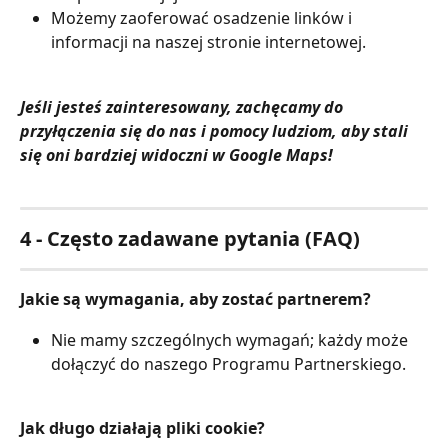
Możemy zaoferować osadzenie linków i 
informacji na naszej stronie internetowej.
Jeśli jesteś zainteresowany, zachęcamy do 
przyłączenia się do nas i pomocy ludziom, aby stali 
się oni bardziej widoczni w Google Maps!
4 - Często zadawane pytania (FAQ)
Jakie są wymagania, aby zostać partnerem?
Nie mamy szczególnych wymagań; każdy może 
dołączyć do naszego Programu Partnerskiego.
Jak długo działają pliki cookie?