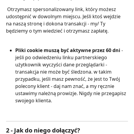
 Otrzymasz spersonalizowany link, który możesz 
udostępnić w dowolnym miejscu. Jeśli ktoś wejdzie 
na naszą stronę i dokona transakcji - my/ Ty 
będziemy o tym wiedzieć i otrzymasz zapłatę.
Pliki cookie muszą być aktywne przez 60 dni
 - 
jeśli po odwiedzeniu linku partnerskiego 
użytkownik wyczyści dane przeglądarki - 
transakcja nie może być śledzona. w takim 
przypadku, jeśli masz pewność, że jest to Twój 
polecony klient - daj nam znać, a my ręcznie 
ustawimy należną prowizje. Nigdy nie przegapisz 
swojego klienta.   
2 - 
Jak do niego dołączyć?