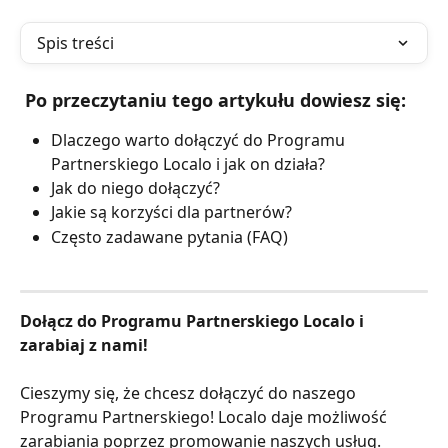
Spis treści
 Po przeczytaniu tego artykułu dowiesz się:
Dlaczego warto dołączyć do Programu 
Partnerskiego Localo i jak on działa?
Jak do niego dołączyć?
Jakie są korzyści dla partnerów?
Często zadawane pytania (FAQ)
Dołącz do Programu Partnerskiego Localo i 
zarabiaj z nami!
Cieszymy się, że chcesz dołączyć do naszego 
Programu Partnerskiego! Localo daje możliwość 
zarabiania poprzez promowanie naszych usług. 