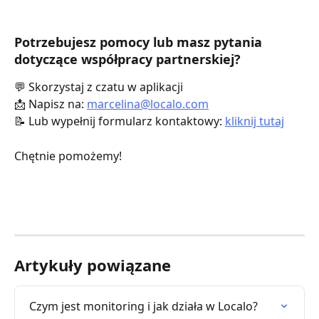
Potrzebujesz pomocy lub masz pytania 
dotyczące współpracy partnerskiej? 
💬 Skorzystaj z czatu w aplikacji
📩 Napisz na: 
marcelina@localo.com
📝 Lub wypełnij formularz kontaktowy: 
kliknij tutaj
Chętnie pomożemy!
Artykuły powiązane
Czym jest monitoring i jak działa w Localo?