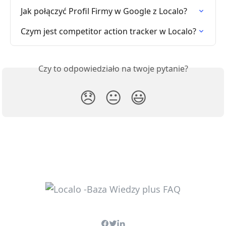
Jak połączyć Profil Firmy w Google z Localo?
Czym jest competitor action tracker w Localo?
Czy to odpowiedziało na twoje pytanie?
😞
😐
😃