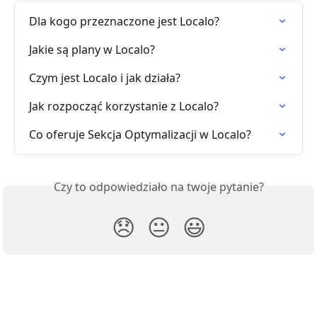
Dla kogo przeznaczone jest Localo?
Jakie są plany w Localo?
Czym jest Localo i jak działa?
Jak rozpocząć korzystanie z Localo?
Co oferuje Sekcja Optymalizacji w Localo?
Czy to odpowiedziało na twoje pytanie?
😞
😐
😃