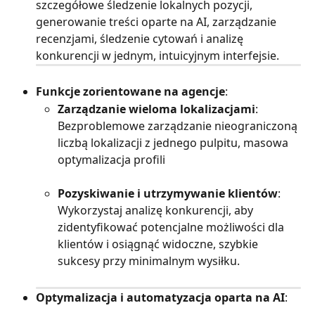
szczegółowe śledzenie lokalnych pozycji, 
generowanie treści oparte na AI, zarządzanie 
recenzjami, śledzenie cytowań i analizę 
konkurencji w jednym, intuicyjnym interfejsie.
Funkcje zorientowane na agencje
:
Zarządzanie wieloma lokalizacjami
: 
Bezproblemowe zarządzanie nieograniczoną 
liczbą lokalizacji z jednego pulpitu, masowa 
optymalizacja profili 
Pozyskiwanie i utrzymywanie klientów
: 
Wykorzystaj analizę konkurencji, aby 
zidentyfikować potencjalne możliwości dla 
klientów i osiągnąć widoczne, szybkie 
sukcesy przy minimalnym wysiłku.
Optymalizacja i automatyzacja oparta na AI
: