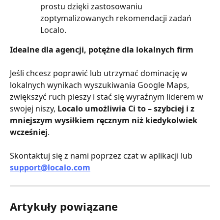
prostu dzięki zastosowaniu 
zoptymalizowanych rekomendacji zadań 
Localo.
Idealne dla agencji, potężne dla lokalnych firm
Jeśli chcesz poprawić lub utrzymać dominację w 
lokalnych wynikach wyszukiwania Google Maps, 
zwiększyć ruch pieszy i stać się wyraźnym liderem w 
swojej niszy, 
Localo umożliwia Ci to – szybciej i z 
mniejszym wysiłkiem ręcznym niż kiedykolwiek 
wcześniej
.
Skontaktuj się z nami poprzez czat w aplikacji lub 
support@localo.com
Artykuły powiązane