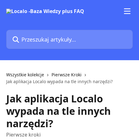
Przejdź do głównej zawartości
Przeszukaj artykuły...
Wszystkie kolekcje
Pierwsze Kroki
Jak aplikacja Localo wypada na tle innych narzędzi?
Jak aplikacja Localo
wypada na tle innych
narzędzi?
Pierwsze kroki