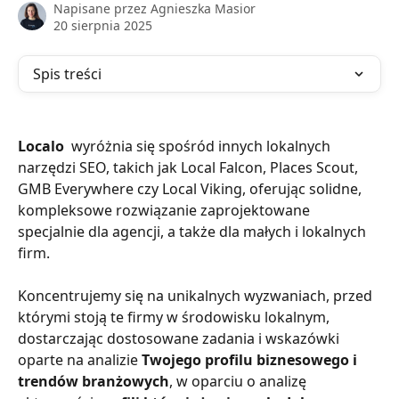
Napisane przez
Agnieszka Masior
20 sierpnia 2025
Spis treści
Localo
  wyróżnia się spośród innych lokalnych 
narzędzi SEO, takich jak Local Falcon, Places Scout, 
GMB Everywhere czy Local Viking, oferując solidne, 
kompleksowe rozwiązanie zaprojektowane 
specjalnie dla agencji, a także dla małych i lokalnych 
firm. 
Koncentrujemy się na unikalnych wyzwaniach, przed 
którymi stoją te firmy w środowisku lokalnym, 
dostarczając dostosowane zadania i wskazówki 
oparte na analizie 
Twojego profilu biznesowego i 
trendów branżowych
, w oparciu o analizę 