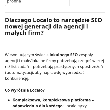
próbna
Dlaczego Localo to narzędzie SEO 
nowej generacji dla agencji i 
małych firm?
W ewoluującym świecie
 lokalnego SEO
 zespoły 
agencji i małe/lokalne firmy potrzebują czegoś więcej 
niż list zadań – potrzebują praktycznych spostrzeżeń 
i automatyzacji, aby naprawdę wyprzedzać 
konkurencję.
Co wyróżnia Localo?
Kompleksowa, kompleksowa platforma – 
odpowiednia dla każdego
: Localo łączy 