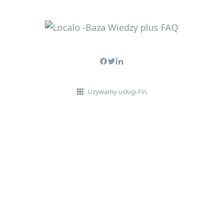
Używamy usługi Fin