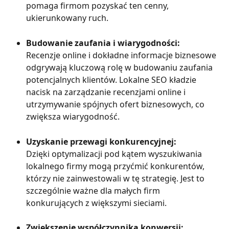
pomaga firmom pozyskać ten cenny, 
ukierunkowany ruch.
Budowanie zaufania i wiarygodności:
Recenzje online i dokładne informacje biznesowe 
odgrywają kluczową rolę w budowaniu zaufania 
potencjalnych klientów. Lokalne SEO kładzie 
nacisk na zarządzanie recenzjami online i 
utrzymywanie spójnych ofert biznesowych, co 
zwiększa wiarygodność.
Uzyskanie przewagi konkurencyjnej:
Dzięki optymalizacji pod kątem wyszukiwania 
lokalnego firmy mogą przyćmić konkurentów, 
którzy nie zainwestowali w tę strategię. Jest to 
szczególnie ważne dla małych firm 
konkurujących z większymi sieciami.
Zwiększenie współczynnika konwersji: