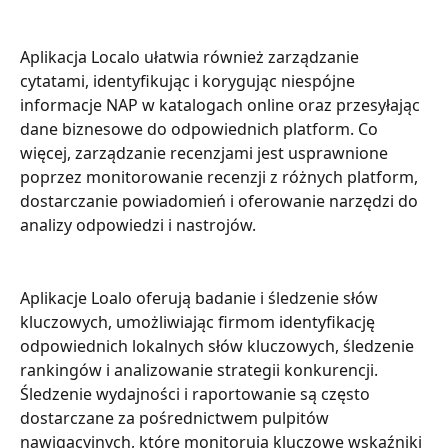
Aplikacja Localo ułatwia również zarządzanie 
cytatami, identyfikując i korygując niespójne 
informacje NAP w katalogach online oraz przesyłając 
dane biznesowe do odpowiednich platform. Co 
więcej, zarządzanie recenzjami jest usprawnione 
poprzez monitorowanie recenzji z różnych platform, 
dostarczanie powiadomień i oferowanie narzędzi do 
analizy odpowiedzi i nastrojów.
Aplikacje Loalo oferują badanie i śledzenie słów 
kluczowych, umożliwiając firmom identyfikację 
odpowiednich lokalnych słów kluczowych, śledzenie 
rankingów i analizowanie strategii konkurencji. 
Śledzenie wydajności i raportowanie są często 
dostarczane za pośrednictwem pulpitów 
nawigacyjnych, które monitorują kluczowe wskaźniki 