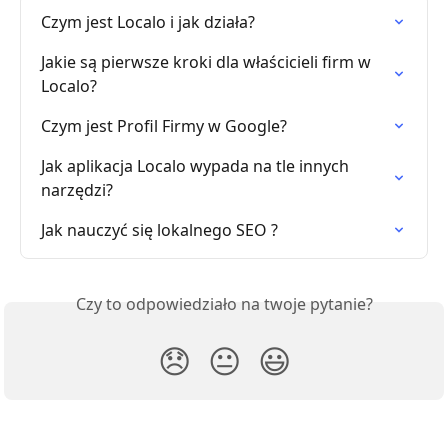
Czym jest Localo i jak działa?
Jakie są pierwsze kroki dla właścicieli firm w 
Localo?
Czym jest Profil Firmy w Google?
Jak aplikacja Localo wypada na tle innych 
narzędzi?
Jak nauczyć się lokalnego SEO ?
Czy to odpowiedziało na twoje pytanie?
😞
😐
😃