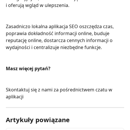
i oferują wgląd w ulepszenia.
Zasadniczo lokalna aplikacja SEO oszczędza czas, 
poprawia dokładność informacji online, buduje 
reputację online, dostarcza cennych informacji o 
wydajności i centralizuje niezbędne funkcje.
Masz więcej pytań?
Skontaktuj się z nami za pośrednictwem czatu w 
aplikacji
Artykuły powiązane