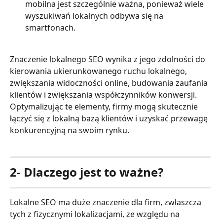
mobilna jest szczególnie ważna, ponieważ wiele 
wyszukiwań lokalnych odbywa się na 
smartfonach.
Znaczenie lokalnego SEO wynika z jego zdolności do 
kierowania ukierunkowanego ruchu lokalnego, 
zwiększania widoczności online, budowania zaufania 
klientów i zwiększania współczynników konwersji. 
Optymalizując te elementy, firmy mogą skutecznie 
łączyć się z lokalną bazą klientów i uzyskać przewagę 
konkurencyjną na swoim rynku.
2- Dlaczego jest to ważne?
Lokalne SEO ma duże znaczenie dla firm, zwłaszcza 
tych z fizycznymi lokalizacjami, ze względu na 