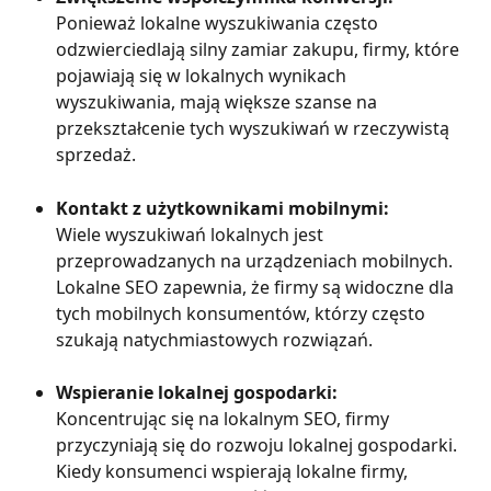
Ponieważ lokalne wyszukiwania często 
odzwierciedlają silny zamiar zakupu, firmy, które 
pojawiają się w lokalnych wynikach 
wyszukiwania, mają większe szanse na 
przekształcenie tych wyszukiwań w rzeczywistą 
sprzedaż.
Kontakt z użytkownikami mobilnymi:
Wiele wyszukiwań lokalnych jest 
przeprowadzanych na urządzeniach mobilnych. 
Lokalne SEO zapewnia, że firmy są widoczne dla 
tych mobilnych konsumentów, którzy często 
szukają natychmiastowych rozwiązań.
Wspieranie lokalnej gospodarki:
Koncentrując się na lokalnym SEO, firmy 
przyczyniają się do rozwoju lokalnej gospodarki. 
Kiedy konsumenci wspierają lokalne firmy, 