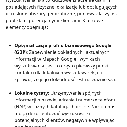
posiadających fizyczne lokalizacje lub obsługujących 
określone obszary geograficzne, ponieważ łączy je z 
pobliskimi potencjalnymi klientami. Kluczowe 
elementy obejmują:
Optymalizacja profilu biznesowego Google 
(GBP):
 Zapewnienie dokładnych i aktualnych 
informacji w Mapach Google i wynikach 
wyszukiwania. Jest to często pierwszy punkt 
kontaktu dla lokalnych wyszukiwarek, co 
sprawia, że jego dokładność jest najważniejsza.
Lokalne cytaty:
 Utrzymywanie spójnych 
informacji o nazwie, adresie i numerze telefonu 
(NAP) w różnych katalogach online. Niespójności 
mogą dezorientować wyszukiwarki i 
potencjalnych klientów, negatywnie wpływając 