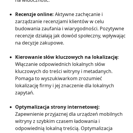
na widoczność.
Recenzje online:
 Aktywne zachęcanie i 
zarządzanie recenzjami klientów w celu 
budowania zaufania i wiarygodności. Pozytywne 
recenzje działają jak dowód społeczny, wpływając 
na decyzje zakupowe.
Kierowanie słów kluczowych na lokalizację:
Włączanie odpowiednich lokalnych słów 
kluczowych do treści witryny i metadanych. 
Pomaga to wyszukiwarkom zrozumieć 
lokalizację firmy i jej znaczenie dla lokalnych 
zapytań.
Optymalizacja strony internetowej:
Zapewnienie przyjaznej dla urządzeń mobilnych 
witryny z szybkim czasem ładowania i 
odpowiednią lokalną treścią. Optymalizacja 