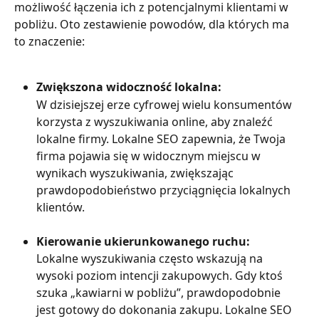
możliwość łączenia ich z potencjalnymi klientami w 
pobliżu. Oto zestawienie powodów, dla których ma 
to znaczenie:
Zwiększona widoczność lokalna:
W dzisiejszej erze cyfrowej wielu konsumentów 
korzysta z wyszukiwania online, aby znaleźć 
lokalne firmy. Lokalne SEO zapewnia, że Twoja 
firma pojawia się w widocznym miejscu w 
wynikach wyszukiwania, zwiększając 
prawdopodobieństwo przyciągnięcia lokalnych 
klientów.
Kierowanie ukierunkowanego ruchu:
Lokalne wyszukiwania często wskazują na 
wysoki poziom intencji zakupowych. Gdy ktoś 
szuka „kawiarni w pobliżu”, prawdopodobnie 
jest gotowy do dokonania zakupu. Lokalne SEO 