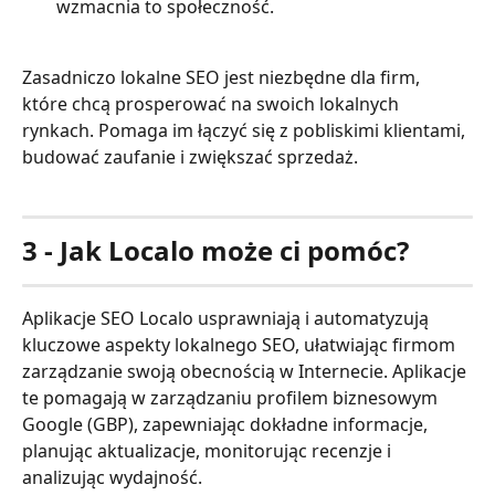
wzmacnia to społeczność.
Zasadniczo lokalne SEO jest niezbędne dla firm, 
które chcą prosperować na swoich lokalnych 
rynkach. Pomaga im łączyć się z pobliskimi klientami, 
budować zaufanie i zwiększać sprzedaż.
3 - Jak Localo może ci pomóc?
Aplikacje SEO Localo usprawniają i automatyzują 
kluczowe aspekty lokalnego SEO, ułatwiając firmom 
zarządzanie swoją obecnością w Internecie. Aplikacje 
te pomagają w zarządzaniu profilem biznesowym 
Google (GBP), zapewniając dokładne informacje, 
planując aktualizacje, monitorując recenzje i 
analizując wydajność.