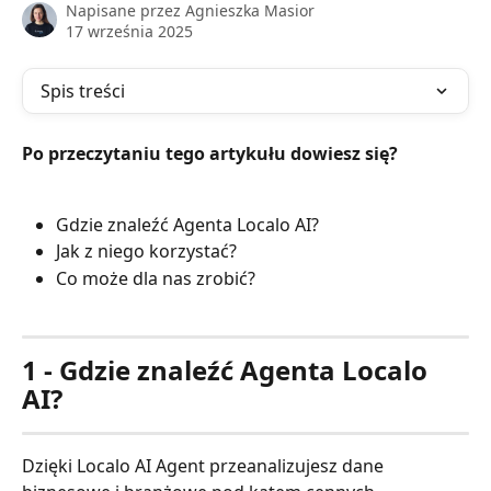
Napisane przez
Agnieszka Masior
17 września 2025
Spis treści
Po przeczytaniu tego artykułu dowiesz się?
Gdzie znaleźć Agenta Localo AI?
Jak z niego korzystać?
Co może dla nas zrobić?
1 - Gdzie znaleźć Agenta Localo 
AI?
Dzięki Localo AI Agent przeanalizujesz dane 