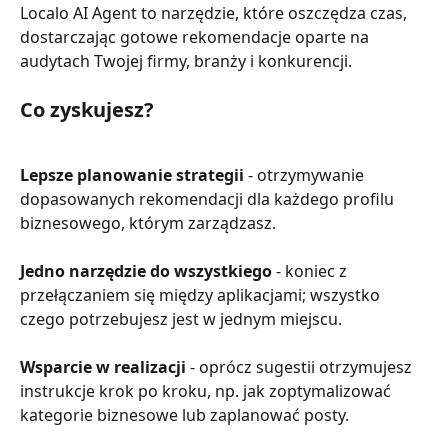
Localo AI Agent to narzędzie, które oszczędza czas, 
dostarczając gotowe rekomendacje oparte na 
audytach Twojej firmy, branży i konkurencji.
Co zyskujesz?
Lepsze planowanie strategii
 - otrzymywanie 
dopasowanych rekomendacji dla każdego profilu 
biznesowego, którym zarządzasz.
Jedno narzędzie do wszystkiego
 - koniec z 
przełączaniem się między aplikacjami; wszystko 
czego potrzebujesz jest w jednym miejscu.
Wsparcie w realizacji
 - oprócz sugestii otrzymujesz 
instrukcje krok po kroku, np. jak zoptymalizować 
kategorie biznesowe lub zaplanować posty.