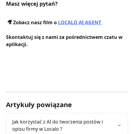
Masz więcej pytań?
 🎥 Zobacz nasz film o 
LOCALO AI AGENT 
Skontaktuj się z nami za pośrednictwem czatu w 
aplikacji.
Artykuły powiązane
Jak korzystać z AI do tworzenia postów i 
opisu firmy w Localo ?