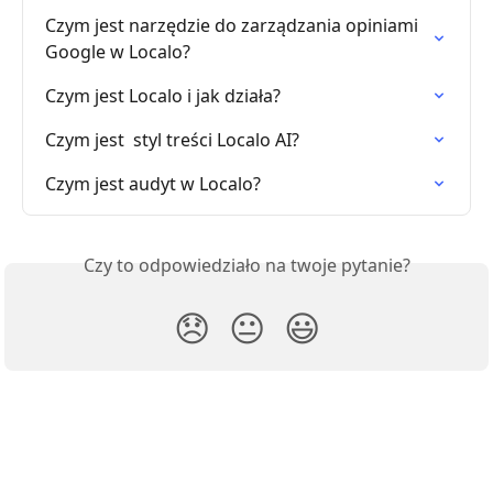
Czym jest narzędzie do zarządzania opiniami 
Google w Localo?
Czym jest Localo i jak działa?
Czym jest  styl treści Localo AI?
Czym jest audyt w Localo?
Czy to odpowiedziało na twoje pytanie?
😞
😐
😃