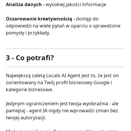
Analiza danych -
 wysokiej jakości informacje
Oczarowanie kreatywnością - 
dostęp do 
odpowiedzi na wiele pytań w oparciu o sprawdzone 
pomysły i przykłady.
3 - Co potrafi?
Największą zaletą Localo AI Agent jest to, że jest on 
zorientowany na Twój profil biznesowy Google i 
kategorie biznesowe.
Jedynym ograniczeniem jest twoja wyobraźnia - ale 
pamiętaj - agent IA nigdy nie wprowadzi zmian bez 
twojej autoryzacji.