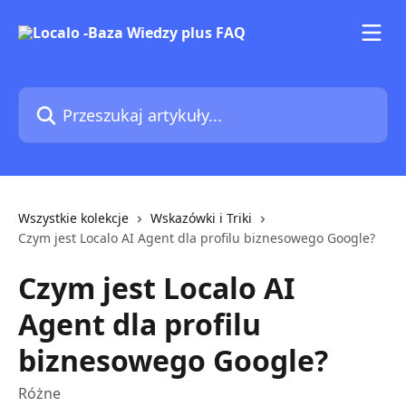
Przejdź do głównej zawartości
Przeszukaj artykuły...
Wszystkie kolekcje
Wskazówki i Triki
Czym jest Localo AI Agent dla profilu biznesowego Google?
Czym jest Localo AI
Agent dla profilu
biznesowego Google?
Różne