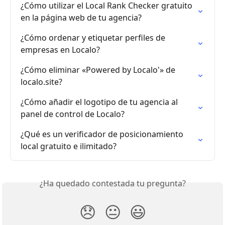
¿Cómo utilizar el Local Rank Checker gratuito 
en la página web de tu agencia?
¿Cómo ordenar y etiquetar perfiles de 
empresas en Localo?
¿Cómo eliminar «Powered by Localo'» de 
localo.site?
¿Cómo añadir el logotipo de tu agencia al 
panel de control de Localo?
¿Qué es un verificador de posicionamiento 
local gratuito e ilimitado?
¿Ha quedado contestada tu pregunta?
😞
😐
😃