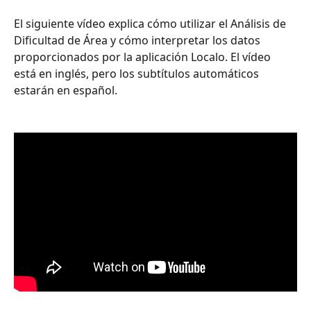
El siguiente vídeo explica cómo utilizar el Análisis de 
Dificultad de Área y cómo interpretar los datos 
proporcionados por la aplicación Localo. El vídeo 
está en inglés, pero los subtítulos automáticos 
estarán en español.