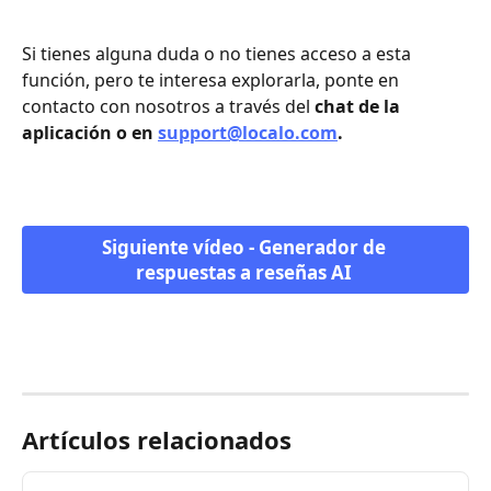
Si tienes alguna duda o no tienes acceso a esta 
función, pero te interesa explorarla, ponte en 
contacto con nosotros a través del 
chat de la 
aplicación o en 
support@localo.com
. 
Siguiente vídeo - Generador de 
respuestas a reseñas AI 
Artículos relacionados