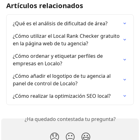
Artículos relacionados
¿Qué es el análisis de dificultad de área?
¿Cómo utilizar el Local Rank Checker gratuito 
en la página web de tu agencia?
¿Cómo ordenar y etiquetar perfiles de 
empresas en Localo?
¿Cómo añadir el logotipo de tu agencia al 
panel de control de Localo?
¿Cómo realizar la optimización SEO local?
¿Ha quedado contestada tu pregunta?
😞
😐
😃