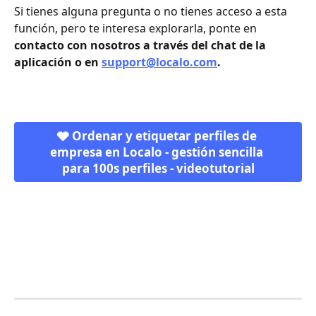
Si tienes alguna pregunta o no tienes acceso a esta 
función, pero te interesa explorarla, ponte en 
contacto con nosotros a través del chat de la 
aplicación o en 
support@localo.com
.
🩶 Ordenar y etiquetar perfiles de 
empresa en Localo - gestión sencilla 
para 100s perfiles - videotutorial