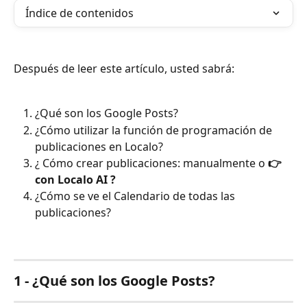
Índice de contenidos
Después de leer este artículo, usted sabrá:
¿Qué son los Google Posts?
¿Cómo utilizar la función de programación de 
publicaciones en Localo?
¿ Cómo crear publicaciones: manualmente o 
👉 
con Localo AI ?
¿Cómo se ve el Calendario de todas las 
publicaciones?
1 - ¿Qué son los Google Posts?