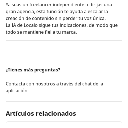
Ya seas un freelancer independiente o dirijas una 
gran agencia, esta función te ayuda a escalar la 
creación de contenido sin perder tu voz única.
La IA de Localo sigue tus indicaciones, de modo que 
todo se mantiene fiel a tu marca.
¿Tienes más preguntas?
Contacta con nosotros a través del chat de la 
aplicación.
Artículos relacionados