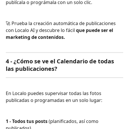
publícala o prográmala con un solo clic.
🚀 Prueba la creación automática de publicaciones 
con Localo AI y descubre lo fácil 
que puede ser el 
marketing de contenidos.
4 - 
¿Cómo se ve el Calendario de todas 
las publicaciones?
En Localo puedes supervisar todas las fotos 
publicadas o programadas en un solo lugar:
1 - Todos tus posts
 (planificados, así como 
publicados)