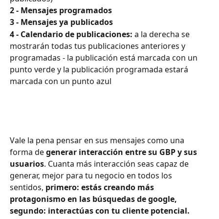
2 - Mensajes programados
3 - Mensajes ya publicados
4 - Calendario de publicaciones:
 a la derecha se 
mostrarán todas tus publicaciones anteriores y 
programadas - la publicación está marcada con un 
punto verde y la publicación programada estará 
marcada con un punto azul
Vale la pena pensar en sus mensajes como una 
forma de 
generar interacción entre su GBP y sus 
usuarios
. Cuanta más interacción seas capaz de 
generar, mejor para tu negocio en todos los 
sentidos, 
primero: estás creando más 
protagonismo en las búsquedas de google, 
segundo: interactúas con tu cliente potencial. 