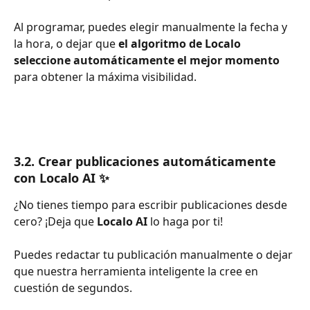
Al programar, puedes elegir manualmente la fecha y 
la hora, o dejar que 
el algoritmo de Localo 
seleccione automáticamente el mejor momento
para obtener la máxima visibilidad.
3.2. Crear publicaciones automáticamente 
con Localo AI ✨
¿No tienes tiempo para escribir publicaciones desde 
cero? ¡Deja que 
Localo AI
 lo haga por ti!
Puedes redactar tu publicación manualmente o dejar 
que nuestra herramienta inteligente la cree en 
cuestión de segundos.