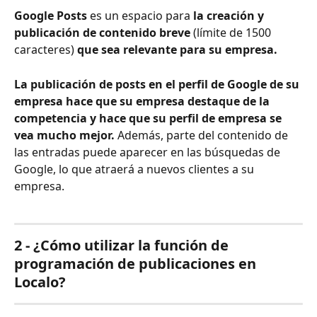
Google Posts 
es un espacio para
 la creación y 
publicación de contenido breve 
(límite de 1500 
caracteres) 
que sea relevante para su empresa.
La publicación de posts en el perfil de Google de su 
empresa hace que su empresa destaque de la 
competencia y hace que su perfil de empresa se 
vea mucho mejor. 
Además, parte del contenido de 
las entradas puede aparecer en las búsquedas de 
Google, lo que atraerá a nuevos clientes a su 
empresa.
2 - ¿Cómo utilizar la función de 
programación de publicaciones en 
Localo?