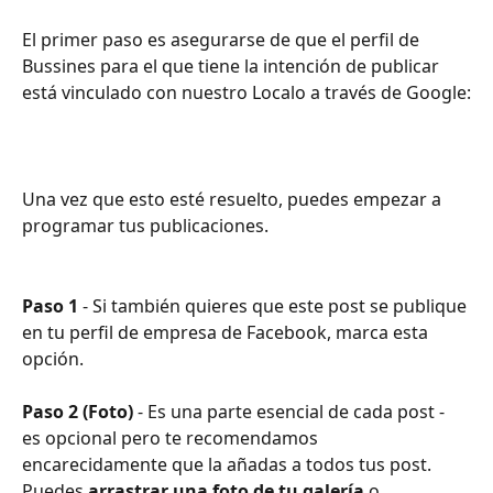
El primer paso es asegurarse de que el perfil de 
Bussines para el que tiene la intención de publicar 
está vinculado con nuestro Localo a través de Google:
Una vez que esto esté resuelto, puedes empezar a 
programar tus publicaciones. 
Paso 1
 - Si también quieres que este post se publique 
en tu perfil de empresa de Facebook, marca esta 
opción.
Paso 2 (Foto)
 - Es una parte esencial de cada post - 
es opcional pero te recomendamos 
encarecidamente que la añadas a todos tus post. 
Puedes 
arrastrar una foto de tu galería
 o 