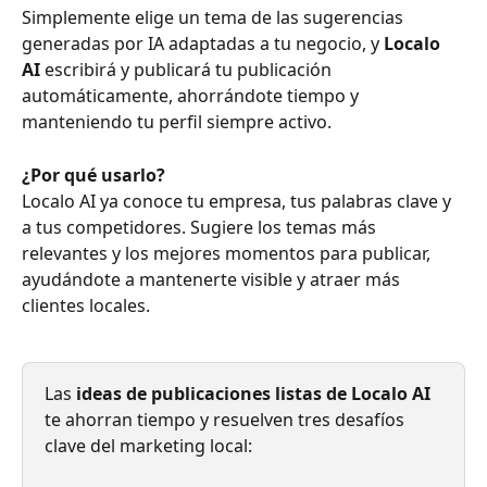
Simplemente elige un tema de las sugerencias 
generadas por IA adaptadas a tu negocio, y 
Localo 
AI
 escribirá y publicará tu publicación 
automáticamente, ahorrándote tiempo y 
manteniendo tu perfil siempre activo.
¿Por qué usarlo?
Localo AI ya conoce tu empresa, tus palabras clave y 
a tus competidores. Sugiere los temas más 
relevantes y los mejores momentos para publicar, 
ayudándote a mantenerte visible y atraer más 
clientes locales.
Las 
ideas de publicaciones listas de Localo AI
te ahorran tiempo y resuelven tres desafíos 
clave del marketing local: