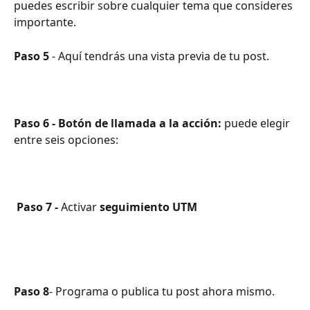
puedes escribir sobre cualquier tema que consideres 
importante. 
Paso 5
 - Aquí tendrás una vista previa de tu post. 
Paso 6 - Botón de llamada a la acción:
 puede elegir 
entre seis opciones:
 Paso 7 - 
Activar 
seguimiento UTM
Paso 8
- Programa o publica tu post ahora mismo.