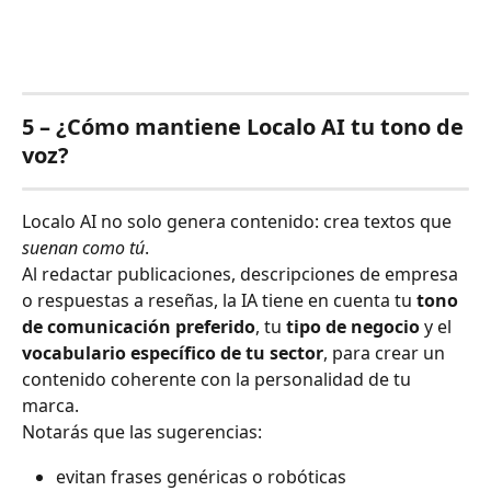
5 – ¿Cómo mantiene Localo AI tu tono de 
voz?
Localo AI no solo genera contenido: crea textos que 
suenan como tú
.
Al redactar publicaciones, descripciones de empresa 
o respuestas a reseñas, la IA tiene en cuenta tu 
tono 
de comunicación preferido
, tu 
tipo de negocio
 y el 
vocabulario específico de tu sector
, para crear un 
contenido coherente con la personalidad de tu 
marca.
Notarás que las sugerencias:
evitan frases genéricas o robóticas