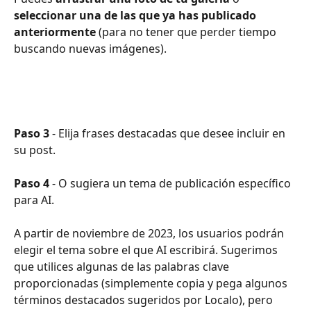
seleccionar una de las que ya has publicado 
anteriormente 
(para no tener que perder tiempo 
buscando nuevas imágenes).
Paso 3
 - Elija frases destacadas que desee incluir en 
su post.
Paso 4
 - O sugiera un tema de publicación específico 
para AI.
A partir de noviembre de 2023, los usuarios podrán 
elegir el tema sobre el que AI escribirá. Sugerimos 
que utilices algunas de las palabras clave 
proporcionadas (simplemente copia y pega algunos 
términos destacados sugeridos por Localo), pero 