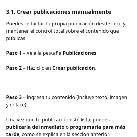
3.1. Crear publicaciones manualmente
Puedes redactar tu propia publicación desde cero y 
mantener el control total sobre el contenido que 
publicas.
Paso 1
 – Ve a la pestaña 
Publicaciones
.
Paso 2
 – Haz clic en 
Crear publicación
.
Paso 3
 – Ingresa tu contenido (incluye texto, imagen 
y enlace).
Una vez que tu publicación esté lista, puedes 
publicarla de inmediato
 o 
programarla para más 
tarde
, como se explica en la sección anterior.