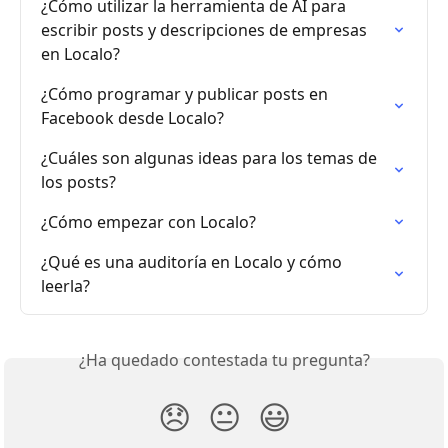
¿Cómo utilizar la herramienta de AI para 
escribir posts y descripciones de empresas 
en Localo?
¿Cómo programar y publicar posts en 
Facebook desde Localo?
¿Cuáles son algunas ideas para los temas de 
los posts?
¿Cómo empezar con Localo?
¿Qué es una auditoría en Localo y cómo 
leerla?
¿Ha quedado contestada tu pregunta?
😞
😐
😃