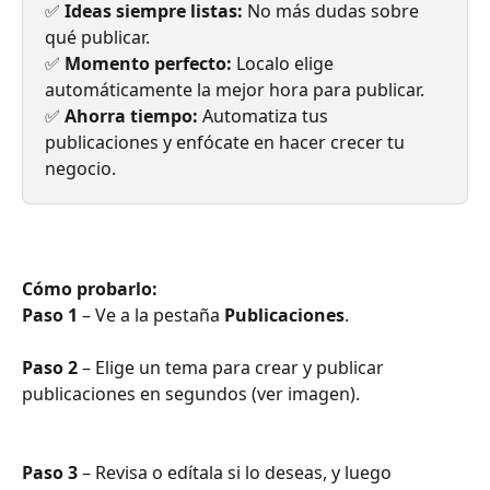
✅ 
Ideas siempre listas:
 No más dudas sobre 
qué publicar.
✅ 
Momento perfecto:
 Localo elige 
automáticamente la mejor hora para publicar.
✅ 
Ahorra tiempo:
 Automatiza tus 
publicaciones y enfócate en hacer crecer tu 
negocio.
Cómo probarlo:
Paso 1
 – Ve a la pestaña 
Publicaciones
.
Paso 2
 – Elige un tema para crear y publicar 
publicaciones en segundos (ver imagen).
Paso 3
 – Revisa o edítala si lo deseas, y luego 