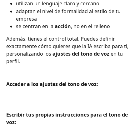
utilizan un lenguaje claro y cercano
adaptan el nivel de formalidad al estilo de tu 
empresa
se centran en la 
acción
, no en el relleno
Además, tienes el control total. Puedes definir 
exactamente cómo quieres que la IA escriba para ti, 
personalizando los 
ajustes del tono de voz
 en tu 
perfil.
Acceder a los ajustes del tono de voz:
Escribir tus propias instrucciones para el tono de 
voz: