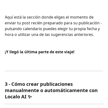
Aquí está la sección donde eliges el momento de 
enviar tu post recién preparado para su publicación - 
pulsando calendario puedes elegir tu propia fecha y 
hora o utilizar una de las sugerencias anteriores. 
¡Y llegó la última parte de este viaje!
3 - Cómo crear publicaciones 
manualmente o automáticamente con 
Localo AI ✨