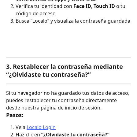
Verifica tu identidad con 
Face ID
, 
Touch ID
 o tu 
código de acceso
Busca “Localo” y visualiza la contraseña guardada
3. Restablecer la contraseña mediante 
“¿Olvidaste tu contraseña?”
Si tu navegador no ha guardado tus datos de acceso, 
puedes restablecer tu contraseña directamente 
desde nuestra página de inicio de sesión.
Pasos:
Ve a 
Localo Login
Haz clic en 
“¿Olvidaste tu contraseña?”