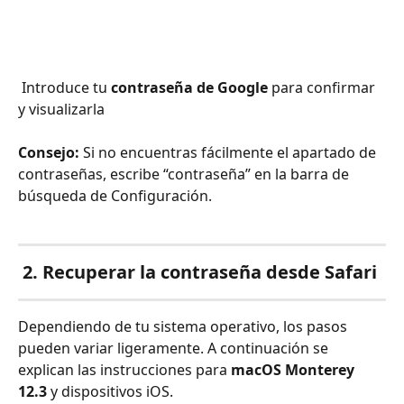
 Introduce tu 
contraseña de Google
 para confirmar 
y visualizarla
Consejo:
 Si no encuentras fácilmente el apartado de 
contraseñas, escribe “contraseña” en la barra de 
búsqueda de Configuración.
 2. Recuperar la contraseña desde Safari
Dependiendo de tu sistema operativo, los pasos 
pueden variar ligeramente. A continuación se 
explican las instrucciones para 
macOS Monterey 
12.3
 y dispositivos iOS.