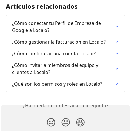
Artículos relacionados
¿Cómo conectar tu Perfil de Empresa de 
Google a Localo?
¿Cómo gestionar la facturación en Localo?
¿Cómo configurar una cuenta Localo?
¿Cómo invitar a miembros del equipo y 
clientes a Localo?
¿Qué son los permisos y roles en Localo?
¿Ha quedado contestada tu pregunta?
😞
😐
😃