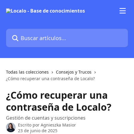
Ir al contenido principal
Buscar artículos...
Todas las colecciones
Consejos y Trucos
¿Cómo recuperar una contraseña de Localo?
¿Cómo recuperar una
contraseña de Localo?
Gestión de cuentas y suscripciones
Escrito por
Agnieszka Masior
23 de junio de 2025