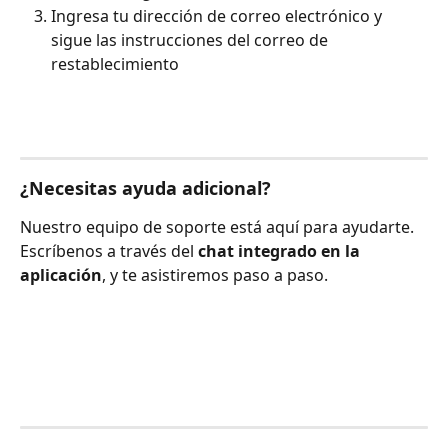
Ingresa tu dirección de correo electrónico y 
sigue las instrucciones del correo de 
restablecimiento
¿Necesitas ayuda adicional?
Nuestro equipo de soporte está aquí para ayudarte.
Escríbenos a través del 
chat integrado en la 
aplicación
, y te asistiremos paso a paso.