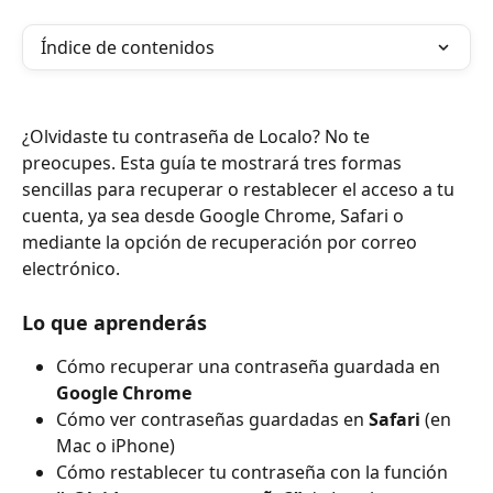
Índice de contenidos
¿Olvidaste tu contraseña de Localo? No te 
preocupes. Esta guía te mostrará tres formas 
sencillas para recuperar o restablecer el acceso a tu 
cuenta, ya sea desde Google Chrome, Safari o 
mediante la opción de recuperación por correo 
electrónico.
Lo que aprenderás
Cómo recuperar una contraseña guardada en 
Google Chrome
Cómo ver contraseñas guardadas en 
Safari
 (en 
Mac o iPhone)
Cómo restablecer tu contraseña con la función 