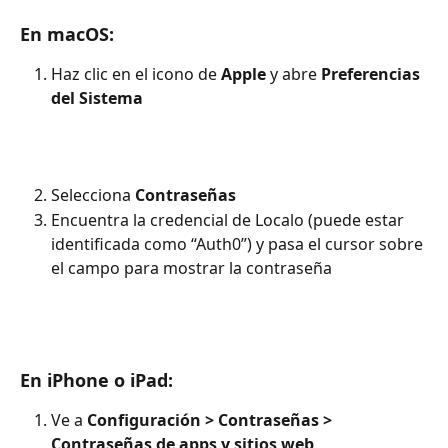
En macOS:
Haz clic en el icono de 
Apple
 y abre 
Preferencias 
del Sistema
Selecciona 
Contraseñas
Encuentra la credencial de Localo (puede estar 
identificada como “Auth0”) y pasa el cursor sobre 
el campo para mostrar la contraseña
En iPhone o iPad:
Ve a 
Configuración > Contraseñas > 
Contraseñas de apps y sitios web