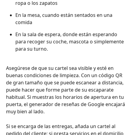
ropa o los zapatos 
En la mesa, cuando están sentados en una 
comida 
En la sala de espera, donde están esperando 
para recoger su coche, mascota o simplemente 
para su turno. 
Asegúrese de que su cartel sea visible y esté en 
buenas condiciones de limpieza. Con un código QR 
de gran tamaño que se puede escanear a distancia, 
puede hacer que forme parte de su escaparate 
habitual. Si muestras los horarios de apertura en tu 
puerta, el generador de reseñas de Google encajará 
muy bien al lado. 
Si se encarga de las entregas, añada un cartel al 
pedido del cliente; si presta servicios en el domicilio 