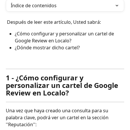
Índice de contenidos
 Después de leer este artículo, Usted sabrá: 
¿Cómo configurar y personalizar un cartel de 
Google Review en Localo?
¿Dónde mostrar dicho cartel?
1 - ¿Cómo configurar y 
personalizar un cartel de Google 
Review en Localo?
Una vez que haya creado una consulta para su 
palabra clave, podrá ver un cartel en la sección 
''Reputación'':