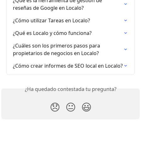
¿Qué es la herramienta de gestión de 
reseñas de Google en Localo?
¿Cómo utilizar Tareas en Localo?
¿Qué es Localo y cómo funciona?
¿Cuáles son los primeros pasos para 
propietarios de negocios en Localo?
¿Cómo crear informes de SEO local en Localo?
¿Ha quedado contestada tu pregunta?
😞
😐
😃