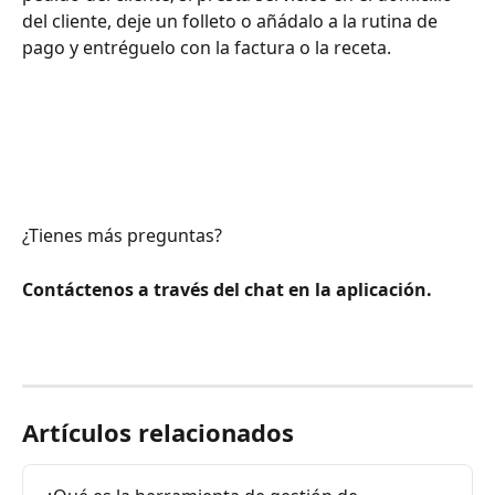
del cliente, deje un folleto o añádalo a la rutina de 
pago y entréguelo con la factura o la receta. 
¿Tienes más preguntas?
Contáctenos a través del chat en la aplicación.
Artículos relacionados