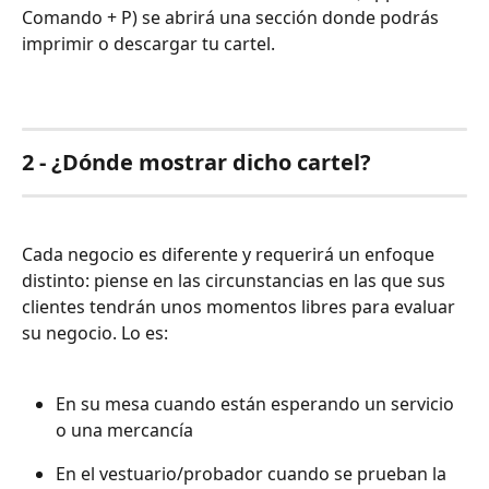
Comando + P) se abrirá una sección donde podrás 
imprimir o descargar tu cartel.
2 - ¿Dónde mostrar dicho cartel?
Cada negocio es diferente y requerirá un enfoque 
distinto: piense en las circunstancias en las que sus 
clientes tendrán unos momentos libres para evaluar 
su negocio. Lo es: 
En su mesa cuando están esperando un servicio 
o una mercancía 
En el vestuario/probador cuando se prueban la 