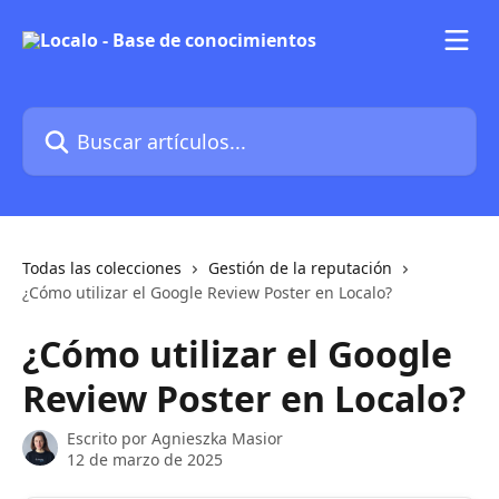
Ir al contenido principal
Buscar artículos...
Todas las colecciones
Gestión de la reputación
¿Cómo utilizar el Google Review Poster en Localo?
¿Cómo utilizar el Google
Review Poster en Localo?
Escrito por
Agnieszka Masior
12 de marzo de 2025