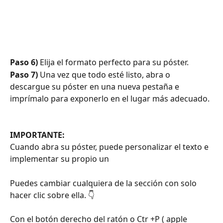
Paso 6)
 Elija el formato perfecto para su póster.
Paso 7) 
Una vez que todo esté listo, abra o 
descargue su póster en una nueva pestaña e 
imprímalo para exponerlo en el lugar más adecuado.
IMPORTANTE: 
Cuando abra su póster, puede personalizar el texto e 
implementar su propio un 
Puedes cambiar cualquiera de la sección con solo 
hacer clic sobre ella. 👇
Con el botón derecho del ratón o Ctr +P ( apple 