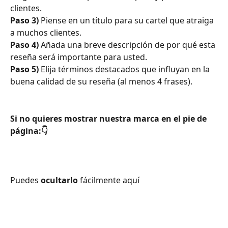
clientes. 
Paso 3)
 Piense en un título para su cartel que atraiga 
a muchos clientes.
Paso 4)
 Añada una breve descripción de por qué esta 
reseña será importante para usted.
Paso 5)
 Elija términos destacados que influyan en la 
buena calidad de su reseña (al menos 4 frases).
Si no quieres mostrar nuestra marca en el pie de 
página:👇
Puedes 
ocultarlo
 fácilmente aquí