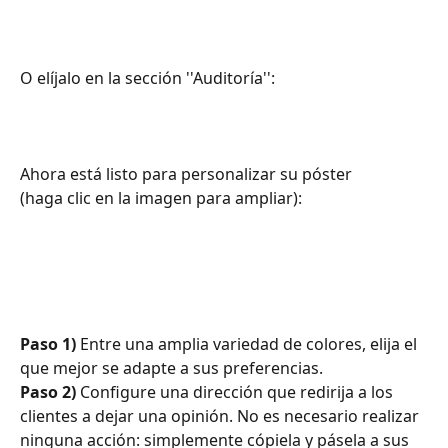
O elíjalo en la sección ''Auditoría'':
Ahora está listo para personalizar su póster
(haga clic en la imagen para ampliar):
Paso 1)
 Entre una amplia variedad de colores, elija el 
que mejor se adapte a sus preferencias. 
Paso 2)
 Configure una dirección que redirija a los 
clientes a dejar una opinión. No es necesario realizar 
ninguna acción: simplemente cópiela y pásela a sus 