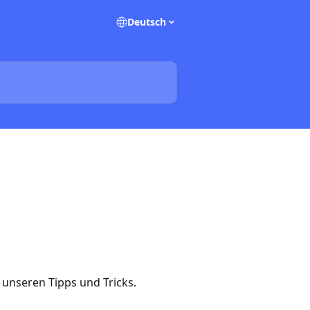
Deutsch
 unseren Tipps und Tricks.