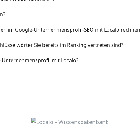
en?
ssen im Google-Unternehmensprofil-SEO mit Localo rechnen
hlüsselwörter Sie bereits im Ranking vertreten sind?
 Unternehmensprofil mit Localo?