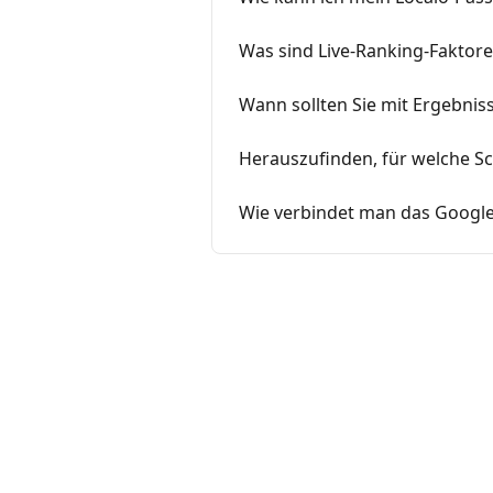
Was sind Live-Ranking-Faktor
Wann sollten Sie mit Ergebni
Herauszufinden, für welche Sc
Wie verbindet man das Google