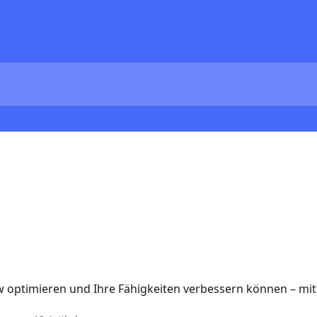
s
ow optimieren und Ihre Fähigkeiten verbessern können – mit