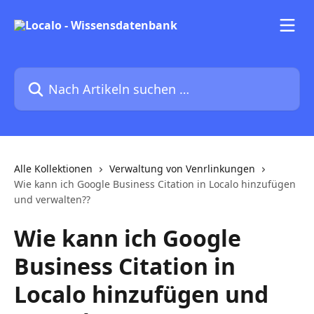
Zum Hauptinhalt springen
Nach Artikeln suchen …
Alle Kollektionen
Verwaltung von Venrlinkungen
Wie kann ich Google Business Citation in Localo hinzufügen
und verwalten??
Wie kann ich Google
Business Citation in
Localo hinzufügen und