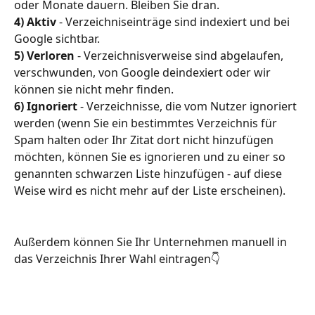
oder Monate dauern. Bleiben Sie dran.
4) Aktiv
 - Verzeichniseinträge sind indexiert und bei 
Google sichtbar.
5) Verloren
 - Verzeichnisverweise sind abgelaufen, 
verschwunden, von Google deindexiert oder wir 
können sie nicht mehr finden.
6) Ignoriert 
- Verzeichnisse, die vom Nutzer ignoriert 
werden (wenn Sie ein bestimmtes Verzeichnis für 
Spam halten oder Ihr Zitat dort nicht hinzufügen 
möchten, können Sie es ignorieren und zu einer so 
genannten schwarzen Liste hinzufügen - auf diese 
Weise wird es nicht mehr auf der Liste erscheinen).
Außerdem können Sie Ihr Unternehmen manuell in 
das Verzeichnis Ihrer Wahl eintragen👇