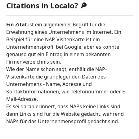
Citations in Localo? 🔎
Ein Zitat
 ist ein allgemeiner Begriff für die 
Erwähnung eines Unternehmens im Internet. Ein 
Beispiel für eine NAP-Visitenkarte ist ein 
Unternehmensprofil bei Google, aber es könnte 
genauso gut ein Eintrag in einem bekannten 
Firmenverzeichnis sein.
Wie der Name schon sagt, enthält die NAP-
Visitenkarte die grundlegenden Daten des 
Unternehmens - Name, Adresse und 
Kontaktinformationen, wie Telefonnummer oder E-
Mail-Adresse. 
Es sei daran erinnert, dass NAPs keine Links sind, 
denn Links sind für die Website gedacht, während 
NAPs für das Unternehmensprofil gedacht sind.