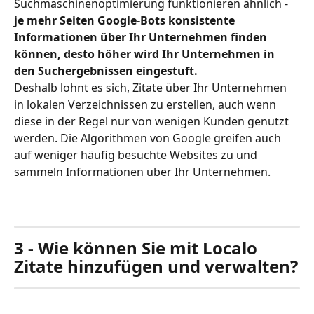
Suchmaschinenoptimierung funktionieren ähnlich - 
je mehr Seiten Google-Bots konsistente 
Informationen über Ihr Unternehmen finden 
können, desto höher wird Ihr Unternehmen in 
den Suchergebnissen eingestuft.
Deshalb lohnt es sich, Zitate über Ihr Unternehmen 
in lokalen Verzeichnissen zu erstellen, auch wenn 
diese in der Regel nur von wenigen Kunden genutzt 
werden. Die Algorithmen von Google greifen auch 
auf weniger häufig besuchte Websites zu und 
sammeln Informationen über Ihr Unternehmen.
3 - Wie können Sie mit Localo 
Zitate hinzufügen und verwalten?