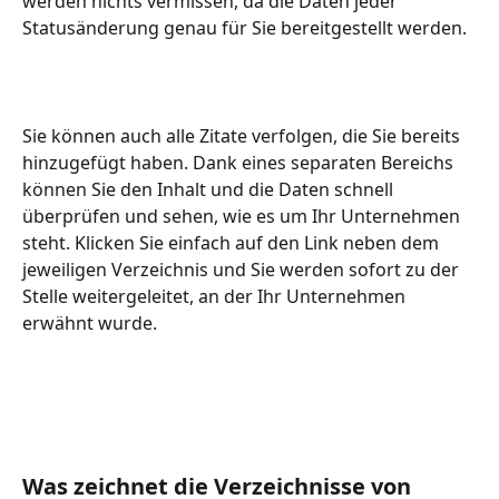
werden nichts vermissen, da die Daten jeder 
Statusänderung genau für Sie bereitgestellt werden.
Sie können auch alle Zitate verfolgen, die Sie bereits 
hinzugefügt haben. Dank eines separaten Bereichs 
können Sie den Inhalt und die Daten schnell 
überprüfen und sehen, wie es um Ihr Unternehmen 
steht. Klicken Sie einfach auf den Link neben dem 
jeweiligen Verzeichnis und Sie werden sofort zu der 
Stelle weitergeleitet, an der Ihr Unternehmen 
erwähnt wurde.
Was zeichnet die Verzeichnisse von 