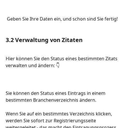
 Geben Sie Ihre Daten ein, und schon sind Sie fertig!
3.2 Verwaltung von Zitaten 
Hier können Sie den Status eines bestimmten Zitats 
verwalten und ändern: 👇
Sie können den Status eines Eintrags in einem 
bestimmten Branchenverzeichnis ändern.
Wenn Sie auf ein bestimmtes Verzeichnis klicken, 
werden Sie sofort zur Registrierungsseite 
weitergeleitet - das macht den Eintragungsprozess 