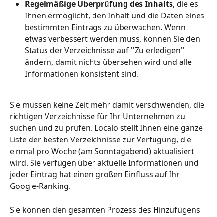
Regelmäßige Überprüfung des Inhalts
, die es 
Ihnen ermöglicht, den Inhalt und die Daten eines 
bestimmten Eintrags zu überwachen. Wenn 
etwas verbessert werden muss, können Sie den 
Status der Verzeichnisse auf ''Zu erledigen'' 
ändern, damit nichts übersehen wird und alle 
Informationen konsistent sind.
Sie müssen keine Zeit mehr damit verschwenden, die 
richtigen Verzeichnisse für Ihr Unternehmen zu 
suchen und zu prüfen. Localo stellt Ihnen eine ganze 
Liste der besten Verzeichnisse zur Verfügung, die 
einmal pro Woche (am Sonntagabend) aktualisiert 
wird. Sie verfügen über aktuelle Informationen und 
jeder Eintrag hat einen großen Einfluss auf Ihr 
Google-Ranking. 
Sie können den gesamten Prozess des Hinzufügens 