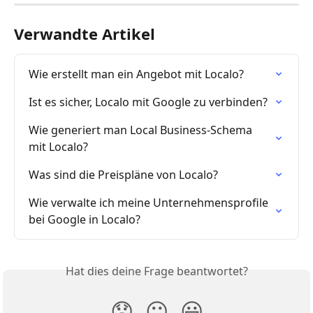
Verwandte Artikel
Wie erstellt man ein Angebot mit Localo?
Ist es sicher, Localo mit Google zu verbinden?
Wie generiert man Local Business-Schema 
mit Localo?
Was sind die Preispläne von Localo?
Wie verwalte ich meine Unternehmensprofile 
bei Google in Localo?
Hat dies deine Frage beantwortet?
😞
😐
😃