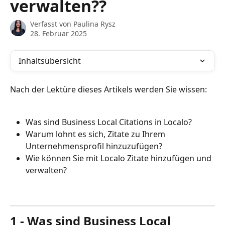
verwalten??
Verfasst von
Paulina Rysz
28. Februar 2025
Inhaltsübersicht
Nach der Lektüre dieses Artikels werden Sie wissen:
Was sind Business Local Citations in Localo?
Warum lohnt es sich, Zitate zu Ihrem 
Unternehmensprofil hinzuzufügen?
Wie können Sie mit Localo Zitate hinzufügen und 
verwalten?
1 - Was sind Business Local 