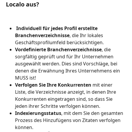
Localo aus?
 Individuell für jedes Profil erstellte 
Branchenverzeichnisse
, die Ihr lokales 
Geschäftsprofilumfeld berücksichtigen.
Vordefinierte Branchenverzeichnisse
, die 
sorgfältig geprüft und für Ihr Unternehmen 
ausgewählt werden. Dies sind Vorschläge, bei 
denen die Erwähnung Ihres Unternehmens ein 
MUSS ist!
Verfolgen Sie Ihre Konkurrenten 
mit einer 
Liste, die Verzeichnisse anzeigt, in denen Ihre 
Konkurrenten eingetragen sind, so dass Sie 
jeden ihrer Schritte verfolgen können.
Indexierungsstatus
, mit dem Sie den gesamten 
Prozess des Hinzufügens von Zitaten verfolgen 
können.