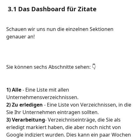
 3.1 Das Dashboard für Zitate
Schauen wir uns nun die einzelnen Sektionen 
genauer an!
Sie können sechs Abschnitte sehen: 👇
1) Alle
 - Eine Liste mit allen 
Unternehmensverzeichnissen.
2) Zu erledigen
 - Eine Liste von Verzeichnissen, in die 
Sie Ihr Unternehmen eintragen sollten.
3) Verarbeitung
- Verzeichniseinträge, die Sie als 
erledigt markiert haben, die aber noch nicht von 
Google indiziert wurden. Dies kann ein paar Wochen 