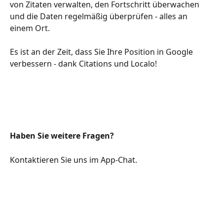
von Zitaten verwalten, den Fortschritt überwachen 
und die Daten regelmäßig überprüfen - alles an 
einem Ort.
Es ist an der Zeit, dass Sie Ihre Position in Google 
verbessern - dank Citations und Localo!
Haben Sie weitere Fragen?
Kontaktieren Sie uns im App-Chat.