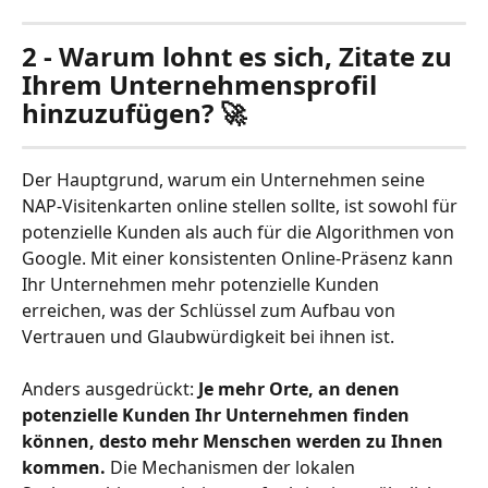
2 - Warum lohnt es sich, Zitate zu 
Ihrem Unternehmensprofil 
hinzuzufügen? 🚀
Der Hauptgrund, warum ein Unternehmen seine 
NAP-Visitenkarten online stellen sollte, ist sowohl für 
potenzielle Kunden als auch für die Algorithmen von 
Google. Mit einer konsistenten Online-Präsenz kann 
Ihr Unternehmen mehr potenzielle Kunden 
erreichen, was der Schlüssel zum Aufbau von 
Vertrauen und Glaubwürdigkeit bei ihnen ist.
Anders ausgedrückt: 
Je mehr Orte, an denen 
potenzielle Kunden Ihr Unternehmen finden 
können, desto mehr Menschen werden zu Ihnen 
kommen.
 Die Mechanismen der lokalen 