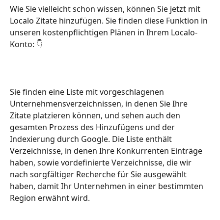
Wie Sie vielleicht schon wissen, können Sie jetzt mit 
Localo Zitate hinzufügen. Sie finden diese Funktion in 
unseren kostenpflichtigen Plänen in Ihrem Localo-
Konto: 👇
Sie finden eine Liste mit vorgeschlagenen 
Unternehmensverzeichnissen, in denen Sie Ihre 
Zitate platzieren können, und sehen auch den 
gesamten Prozess des Hinzufügens und der 
Indexierung durch Google. Die Liste enthält 
Verzeichnisse, in denen Ihre Konkurrenten Einträge 
haben, sowie vordefinierte Verzeichnisse, die wir 
nach sorgfältiger Recherche für Sie ausgewählt 
haben, damit Ihr Unternehmen in einer bestimmten 
Region erwähnt wird.