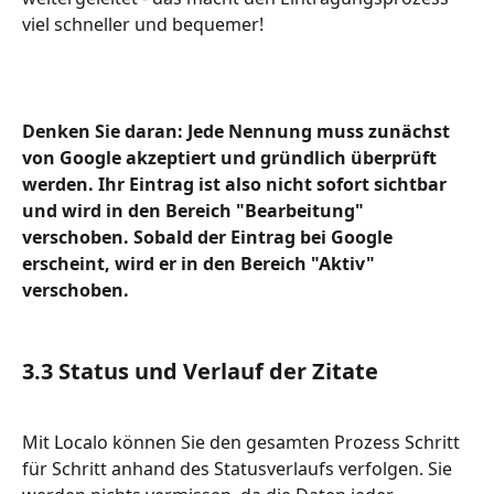
viel schneller und bequemer!
Denken Sie daran: Jede Nennung muss zunächst 
von Google akzeptiert und gründlich überprüft 
werden. Ihr Eintrag ist also nicht sofort sichtbar 
und wird in den Bereich "Bearbeitung" 
verschoben. Sobald der Eintrag bei Google 
erscheint, wird er in den Bereich "Aktiv" 
verschoben.
3.3 Status und Verlauf der Zitate 
Mit Localo können Sie den gesamten Prozess Schritt 
für Schritt anhand des Statusverlaufs verfolgen. Sie 