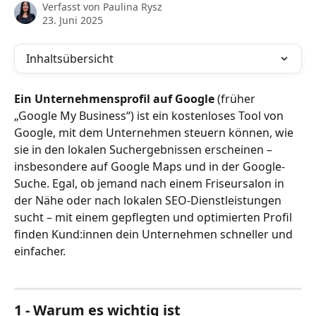
Verfasst von
Paulina Rysz
23. Juni 2025
Inhaltsübersicht
Ein Unternehmensprofil auf Google 
(früher 
„Google My Business“) ist ein kostenloses Tool von 
Google, mit dem Unternehmen steuern können, wie 
sie in den lokalen Suchergebnissen erscheinen – 
insbesondere auf Google Maps und in der Google-
Suche. Egal, ob jemand nach einem Friseursalon in 
der Nähe oder nach lokalen SEO-Dienstleistungen 
sucht – mit einem gepflegten und optimierten Profil 
finden Kund:innen dein Unternehmen schneller und 
einfacher.
1 - Warum es wichtig ist