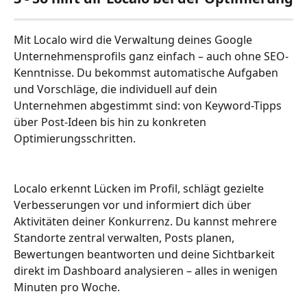
Mit Localo wird die Verwaltung deines Google 
Unternehmensprofils ganz einfach – auch ohne SEO-
Kenntnisse. Du bekommst automatische Aufgaben 
und Vorschläge, die individuell auf dein 
Unternehmen abgestimmt sind: von Keyword-Tipps 
über Post-Ideen bis hin zu konkreten 
Optimierungsschritten. 
Localo erkennt Lücken im Profil, schlägt gezielte 
Verbesserungen vor und informiert dich über 
Aktivitäten deiner Konkurrenz. Du kannst mehrere 
Standorte zentral verwalten, Posts planen, 
Bewertungen beantworten und deine Sichtbarkeit 
direkt im Dashboard analysieren – alles in wenigen 
Minuten pro Woche.