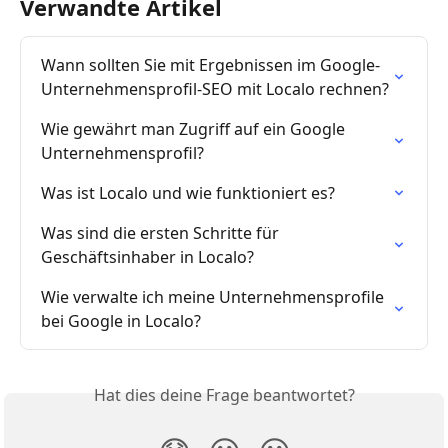
Verwandte Artikel
Wann sollten Sie mit Ergebnissen im Google-
Unternehmensprofil-SEO mit Localo rechnen?
Wie gewährt man Zugriff auf ein Google 
Unternehmensprofil?
Was ist Localo und wie funktioniert es?
Was sind die ersten Schritte für 
Geschäftsinhaber in Localo?
Wie verwalte ich meine Unternehmensprofile 
bei Google in Localo?
Hat dies deine Frage beantwortet?