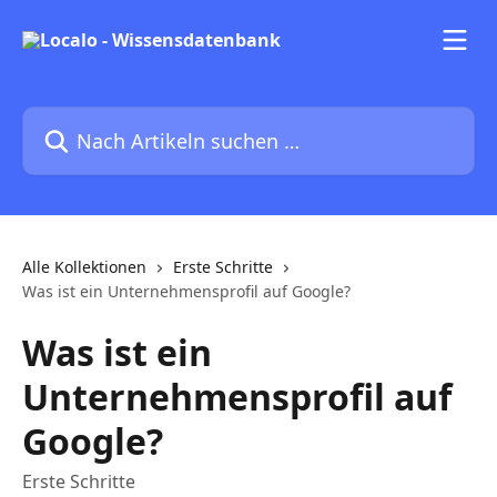
Zum Hauptinhalt springen
Nach Artikeln suchen …
Alle Kollektionen
Erste Schritte
Was ist ein Unternehmensprofil auf Google?
Was ist ein
Unternehmensprofil auf
Google?
Erste Schritte