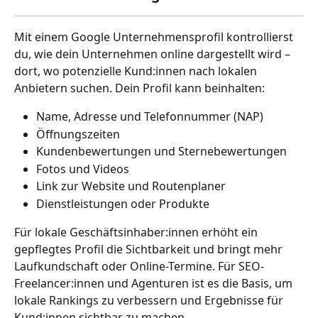
Mit einem Google Unternehmensprofil kontrollierst 
du, wie dein Unternehmen online dargestellt wird – 
dort, wo potenzielle Kund:innen nach lokalen 
Anbietern suchen. Dein Profil kann beinhalten:
Name, Adresse und Telefonnummer (NAP)
Öffnungszeiten
Kundenbewertungen und Sternebewertungen
Fotos und Videos
Link zur Website und Routenplaner
Dienstleistungen oder Produkte
Für lokale Geschäftsinhaber:innen erhöht ein 
gepflegtes Profil die Sichtbarkeit und bringt mehr 
Laufkundschaft oder Online-Termine. Für SEO-
Freelancer:innen und Agenturen ist es die Basis, um 
lokale Rankings zu verbessern und Ergebnisse für 
Kund:innen sichtbar zu machen.