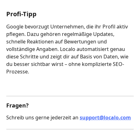
Profi-Tipp
Google bevorzugt Unternehmen, die ihr Profil aktiv 
pflegen. Dazu gehören regelmäßige Updates, 
schnelle Reaktionen auf Bewertungen und 
vollständige Angaben. Localo automatisiert genau 
diese Schritte und zeigt dir auf Basis von Daten, wie 
du besser sichtbar wirst – ohne komplizierte SEO-
Prozesse.
Fragen? 
Schreib uns gerne jederzeit an 
support@localo.com