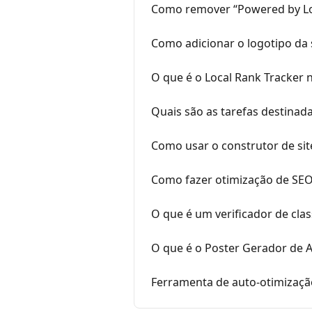
Como remover “Powered by Loc
Como adicionar o logotipo da 
O que é o Local Rank Tracker 
Quais são as tarefas destina
Como usar o construtor de site
Como fazer otimização de SEO
O que é um verificador de class
O que é o Poster Gerador de A
Ferramenta de auto-otimização