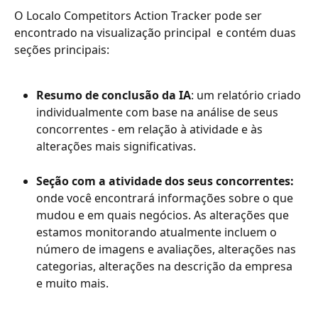
O Localo Competitors Action Tracker pode ser 
encontrado na visualização principal 
e contém duas 
seções principais:
Resumo de conclusão da IA
: um relatório criado 
individualmente com base na análise de seus 
concorrentes - em relação à atividade e às 
alterações mais significativas.
Seção com a atividade dos seus concorrentes:
onde você encontrará informações sobre o que 
mudou e em quais negócios. As alterações que 
estamos monitorando atualmente incluem o 
número de imagens e avaliações, alterações nas 
categorias, alterações na descrição da empresa 
e muito mais.