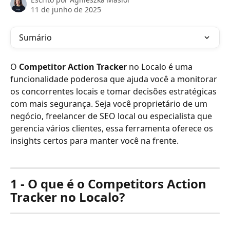
11 de junho de 2025
Sumário
O 
Competitor Action Tracker
 no Localo é uma 
funcionalidade poderosa que ajuda você a monitorar 
os concorrentes locais e tomar decisões estratégicas 
com mais segurança. Seja você proprietário de um 
negócio, freelancer de SEO local ou especialista que 
gerencia vários clientes, essa ferramenta oferece os 
insights certos para manter você na frente.
1 - O que é o Competitors Action 
Tracker no Localo?