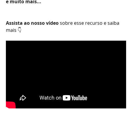
e muito mais...
Assista ao nosso vídeo
 sobre esse recurso e saiba 
mais 👇