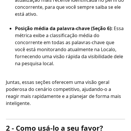
atualização mais recente identificada no perfil do 
concorrente, para que você sempre saiba se ele 
está ativo.
Posição média da palavra-chave (Seção 6): 
Essa 
métrica exibe a classificação média do 
concorrente em todas as palavras-chave que 
você está monitorando atualmente na Localo, 
fornecendo uma visão rápida da visibilidade dele 
na pesquisa local.
Juntas, essas seções oferecem uma visão geral 
poderosa do cenário competitivo, ajudando-o a 
reagir mais rapidamente e a planejar de forma mais 
inteligente.
2 - Como usá-lo a seu favor?