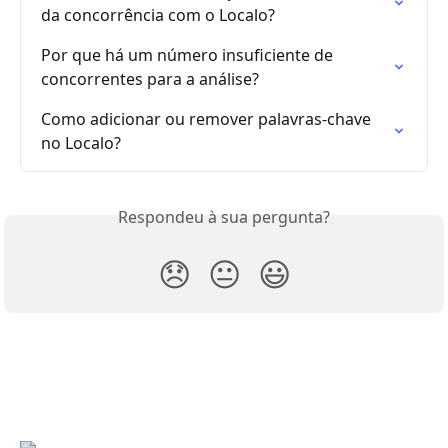
da concorrência com o Localo?
Por que há um número insuficiente de 
concorrentes para a análise?
Como adicionar ou remover palavras-chave 
no Localo?
Respondeu à sua pergunta?
😞
😐
😃