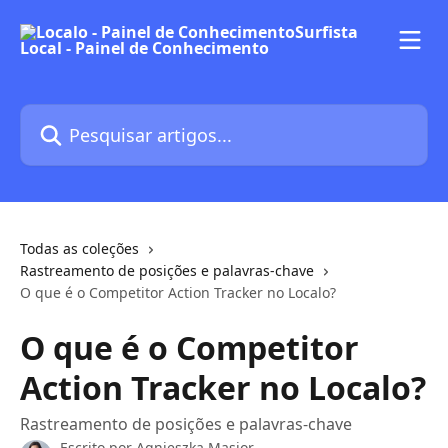
Passar para o conteúdo principal
Pesquisar artigos...
Todas as coleções
Rastreamento de posições e palavras-chave
O que é o Competitor Action Tracker no Localo?
O que é o Competitor
Action Tracker no Localo?
Rastreamento de posições e palavras-chave
Escrito por
Agnieszka Masior