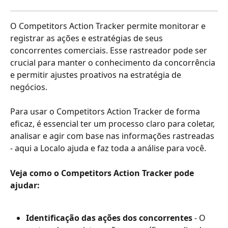
O Competitors Action Tracker permite monitorar e 
registrar as ações e estratégias de seus 
concorrentes comerciais. Esse rastreador pode ser 
crucial para manter o conhecimento da concorrência 
e permitir ajustes proativos na estratégia de 
negócios.
Para usar o Competitors Action Tracker de forma 
eficaz, é essencial ter um processo claro para coletar, 
analisar e agir com base nas informações rastreadas 
- aqui a Localo ajuda e faz toda a análise para você.
Veja como o Competitors Action Tracker pode 
ajudar:
Identificação das ações dos concorrentes
 - O 