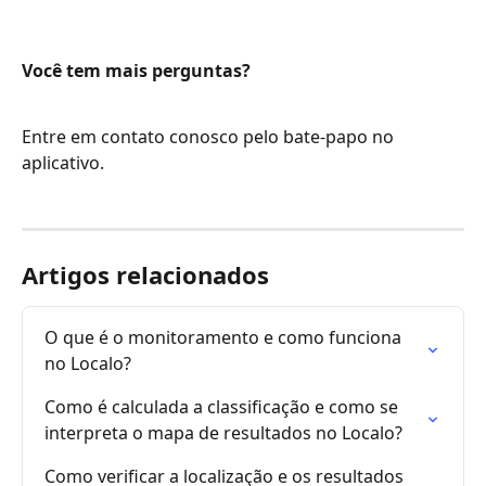
Você tem mais perguntas?
Entre em contato conosco pelo bate-papo no 
aplicativo.
Artigos relacionados
O que é o monitoramento e como funciona 
no Localo?
Como é calculada a classificação e como se 
interpreta o mapa de resultados no Localo?
Como verificar a localização e os resultados 