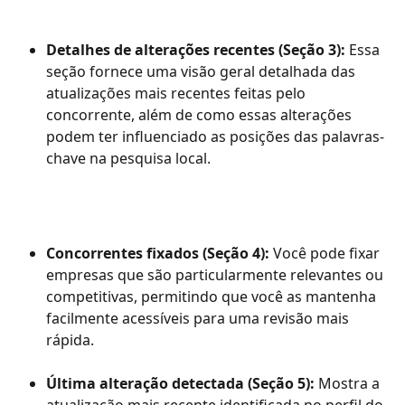
Detalhes de alterações recentes (Seção 3):
 Essa 
seção fornece uma visão geral detalhada das 
atualizações mais recentes feitas pelo 
concorrente, além de como essas alterações 
podem ter influenciado as posições das palavras-
chave na pesquisa local.
Concorrentes fixados (Seção 4):
 Você pode fixar 
empresas que são particularmente relevantes ou 
competitivas, permitindo que você as mantenha 
facilmente acessíveis para uma revisão mais 
rápida.
Última alteração detectada (Seção 5):
 Mostra a 