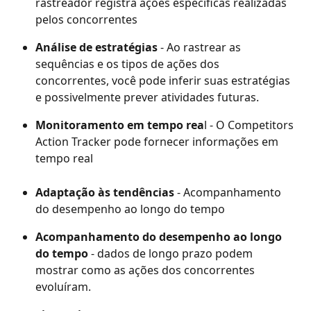
rastreador registra ações específicas realizadas 
pelos concorrentes
Análise de estratégias 
- Ao rastrear as 
sequências e os tipos de ações dos 
concorrentes, você pode inferir suas estratégias 
e possivelmente prever atividades futuras.
Monitoramento em tempo rea
l - O Competitors 
Action Tracker pode fornecer informações em 
tempo real
Adaptação às tendências
 - Acompanhamento 
do desempenho ao longo do tempo
Acompanhamento do desempenho ao longo 
do tempo
 - dados de longo prazo podem 
mostrar como as ações dos concorrentes 
evoluíram.