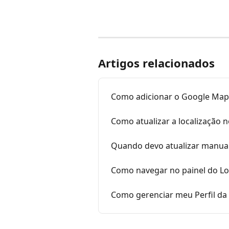
Artigos relacionados
Como adicionar o Google Maps
Como atualizar a localização 
Quando devo atualizar manua
Como navegar no painel do Lo
Como gerenciar meu Perfil da