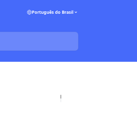
Português do Brasil