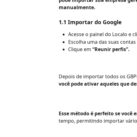
manualmente.
1.1 Importar do Google
Acesse o painel do Localo e c
Escolha uma das suas contas 
Clique em 
“Reunir perfis”.
Depois de importar todos os GBP
você pode ativar aqueles que de
Esse método é perfeito se você e
tempo, permitindo importar vário