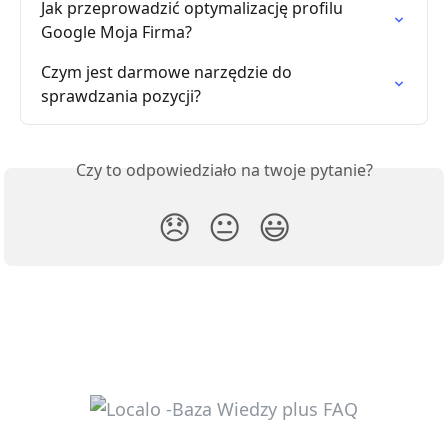
Jak przeprowadzić optymalizację profilu 
Google Moja Firma?
Czym jest darmowe narzędzie do 
sprawdzania pozycji?
Czy to odpowiedziało na twoje pytanie?
😞
😐
😃