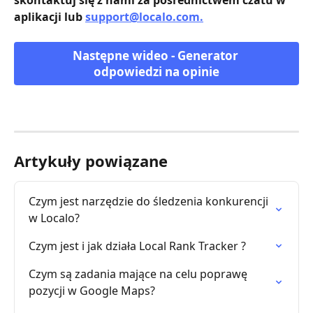
aplikacji lub 
support@localo.com
.
Następne wideo - Generator 
odpowiedzi na opinie
Artykuły powiązane
Czym jest narzędzie do śledzenia konkurencji 
w Localo?
Czym jest i jak działa Local Rank Tracker ?
Czym są zadania mające na celu poprawę 
pozycji w Google Maps?