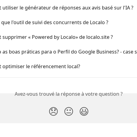
tiliser le générateur de réponses aux avis basé sur l'IA ?
 que l'outil de suivi des concurrents de Localo ?
supprimer « Powered by Localo» de localo.site ?
 as boas práticas para o Perfil do Google Business? - case 
optimiser le référencement local?
Avez-vous trouvé la réponse à votre question ?
😞
😐
😃