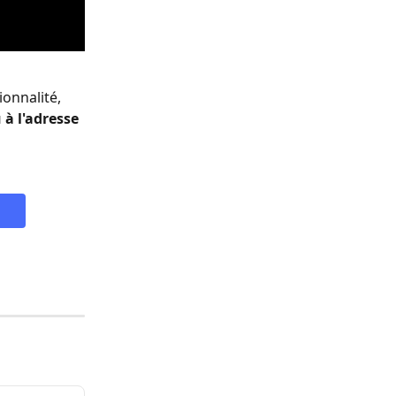
onnalité, 
 à l'adresse 