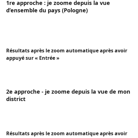
1re approche : je zoome depuis la vue 
d’ensemble du pays (Pologne)
Résultats après le zoom automatique après avoir 
appuyé sur « Entrée »
2e approche - je zoome depuis la vue de mon 
district
Résultats après le zoom automatique après avoir 