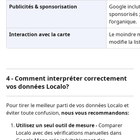
Publicités & sponsorisation
Google inclut
sponsorisés 
l’organique.
Interaction avec la carte
Le moindre m
modifie la lis
4 - Comment interpréter correctement 
vos données Localo?
Pour tirer le meilleur parti de vos données Localo et 
éviter toute confusion, 
nous vous recommandons:
Utilisez un seul outil de mesure - 
Comparer 
Localo avec des vérifications manuelles dans 