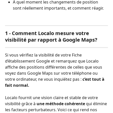
À quel moment les changements de position 
sont réellement importants, et comment réagir.
1 - Comment Localo mesure votre 
visibilité par rapport à Google Maps?
Si vous vérifiez la visibilité de votre Fiche 
d’établissement Google et remarquez que Localo 
affiche des positions différentes de celles que vous 
voyez dans Google Maps sur votre téléphone ou 
votre ordinateur, ne vous inquiétez pas : 
c’est tout à 
fait normal.
Localo fournit une vision claire et stable de votre 
visibilité grâce à 
une méthode cohérente
 qui élimine 
les facteurs perturbateurs. Voici ce qui rend nos 