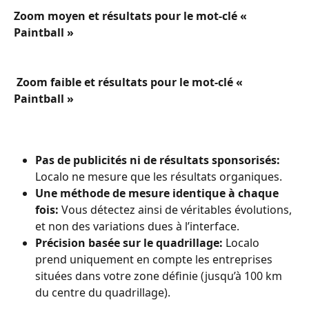
Zoom moyen et résultats pour le mot-clé « 
Paintball »
Zoom faible et résultats pour le mot-clé « 
Paintball »
Pas de publicités ni de résultats sponsorisés: 
Localo ne mesure que les résultats organiques.
Une méthode de mesure identique à chaque 
fois: 
Vous détectez ainsi de véritables évolutions, 
et non des variations dues à l’interface.
Précision basée sur le quadrillage: 
Localo 
prend uniquement en compte les entreprises 
situées dans votre zone définie (jusqu’à 100 km 
du centre du quadrillage).