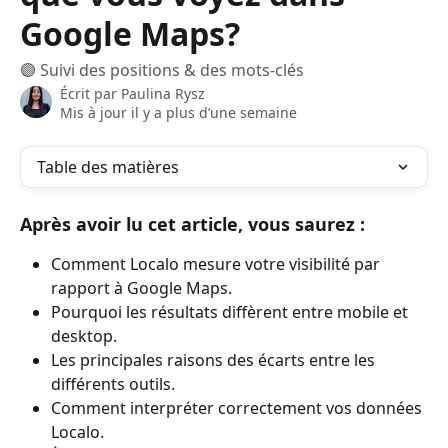
Google Maps?
🟣 Suivi des positions & des mots-clés
Écrit par
Paulina Rysz
Mis à jour il y a plus d’une semaine
Table des matières
Après avoir lu cet article, vous saurez :
Comment Localo mesure votre visibilité par 
rapport à Google Maps.
Pourquoi les résultats diffèrent entre mobile et 
desktop.
Les principales raisons des écarts entre les 
différents outils.
Comment interpréter correctement vos données 
Localo.