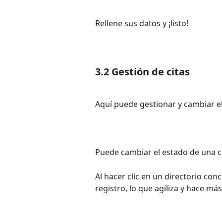
Rellene sus datos y ¡listo!
3.2 Gestión de citas 
Aquí puede gestionar y cambiar el
Puede cambiar el estado de una c
Al hacer clic en un directorio conc
registro, lo que agiliza y hace m