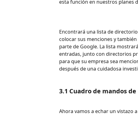
esta función en nuestros planes d
Encontrará una lista de director
colocar sus menciones y también v
parte de Google. La lista mostrar
entradas, junto con directorios pr
para que su empresa sea mencion
después de una cuidadosa investi
3.1 Cuadro de mandos de l
Ahora vamos a echar un vistazo a