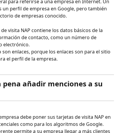
ral para referirse a una empresa en Internet. Un 
es un perfil de empresa en Google, pero también 
ectorio de empresas conocido.
de visita NAP contiene los datos básicos de la 
formación de contacto, como un número de 
 electrónico. 
son enlaces, porque los enlaces son para el sitio 
a el perfil de la empresa.
a pena añadir menciones a su 
 empresa debe poner sus tarjetas de visita NAP en 
otenciales como para los algoritmos de Google. 
rente permite a su empresa llegar a más clientes 