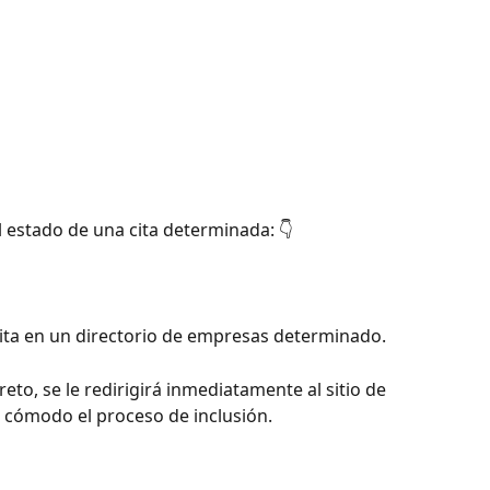
 estado de una cita determinada: 👇
ita en un directorio de empresas determinado.
reto, se le redirigirá inmediatamente al sitio de 
ás cómodo el proceso de inclusión.