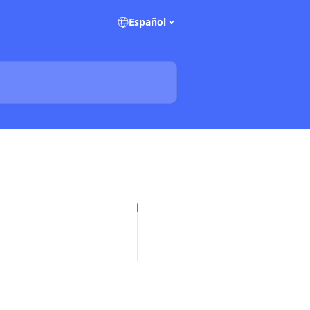
Español