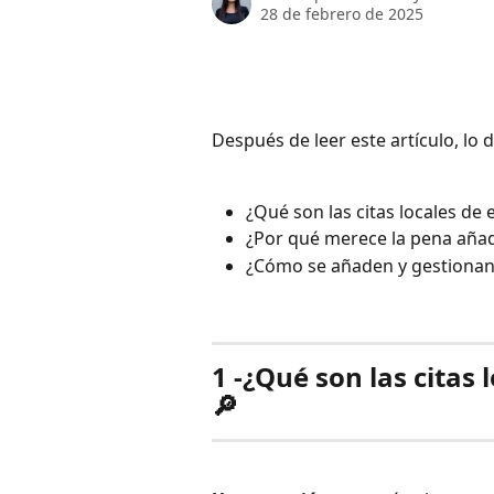
28 de febrero de 2025
Después de leer este artículo, lo 
¿Qué son las citas locales de
¿Por qué merece la pena añad
¿Cómo se añaden y gestionan
1 -¿Qué son las citas
🔎