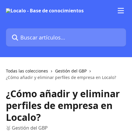
Ir al contenido principal
Buscar artículos...
Todas las colecciones
Gestión del GBP
¿Cómo añadir y eliminar perfiles de empresa en Localo?
¿Cómo añadir y eliminar
perfiles de empresa en
Localo?
🥇 Gestión del GBP