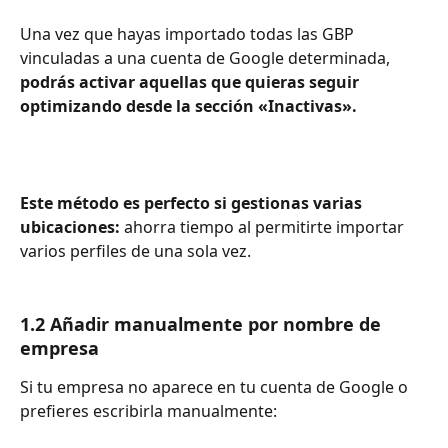
Una vez que hayas importado todas las GBP 
vinculadas a una cuenta de Google determinada, 
podrás activar aquellas que quieras seguir 
optimizando desde la sección «Inactivas».
Este método es perfecto si gestionas varias 
ubicaciones:
 ahorra tiempo al permitirte importar 
varios perfiles de una sola vez.
1.2 Añadir manualmente por nombre de 
empresa
Si tu empresa no aparece en tu cuenta de Google o 
prefieres escribirla manualmente: