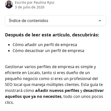
Escrito por
Paulina Rysz
3 de julio de 2026
Índice de contenidos
Después de leer este artículo, descubrirás:
Cómo añadir un perfil de empresa 
Cómo desactivar un perfil de empresa
Gestionar varios perfiles de empresa es simple y 
eficiente en Localo, tanto si eres dueño de un 
pequeño negocio como si eres un profesional del 
SEO local que maneja múltiples clientes. Esta guía te 
mostrará cómo 
añadir nuevos perfiles
 y 
desactivar 
aquellos que ya no necesites
, todo con unos pocos 
clics.