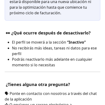
estará disponible para una nueva ubicación ni 
para la optimización hasta que comience tu 
próximo ciclo de facturación.
 👀 ¿Qué ocurre después de desactivarlo?
El perfil se moverá a la sección 
“Inactivo”
No recibirás más ideas, tareas ni datos para ese 
perfil
Podrás reactivarlo más adelante en cualquier 
momento si lo necesitas
 ¿Tienes alguna otra pregunta?
🗣️ Ponte en contacto con nosotros a través del chat 
de la aplicación
📩 O envíanos un correo electrónico a 