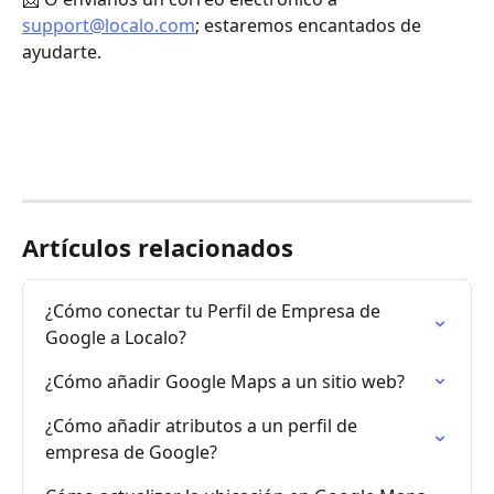
support@localo.com
; estaremos encantados de 
ayudarte.
Artículos relacionados
¿Cómo conectar tu Perfil de Empresa de 
Google a Localo?
¿Cómo añadir Google Maps a un sitio web?
¿Cómo añadir atributos a un perfil de 
empresa de Google?