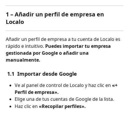
1 – Añadir un perfil de empresa en 
Localo
Añadir un perfil de empresa a tu cuenta de Localo es 
rápido e intuitivo. 
Puedes importar tu empresa 
gestionada por Google o añadir una 
manualmente.
 1.1  Importar desde Google
Ve al panel de control de Localo y haz clic en 
«+ 
Perfil de empresa».
Elige una de tus cuentas de Google de la lista.
Haz clic en 
«Recopilar perfiles».