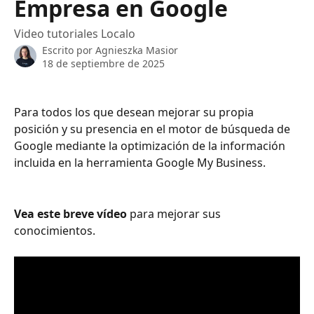
Empresa en Google
Video tutoriales Localo
Escrito por
Agnieszka Masior
18 de septiembre de 2025
Para todos los que desean mejorar su propia 
posición y su presencia en el motor de búsqueda de 
Google mediante la optimización de la información 
incluida en la herramienta Google My Business. 
Vea este breve vídeo
 para mejorar sus 
conocimientos.