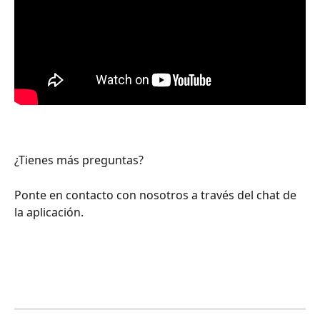
¿Tienes más preguntas?
Ponte en contacto con nosotros a través del chat de 
la aplicación.