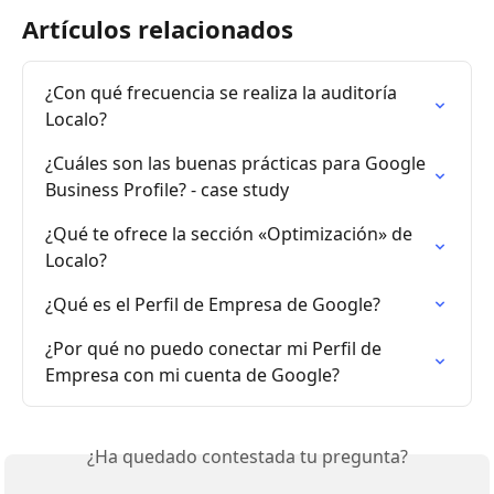
Artículos relacionados
¿Con qué frecuencia se realiza la auditoría 
Localo?
¿Cuáles son las buenas prácticas para Google 
Business Profile? - case study
¿Qué te ofrece la sección «Optimización» de 
Localo?
¿Qué es el Perfil de Empresa de Google?
¿Por qué no puedo conectar mi Perfil de 
Empresa con mi cuenta de Google?
¿Ha quedado contestada tu pregunta?