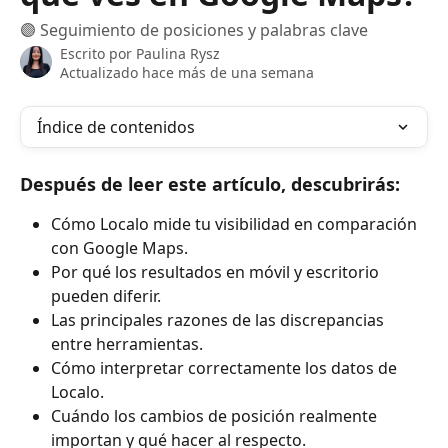
🟣 Seguimiento de posiciones y palabras clave
Escrito por
Paulina Rysz
Actualizado hace más de una semana
Índice de contenidos
Después de leer este artículo, descubrirás:
Cómo Localo mide tu visibilidad en comparación 
con Google Maps.
Por qué los resultados en móvil y escritorio 
pueden diferir.
Las principales razones de las discrepancias 
entre herramientas.
Cómo interpretar correctamente los datos de 
Localo.
Cuándo los cambios de posición realmente 
importan y qué hacer al respecto.