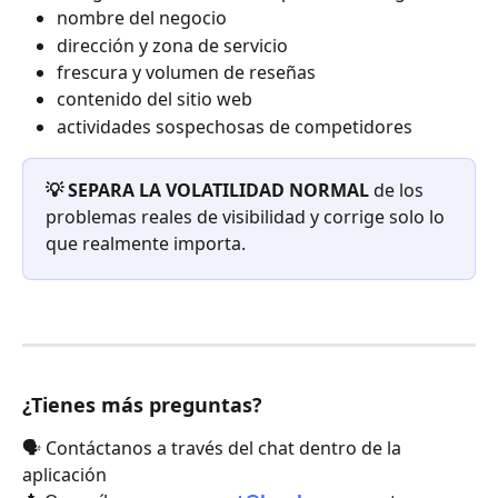
nombre del negocio
dirección y zona de servicio
frescura y volumen de reseñas
contenido del sitio web
actividades sospechosas de competidores
💡 SEPARA LA VOLATILIDAD NORMAL
 de los 
problemas reales de visibilidad y corrige solo lo 
que realmente importa.
¿Tienes más preguntas?
🗣️ Contáctanos a través del chat dentro de la 
aplicación