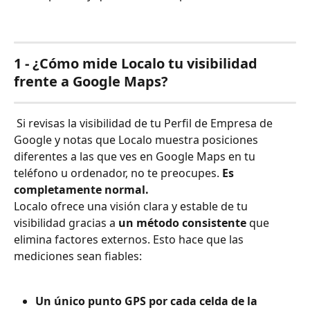
1 - ¿Cómo mide Localo tu visibilidad 
frente a Google Maps?
 Si revisas la visibilidad de tu Perfil de Empresa de 
Google y notas que Localo muestra posiciones 
diferentes a las que ves en Google Maps en tu 
teléfono u ordenador, no te preocupes. 
Es 
completamente normal.
Localo ofrece una visión clara y estable de tu 
visibilidad gracias a 
un método consistente
 que 
elimina factores externos. Esto hace que las 
mediciones sean fiables:
Un único punto GPS por cada celda de la 