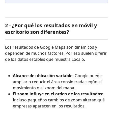
2 - ¿Por qué los resultados en móvil y 
escritorio son diferentes?
Los resultados de Google Maps son dinámicos y 
dependen de muchos factores. Por eso suelen diferir 
de los datos estables que muestra Localo.
Alcance de ubicación variable: 
Google puede 
ampliar o reducir el área considerada según el 
movimiento o el zoom del mapa.
El zoom influye en el orden de los resultados: 
Incluso pequeños cambios de zoom alteran qué 
empresas aparecen en los resultados.