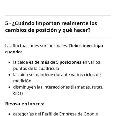
5 - ¿Cuándo importan realmente los 
cambios de posición y qué hacer?
Las fluctuaciones son normales. 
Debes investigar 
cuando:
la caída es de 
más de 5 posiciones
 en varios 
puntos de la cuadrícula
la caída se mantiene durante varios ciclos de 
medición
disminuyen las interacciones (llamadas, rutas, 
clics)
Revisa entonces:
categorías del Perfil de Empresa de Google