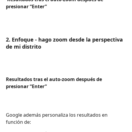
presionar “Enter”
2. Enfoque - hago zoom desde la perspectiva 
de mi distrito
Resultados tras el auto-zoom después de 
presionar “Enter”
Google además personaliza los resultados en 
función de: