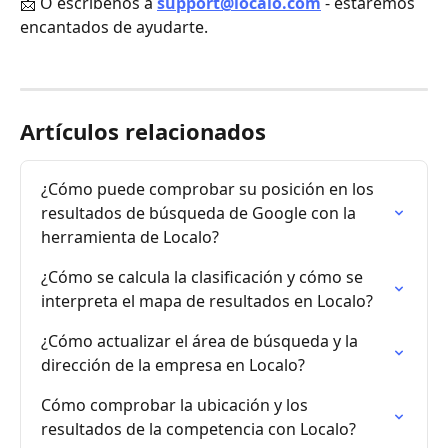
📩 O escríbenos a 
support@localo.com
 - estaremos 
encantados de ayudarte.
Artículos relacionados
¿Cómo puede comprobar su posición en los 
resultados de búsqueda de Google con la 
herramienta de Localo?
¿Cómo se calcula la clasificación y cómo se 
interpreta el mapa de resultados en Localo?
¿Cómo actualizar el área de búsqueda y la 
dirección de la empresa en Localo?
Cómo comprobar la ubicación y los 
resultados de la competencia con Localo?