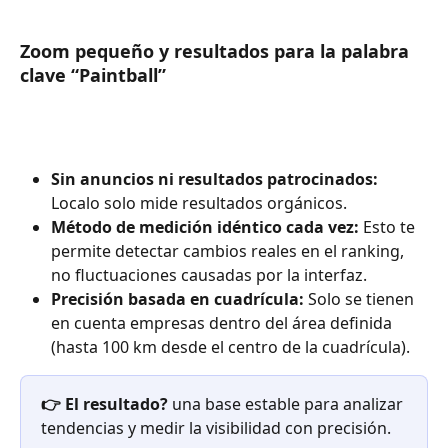
Zoom pequeño y resultados para la palabra 
clave “Paintball”
Sin anuncios ni resultados patrocinados:
Localo solo mide resultados orgánicos.
Método de medición idéntico cada vez:
 Esto te 
permite detectar cambios reales en el ranking, 
no fluctuaciones causadas por la interfaz.
Precisión basada en cuadrícula: 
Solo se tienen 
en cuenta empresas dentro del área definida 
(hasta 100 km desde el centro de la cuadrícula).
👉 El resultado?
 una base estable para analizar 
tendencias y medir la visibilidad con precisión.