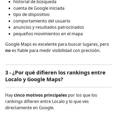
historial de búsqueda
cuenta de Google iniciada
tipo de dispositivo
comportamiento del usuario
anuncios y resultados patrocinados
pequeños movimientos en el mapa
Google Maps es excelente para buscar lugares, pero 
no
 es fiable para medir visibilidad con precisión.
3 - ¿Por qué difieren los rankings entre 
Localo y Google Maps?
Hay 
cinco motivos principales
 por los que los 
rankings difieren entre Localo y lo que ves 
directamente en Google.