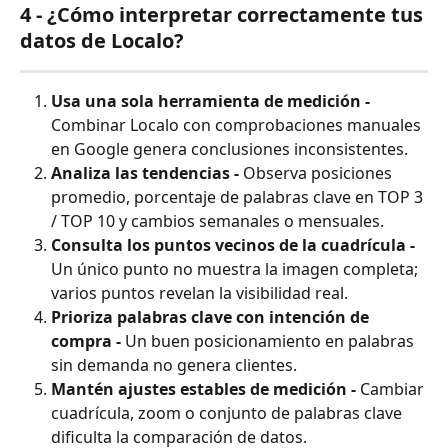
4 - ¿Cómo interpretar correctamente tus 
datos de Localo?
Usa una sola herramienta de medición - 
Combinar Localo con comprobaciones manuales 
en Google genera conclusiones inconsistentes.
Analiza las tendencias - 
Observa posiciones 
promedio, porcentaje de palabras clave en TOP 3 
/ TOP 10 y cambios semanales o mensuales.
Consulta los puntos vecinos de la cuadrícula - 
Un único punto no muestra la imagen completa; 
varios puntos revelan la visibilidad real.
Prioriza palabras clave con intención de 
compra - 
Un buen posicionamiento en palabras 
sin demanda no genera clientes.
Mantén ajustes estables de medición - 
Cambiar 
cuadrícula, zoom o conjunto de palabras clave 
dificulta la comparación de datos.