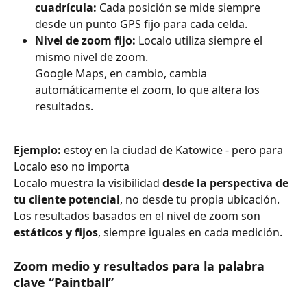
cuadrícula:
 Cada posición se mide siempre 
desde un punto GPS fijo para cada celda.
Nivel de zoom fijo: 
Localo utiliza siempre el 
mismo nivel de zoom.
Google Maps, en cambio, cambia 
automáticamente el zoom, lo que altera los 
resultados.
Ejemplo:
 estoy en la ciudad de Katowice - pero para 
Localo eso no importa
Localo muestra la visibilidad 
desde la perspectiva de 
tu cliente potencial
, no desde tu propia ubicación.
Los resultados basados en el nivel de zoom son 
estáticos y fijos
, siempre iguales en cada medición.
Zoom medio y resultados para la palabra 
clave “Paintball” 