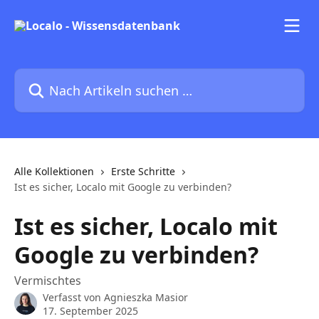
Zum Hauptinhalt springen
Nach Artikeln suchen …
Alle Kollektionen
Erste Schritte
Ist es sicher, Localo mit Google zu verbinden?
Ist es sicher, Localo mit
Google zu verbinden?
Vermischtes
Verfasst von
Agnieszka Masior
17. September 2025