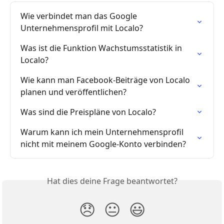
Wie verbindet man das Google 
Unternehmensprofil mit Localo?
Was ist die Funktion Wachstumsstatistik in 
Localo?
Wie kann man Facebook-Beiträge von Localo 
planen und veröffentlichen?
Was sind die Preispläne von Localo?
Warum kann ich mein Unternehmensprofil 
nicht mit meinem Google-Konto verbinden?
Hat dies deine Frage beantwortet?
😞
😐
😃