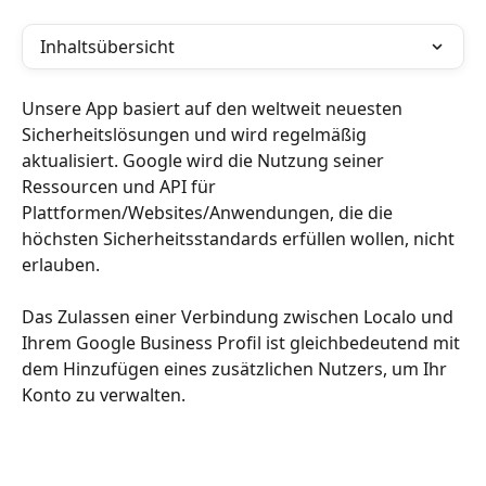
Inhaltsübersicht
Unsere App basiert auf den weltweit neuesten 
Sicherheitslösungen und wird regelmäßig 
aktualisiert. Google wird die Nutzung seiner 
Ressourcen und API für 
Plattformen/Websites/Anwendungen, die die 
höchsten Sicherheitsstandards erfüllen wollen, nicht 
erlauben.
Das Zulassen einer Verbindung zwischen Localo und 
Ihrem Google Business Profil ist gleichbedeutend mit 
dem Hinzufügen eines zusätzlichen Nutzers, um Ihr 
Konto zu verwalten.