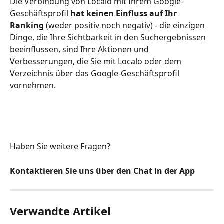
Die Verbindung von Localo mit Ihrem Google-
Geschäftsprofil 
hat keinen Einfluss auf Ihr 
Ranking 
(weder positiv noch negativ) - die einzigen 
Dinge, die Ihre Sichtbarkeit in den Suchergebnissen 
beeinflussen, sind Ihre Aktionen und 
Verbesserungen, die Sie mit Localo oder dem 
Verzeichnis über das Google-Geschäftsprofil 
vornehmen.
Haben Sie weitere Fragen?
Kontaktieren Sie uns über den Chat in der App
Verwandte Artikel