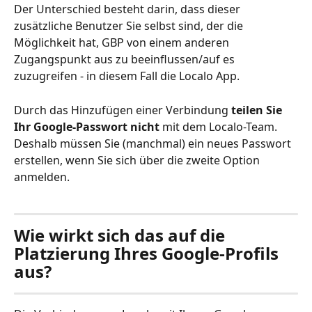
Der Unterschied besteht darin, dass dieser 
zusätzliche Benutzer Sie selbst sind, der die 
Möglichkeit hat, GBP von einem anderen 
Zugangspunkt aus zu beeinflussen/auf es 
zuzugreifen - in diesem Fall die Localo App. 
Durch das Hinzufügen einer Verbindung
 teilen Sie 
Ihr Google-Passwort nicht 
mit dem Localo-Team. 
Deshalb müssen Sie (manchmal) ein neues Passwort 
erstellen, wenn Sie sich über die zweite Option 
anmelden.
Wie wirkt sich das auf die 
Platzierung Ihres Google-Profils 
aus?