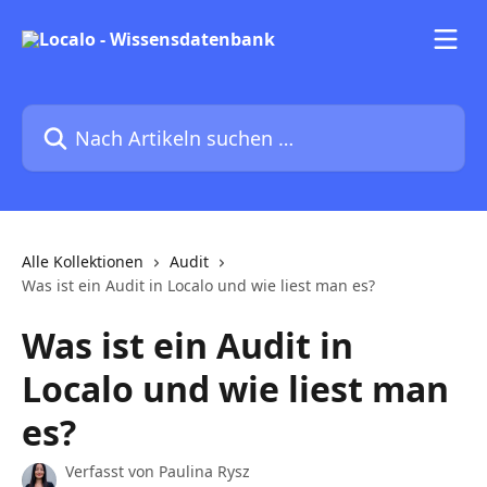
Zum Hauptinhalt springen
Nach Artikeln suchen …
Alle Kollektionen
Audit
Was ist ein Audit in Localo und wie liest man es?
Was ist ein Audit in
Localo und wie liest man
es?
Verfasst von
Paulina Rysz