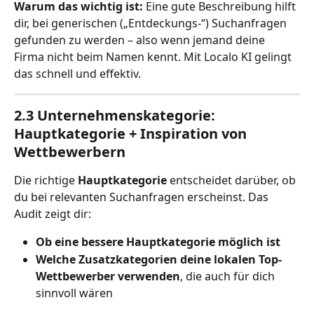
Warum das wichtig ist:
 Eine gute Beschreibung hilft 
dir, bei generischen („Entdeckungs-“) Suchanfragen 
gefunden zu werden – also wenn jemand deine 
Firma nicht beim Namen kennt. Mit Localo KI gelingt 
das schnell und effektiv.
2.3 Unternehmenskategorie: 
Hauptkategorie + Inspiration von 
Wettbewerbern
Die richtige 
Hauptkategorie
 entscheidet darüber, ob 
du bei relevanten Suchanfragen erscheinst. Das 
Audit zeigt dir:
Ob eine bessere Hauptkategorie möglich ist
Welche Zusatzkategorien deine lokalen Top-
Wettbewerber verwenden
, die auch für dich 
sinnvoll wären