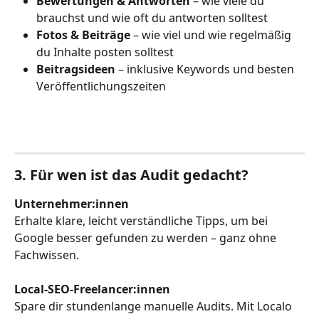
Bewertungen & Antworten
 – wie viele du 
brauchst und wie oft du antworten solltest
Fotos & Beiträge
 – wie viel und wie regelmäßig 
du Inhalte posten solltest
Beitragsideen
 – inklusive Keywords und besten 
Veröffentlichungszeiten
3. Für wen ist das Audit gedacht?
Unternehmer:innen
Erhalte klare, leicht verständliche Tipps, um bei 
Google besser gefunden zu werden – ganz ohne 
Fachwissen.
Local-SEO-Freelancer:innen
Spare dir stundenlange manuelle Audits. Mit Localo 