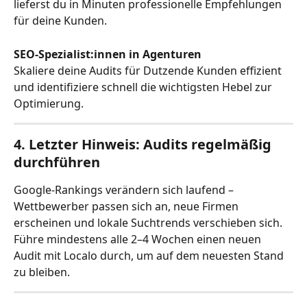
lieferst du in Minuten professionelle Empfehlungen 
für deine Kunden.
SEO-Spezialist:innen in Agenturen
Skaliere deine Audits für Dutzende Kunden effizient 
und identifiziere schnell die wichtigsten Hebel zur 
Optimierung.
4. Letzter Hinweis: Audits regelmäßig 
durchführen
Google-Rankings verändern sich laufend – 
Wettbewerber passen sich an, neue Firmen 
erscheinen und lokale Suchtrends verschieben sich. 
Führe mindestens alle 2–4 Wochen einen neuen 
Audit mit Localo durch, um auf dem neuesten Stand 
zu bleiben.