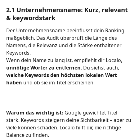
2.1 Unternehmensname: Kurz, relevant 
& keywordstark
Der Unternehmensname beeinflusst dein Ranking 
maßgeblich. Das Audit überprüft die Länge des 
Namens, die Relevanz und die Stärke enthaltener 
Keywords.
Wenn dein Name zu lang ist, empfiehlt dir Localo, 
unnötige Wörter zu entfernen
. Du siehst auch, 
welche Keywords den höchsten lokalen Wert 
haben
 und ob sie im Titel erscheinen.
Warum das wichtig ist:
 Google gewichtet Titel 
stark. Keywords steigern deine Sichtbarkeit – aber zu 
viele können schaden. Localo hilft dir, die richtige 
Balance zu finden.