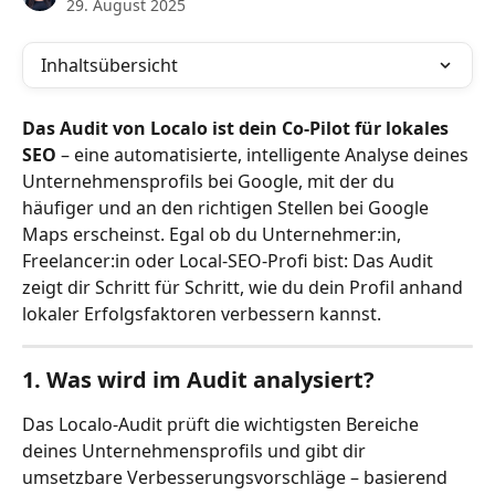
29. August 2025
Inhaltsübersicht
Das Audit von Localo ist dein Co-Pilot für lokales 
SEO
 – eine automatisierte, intelligente Analyse deines 
Unternehmensprofils bei Google, mit der du 
häufiger und an den richtigen Stellen bei Google 
Maps erscheinst. Egal ob du Unternehmer:in, 
Freelancer:in oder Local-SEO-Profi bist: Das Audit 
zeigt dir Schritt für Schritt, wie du dein Profil anhand 
lokaler Erfolgsfaktoren verbessern kannst.
1. Was wird im Audit analysiert?
Das Localo-Audit prüft die wichtigsten Bereiche 
deines Unternehmensprofils und gibt dir 
umsetzbare Verbesserungsvorschläge – basierend 