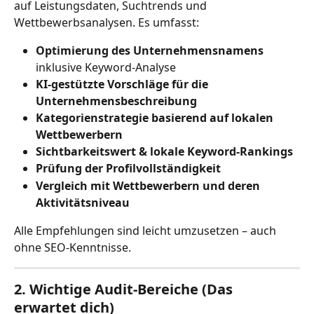
auf Leistungsdaten, Suchtrends und 
Wettbewerbsanalysen. Es umfasst:
Optimierung des Unternehmensnamens
inklusive Keyword-Analyse
KI-gestützte Vorschläge für die 
Unternehmensbeschreibung
Kategorienstrategie basierend auf lokalen 
Wettbewerbern
Sichtbarkeitswert & lokale Keyword-Rankings
Prüfung der Profilvollständigkeit
Vergleich mit Wettbewerbern und deren 
Aktivitätsniveau
Alle Empfehlungen sind leicht umzusetzen – auch 
ohne SEO-Kenntnisse.
2. Wichtige Audit-Bereiche (Das 
erwartet dich)