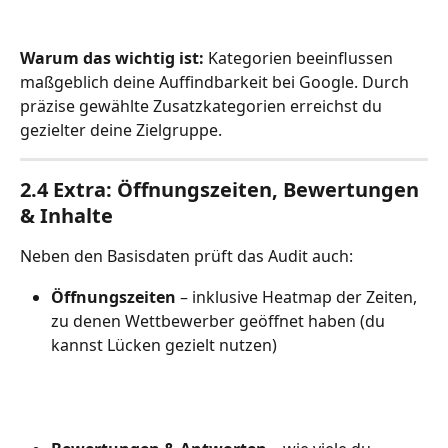
Warum das wichtig ist:
 Kategorien beeinflussen 
maßgeblich deine Auffindbarkeit bei Google. Durch 
präzise gewählte Zusatzkategorien erreichst du 
gezielter deine Zielgruppe.
2.4 Extra: Öffnungszeiten, Bewertungen 
& Inhalte
Neben den Basisdaten prüft das Audit auch:
Öffnungszeiten
 – inklusive Heatmap der Zeiten, 
zu denen Wettbewerber geöffnet haben (du 
kannst Lücken gezielt nutzen)