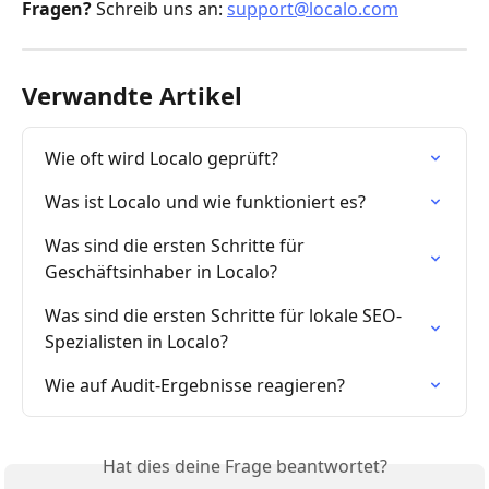
Fragen?
 Schreib uns an: 
support@localo.com
Verwandte Artikel
Wie oft wird Localo geprüft?
Was ist Localo und wie funktioniert es?
Was sind die ersten Schritte für 
Geschäftsinhaber in Localo?
Was sind die ersten Schritte für lokale SEO-
Spezialisten in Localo?
Wie auf Audit-Ergebnisse reagieren?
Hat dies deine Frage beantwortet?