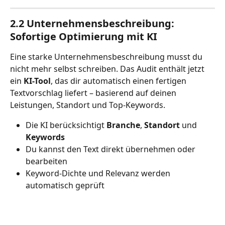
2.2 Unternehmensbeschreibung: 
Sofortige Optimierung mit KI
Eine starke Unternehmensbeschreibung musst du 
nicht mehr selbst schreiben. Das Audit enthält jetzt 
ein 
KI-Tool
, das dir automatisch einen fertigen 
Textvorschlag liefert – basierend auf deinen 
Leistungen, Standort und Top-Keywords.
Die KI berücksichtigt 
Branche
, 
Standort
 und 
Keywords
Du kannst den Text direkt übernehmen oder 
bearbeiten
Keyword-Dichte und Relevanz werden 
automatisch geprüft